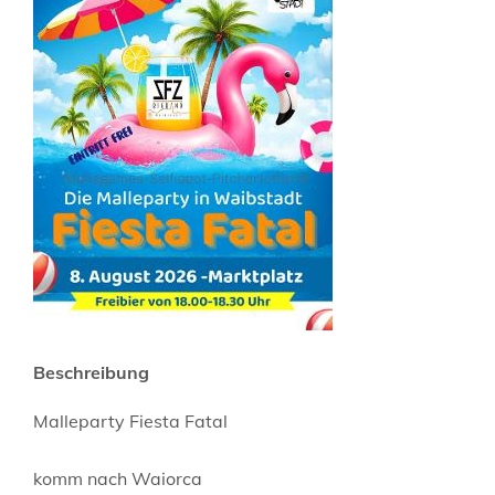
Beschreibung
Malleparty Fiesta Fatal
komm nach Waiorca