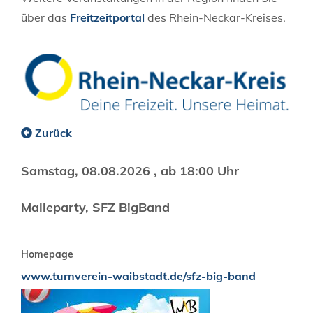
über das
Freitzeitportal
des Rhein-Neckar-Kreises.
Zurück
Samstag, 08.08.2026
, ab 18:00 Uhr
Malleparty, SFZ BigBand
Homepage
www.turnverein-waibstadt.de/sfz-big-band