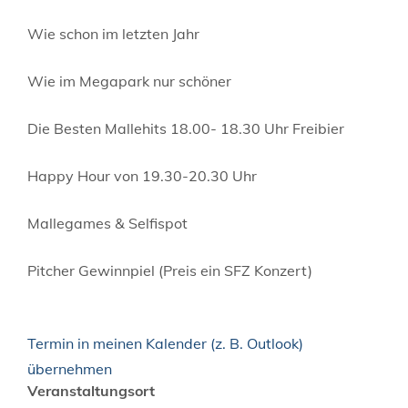
Wie schon im letzten Jahr
Wie im Megapark nur schöner
Die Besten Mallehits 18.00- 18.30 Uhr Freibier
Happy Hour von 19.30-20.30 Uhr
Mallegames & Selfispot
Pitcher Gewinnpiel (Preis ein SFZ Konzert)
Termin in meinen Kalender (z. B. Outlook)
übernehmen
Veranstaltungsort