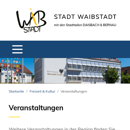
Startseite
Freizeit & Kultur
Veranstaltungen
Veranstaltungen
Weitere Veranstaltungen in der Region finden Sie