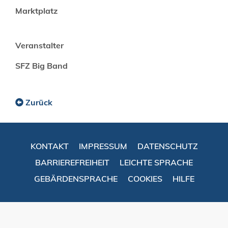
Marktplatz
Veranstalter
SFZ Big Band
Zurück
KONTAKT
IMPRESSUM
DATENSCHUTZ
BARRIEREFREIHEIT
LEICHTE SPRACHE
GEBÄRDENSPRACHE
COOKIES
HILFE