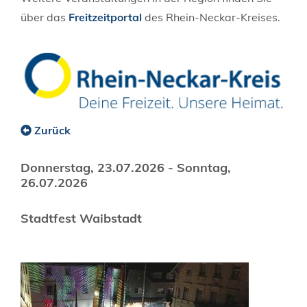
über das
Freitzeitportal
des Rhein-Neckar-Kreises.
Zurück
Donnerstag, 23.07.2026
-
Sonntag,
26.07.2026
Stadtfest Waibstadt