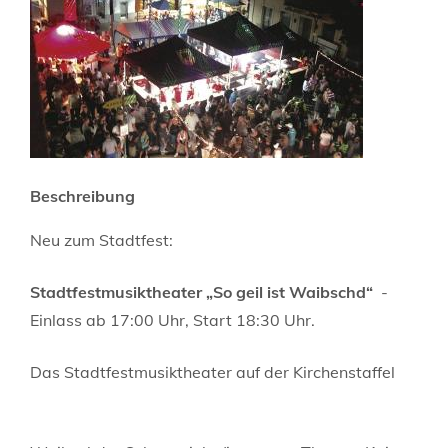
Beschreibung
Neu zum Stadtfest:
Stadtfestmusiktheater „So geil ist Waibschd“
-
Einlass ab 17:00 Uhr, Start 18:30 Uhr.
Das Stadtfestmusiktheater auf der Kirchenstaffel