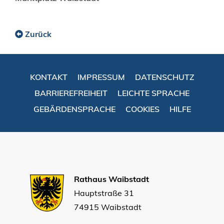
Zurück
KONTAKT
IMPRESSUM
DATENSCHUTZ
BARRIEREFREIHEIT
LEICHTE SPRACHE
GEBÄRDENSPRACHE
COOKIES
HILFE
Rathaus Waibstadt
Hauptstraße 31
74915 Waibstadt