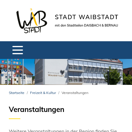
Startseite
Freizeit & Kultur
Veranstaltungen
Veranstaltungen
Weitere Veranstaltungen in der Region finden Sie