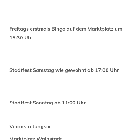
Freitags erstmals Bingo auf dem Marktplatz um
15:30 Uhr
Stadtfest Samstag wie gewohnt ab 17:00 Uhr
Stadtfest Sonntag ab 11:00 Uhr
Veranstaltungsort
Marktplatz Waibstadt