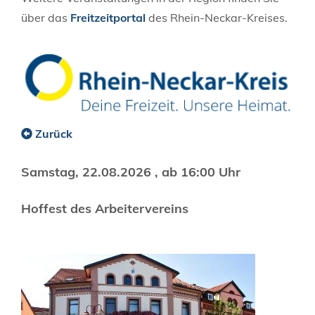
über das
Freitzeitportal
des Rhein-Neckar-Kreises.
Zurück
Samstag, 22.08.2026
, ab 16:00 Uhr
Hoffest des Arbeitervereins