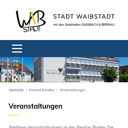
Startseite
Freizeit & Kultur
Veranstaltungen
Veranstaltungen
Weitere Veranstaltungen in der Region finden Sie