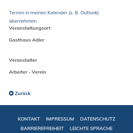
Termin in meinen Kalender (z. B. Outlook)
übernehmen
Veranstaltungsort
Gasthaus Adler
Veranstalter
Arbeiter - Verein
Zurück
KONTAKT
IMPRESSUM
DATENSCHUTZ
BARRIEREFREIHEIT
LEICHTE SPRACHE