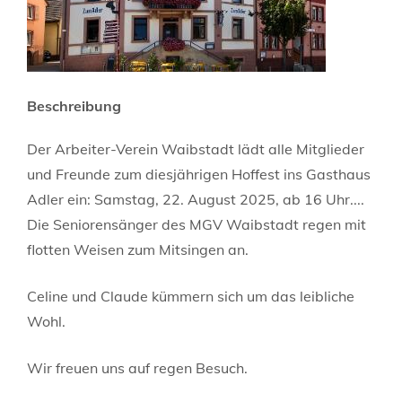
Beschreibung
Der Arbeiter-Verein Waibstadt lädt alle Mitglieder
und Freunde zum diesjährigen Hoffest ins Gasthaus
Adler ein: Samstag, 22. August 2025, ab 16 Uhr....
Die Seniorensänger des MGV Waibstadt regen mit
flotten Weisen zum Mitsingen an.
Celine und Claude kümmern sich um das leibliche
Wohl.
Wir freuen uns auf regen Besuch.