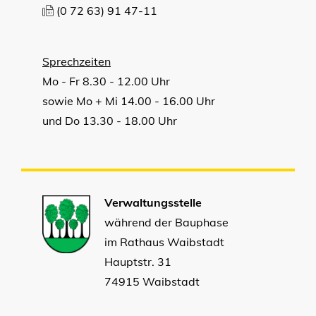
(0
72
63) 91
47-11
Sprechzeiten
Mo - Fr 8.30 - 12.00 Uhr
sowie Mo + Mi 14.00 - 16.00 Uhr
und Do 13.30 - 18.00 Uhr
Verwaltungsstelle
während der Bauphase
im Rathaus Waibstadt
Hauptstr. 31
74915 Waibstadt