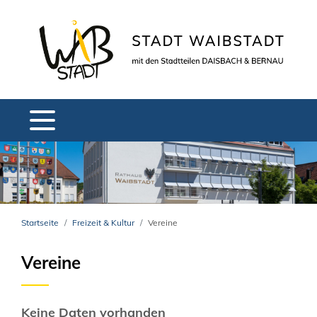
Startseite
Freizeit & Kultur
Vereine
Vereine
Keine Daten vorhanden