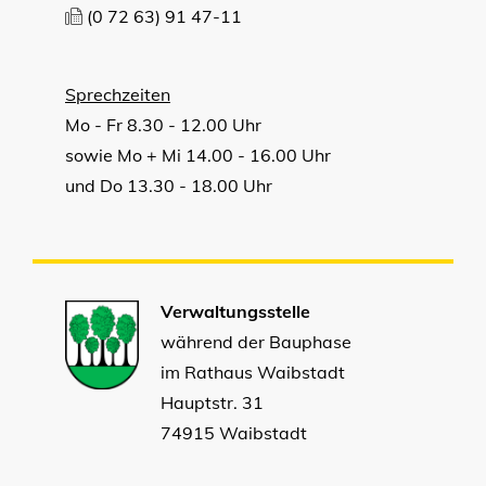
(0
72
63) 91
47-11
Sprechzeiten
Mo - Fr 8.30 - 12.00 Uhr
sowie Mo + Mi 14.00 - 16.00 Uhr
und Do 13.30 - 18.00 Uhr
Verwaltungsstelle
während der Bauphase
im Rathaus Waibstadt
Hauptstr. 31
74915 Waibstadt