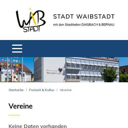
Startseite
Freizeit & Kultur
Vereine
Vereine
Keine Daten vorhanden