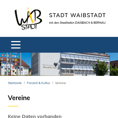
Startseite
Freizeit & Kultur
Vereine
Vereine
Keine Daten vorhanden