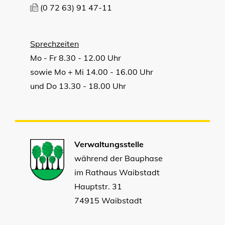
(0
72
63) 91
47-11
Sprechzeiten
Mo - Fr 8.30 - 12.00 Uhr
sowie Mo + Mi 14.00 - 16.00 Uhr
und Do 13.30 - 18.00 Uhr
Verwaltungsstelle
während der Bauphase
im Rathaus Waibstadt
Hauptstr. 31
74915 Waibstadt