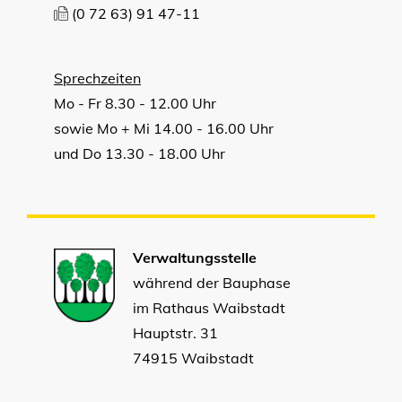
(0
72
63) 91
47-11
Sprechzeiten
Mo - Fr 8.30 - 12.00 Uhr
sowie Mo + Mi 14.00 - 16.00 Uhr
und Do 13.30 - 18.00 Uhr
Verwaltungsstelle
während der Bauphase
im Rathaus Waibstadt
Hauptstr. 31
74915 Waibstadt