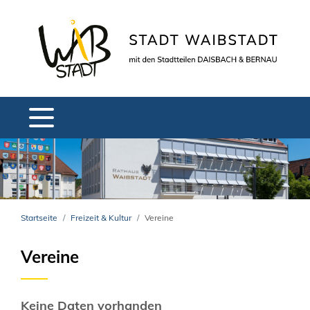
Startseite
Freizeit & Kultur
Vereine
Vereine
Keine Daten vorhanden