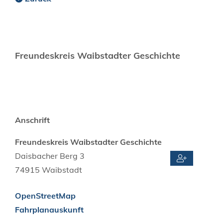
Freundeskreis Waibstadter Geschichte
Anschrift
Freundeskreis Waibstadter Geschichte
Daisbacher Berg 3
74915
Waibstadt
OpenStreetMap
Fahrplanauskunft