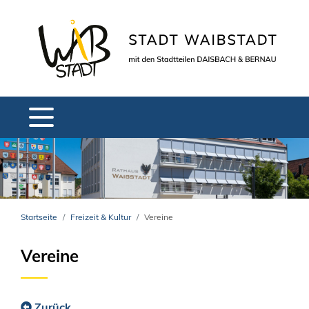
Startseite
Freizeit & Kultur
Vereine
Vereine
Zurück