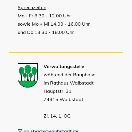
Sprechzeiten
Mo - Fr 8.30 - 12.00 Uhr
sowie Mo + Mi 14.00 - 16.00 Uhr
und Do 13.30 - 18.00 Uhr
Verwaltungsstelle
während der Bauphase
im Rathaus Waibstadt
Hauptstr. 31
74915 Waibstadt
Zi. 14, 1. OG
daisbach@waibstadt.de