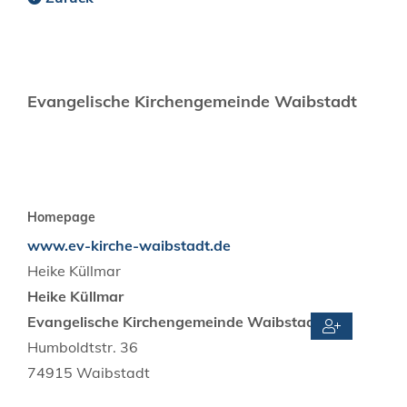
Evangelische Kirchengemeinde Waibstadt
Homepage
www.ev-kirche-waibstadt.de
Heike
Küllmar
Heike
Küllmar
Evangelische Kirchengemeinde Waibstadt
Humboldtstr. 36
74915
Waibstadt