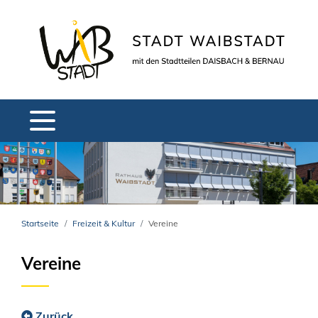
Startseite
Freizeit & Kultur
Vereine
Vereine
Zurück