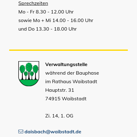
Sprechzeiten
Mo - Fr 8.30 - 12.00 Uhr
sowie Mo + Mi 14.00 - 16.00 Uhr
und Do 13.30 - 18.00 Uhr
Verwaltungsstelle
während der Bauphase
im Rathaus Waibstadt
Hauptstr. 31
74915 Waibstadt
Zi. 14, 1. OG
daisbach@waibstadt.de