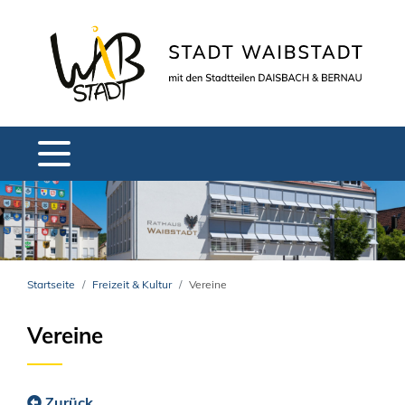
Startseite
Freizeit & Kultur
Vereine
Vereine
Zurück