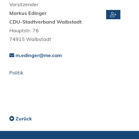
Vorsitzender
Markus
Edinger
CDU-Stadtverband Waibstadt
Hauptstr. 76
74915
Waibstadt
m.edinger@me.com
Politik
Zurück