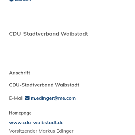
CDU-Stadtverband Waibstadt
Anschrift
CDU-Stadtverband Waibstadt
E-Mail
m.edinger@me.com
Homepage
www.cdu-waibstadt.de
Vorsitzender
Markus
Edinger