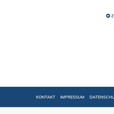
Z
KONTAKT
IMPRESSUM
DATENSCH