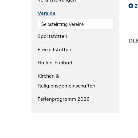
Z
Vereine
Selbsteintrag Vereine
Sportstätten
DLR
Freizeitstätten
Hallen-Freibad
Kirchen &
Religionsgemeinschaften
Ferienprogramm 2026