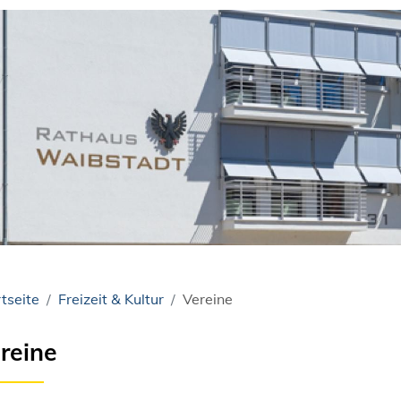
tseite
Freizeit & Kultur
Vereine
reine