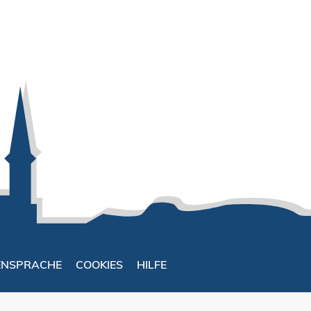
ENSPRACHE
COOKIES
HILFE