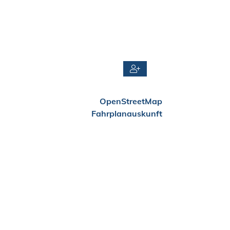
OpenStreetMap
Fahrplanauskunft