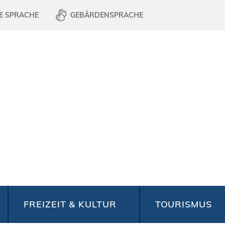
E SPRACHE
GEBÄRDENSPRACHE
FREIZEIT & KULTUR
TOURISMUS