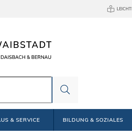
LEICHT
US & SERVICE
BILDUNG & SOZIALES