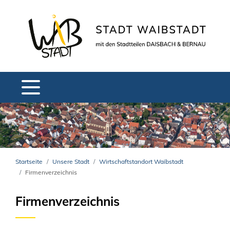
Startseite
Unsere Stadt
Wirtschaftstandort Waibstadt
Firmenverzeichnis
Firmenverzeichnis