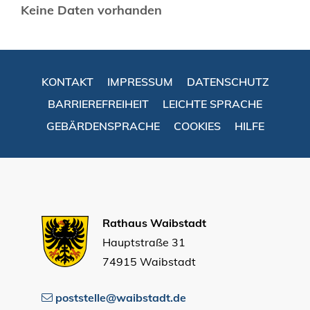
Keine Daten vorhanden
KONTAKT
IMPRESSUM
DATENSCHUTZ
BARRIEREFREIHEIT
LEICHTE SPRACHE
GEBÄRDENSPRACHE
COOKIES
HILFE
Rathaus Waibstadt
Hauptstraße 31
74915 Waibstadt
poststelle@waibstadt.de