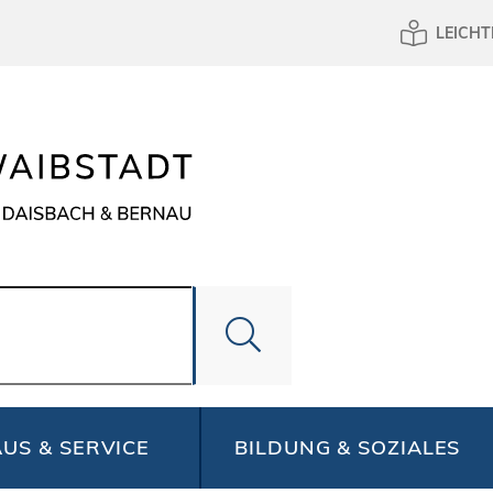
LEICHT
US & SERVICE
BILDUNG & SOZIALES