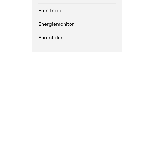
Fair Trade
Energiemonitor
Ehrentaler