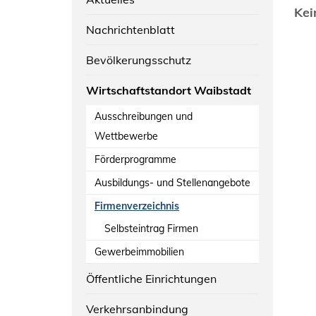
Kei
Nachrichtenblatt
Bevölkerungsschutz
Wirtschaftstandort Waibstadt
Ausschreibungen und
Wettbewerbe
Förderprogramme
Ausbildungs- und Stellenangebote
Firmenverzeichnis
Selbsteintrag Firmen
Gewerbeimmobilien
Öffentliche Einrichtungen
Verkehrsanbindung