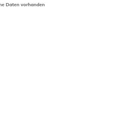
ne Daten vorhanden