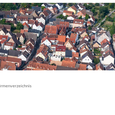
irmenverzeichnis