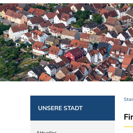
Star
UNSERE STADT
Fi
Aktuelles