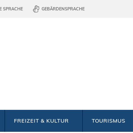
E SPRACHE
GEBÄRDENSPRACHE
FREIZEIT & KULTUR
TOURISMUS