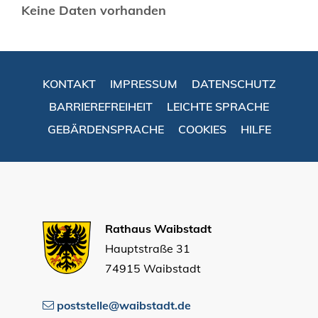
Keine Daten vorhanden
KONTAKT
IMPRESSUM
DATENSCHUTZ
BARRIEREFREIHEIT
LEICHTE SPRACHE
GEBÄRDENSPRACHE
COOKIES
HILFE
Rathaus Waibstadt
Hauptstraße 31
74915 Waibstadt
poststelle@waibstadt.de