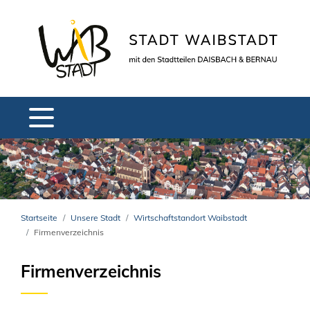
Startseite
Unsere Stadt
Wirtschaftstandort Waibstadt
Firmenverzeichnis
Firmenverzeichnis