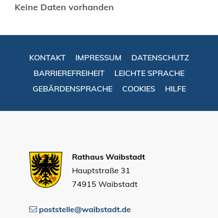
Keine Daten vorhanden
KONTAKT
IMPRESSUM
DATENSCHUTZ
BARRIEREFREIHEIT
LEICHTE SPRACHE
GEBÄRDENSPRACHE
COOKIES
HILFE
Rathaus Waibstadt
Hauptstraße 31
74915 Waibstadt
poststelle@waibstadt.de