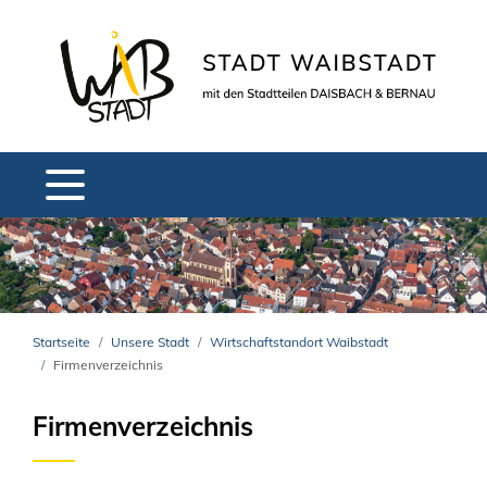
Startseite
Unsere Stadt
Wirtschaftstandort Waibstadt
Firmenverzeichnis
Firmenverzeichnis