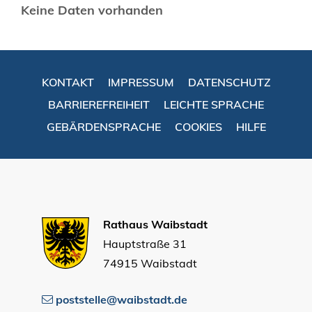
Keine Daten vorhanden
KONTAKT
IMPRESSUM
DATENSCHUTZ
BARRIEREFREIHEIT
LEICHTE SPRACHE
GEBÄRDENSPRACHE
COOKIES
HILFE
Rathaus Waibstadt
Hauptstraße 31
74915 Waibstadt
poststelle@waibstadt.de