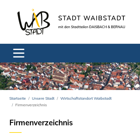
Startseite
Unsere Stadt
Wirtschaftstandort Waibstadt
Firmenverzeichnis
Firmenverzeichnis