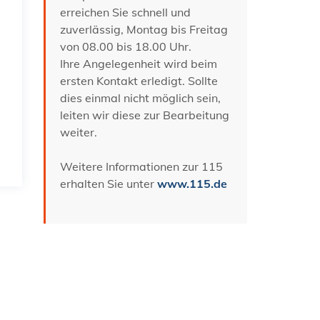
erreichen Sie schnell und
zuverlässig, Montag bis Freitag
von 08.00 bis 18.00 Uhr.
Ihre Angelegenheit wird beim
ersten Kontakt erledigt. Sollte
dies einmal nicht möglich sein,
leiten wir diese zur Bearbeitung
weiter.
Weitere Informationen zur 115
erhalten Sie unter
www.115.de