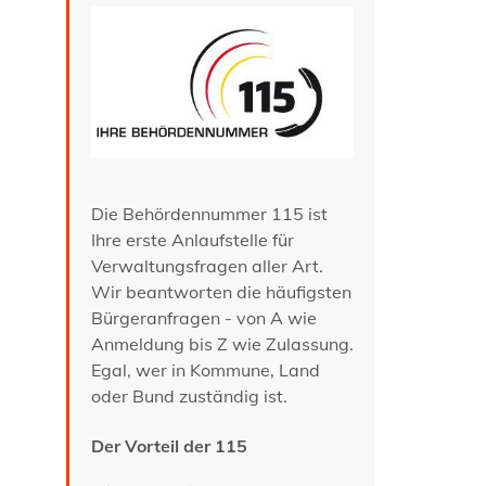
Die Behördennummer 115 ist
Ihre erste Anlaufstelle für
Verwaltungsfragen aller Art.
Wir beantworten die häufigsten
Bürgeranfragen - von A wie
Anmeldung bis Z wie Zulassung.
Egal, wer in Kommune, Land
oder Bund zuständig ist.
Der Vorteil der 115