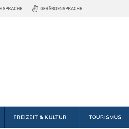
E SPRACHE
GEBÄRDENSPRACHE
FREIZEIT & KULTUR
TOURISMUS