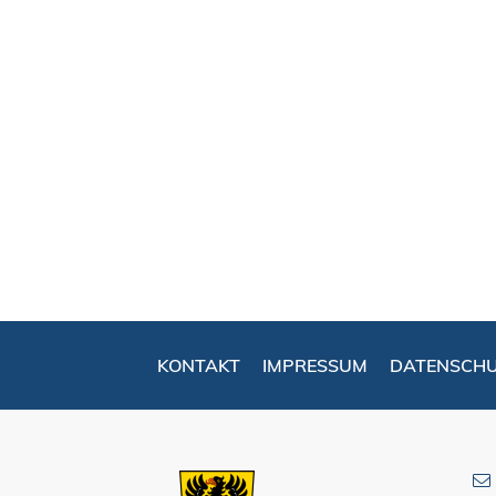
KONTAKT
IMPRESSUM
DATENSCH