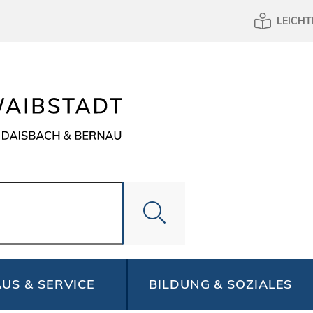
LEICHT
US & SERVICE
BILDUNG & SOZIALES