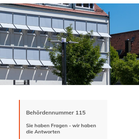
Behördennummer 115
Sie haben Fragen - wir haben
die Antworten