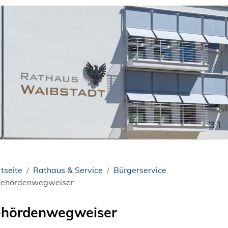
tseite
Rathaus & Service
Bürgerservice
ehördenwegweiser
hördenwegweiser