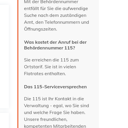
Mit der Behördennummer
entfällt für Sie die aufwendige
Suche nach dem zuständigen
Amt, den Telefonnummern und
Öffnungszeiten.
Was kostet der Anruf bei der
Behördennummer 115?
Sie erreichen die 115 zum
Ortstarif. Sie ist in vielen
Flatrates enthalten.
Das 115-Serviceversprechen
Die 115 ist Ihr Kontakt in die
Verwaltung - egal, wo Sie sind
und welche Frage Sie haben.
Unsere freundlichen,
kompetenten Mitarbeitenden