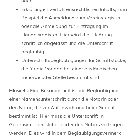
oder
Erklärungen verfahrensrechtlichen Inhalts, zum
Beispiel die Anmeldung zum Vereinsregister
oder die Anmeldung zur Eintragung im
Handelsregister. Hier wird die Erklärung
schriftlich abgefasst und die Unterschrift
beglaubigt.
Unterschriftsbeglaubigungen für Schriftstücke,
die für die Vorlage bei einer ausländischen
Behörde oder Stelle bestimmt sind.
Hinweis:
Eine Besonderheit ist die Beglaubigung
einer Namensunterschrift durch die Notarin oder
den Notar, die zur Aufbewahrung beim Gericht
bestimmt ist. Hier muss die Unterschrift in
Gegenwart der Notarin oder des Notars vollzogen
werden. Dies wird in dem Beglaubigungsvermerk