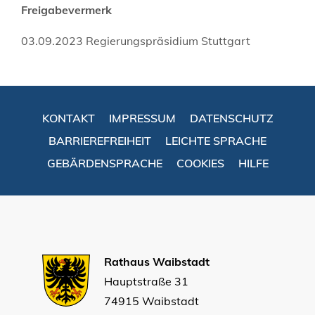
Freigabevermerk
03.09.2023 Regierungspräsidium Stuttgart
KONTAKT
IMPRESSUM
DATENSCHUTZ
BARRIEREFREIHEIT
LEICHTE SPRACHE
GEBÄRDENSPRACHE
COOKIES
HILFE
Rathaus Waibstadt
Hauptstraße 31
74915 Waibstadt