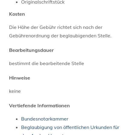
Originalschriftstück
Kosten
Die Höhe der Gebühr richtet sich nach der
Gebührenordnung der beglaubigenden Stelle.
Bearbeitungsdauer
bestimmt die bearbeitende Stelle
Hinweise
keine
Vertiefende Informationen
Bundesnotarkammer
Beglaubigung von öffentlichen Urkunden für