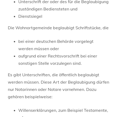
Unterschrift der oder des für die Beglaubigung
zuständigen Bediensteten und
Dienstsiegel
Die Wohnortgemeinde beglaubigt Schriftstücke, die
bei einer deutschen Behörde vorgelegt
werden müssen oder
aufgrund einer Rechtsvorschrift bei einer
sonstigen Stelle vorzulegen sind.
Es gibt Unterschriften, die öffentlich beglaubigt
werden müssen. Diese Art der Beglaubigung dürfen
nur Notarinnen oder Notare vornehmen.
Dazu
gehören beispielweise:
Willenserklärungen, zum Beispiel Testamente,