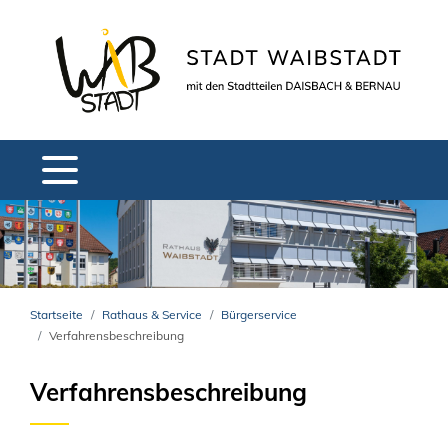
Startseite
Rathaus & Service
Bürgerservice
Verfahrensbeschreibung
Verfahrensbeschreibung