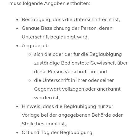
muss folgende Angaben enthalten:
Bestätigung, dass die Unterschrift echt ist,
Genaue Bezeichnung der Person, deren
Unterschrift beglaubigt wird,
Angabe, ob
sich die oder der für die Beglaubigung
zuständige Bedienstete Gewissheit über
diese Person verschafft hat und
die Unterschrift in ihrer oder seiner
Gegenwart vollzogen oder anerkannt
worden ist,
Hinweis, dass die Beglaubigung nur zur
Vorlage bei der angegebenen Behörde oder
Stelle bestimmt ist,
Ort und Tag der Beglaubigung,