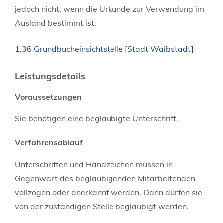
jedoch nicht, wenn die Urkunde zur Verwendung im
Ausland bestimmt ist.
1.36 Grundbucheinsichtstelle [Stadt Waibstadt]
Leistungsdetails
Voraussetzungen
Sie benötigen eine beglaubigte Unterschrift.
Verfahrensablauf
Unterschriften und Handzeichen müssen in
Gegenwart des beglaubigenden Mitarbeitenden
vollzogen oder anerkannt werden.
Dann dürfen sie
von der zuständigen Stelle beglaubigt werden.