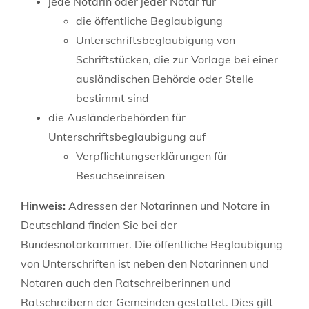
jede Notarin oder jeder Notar für
die öffentliche Beglaubigung
Unterschriftsbeglaubigung von
Schriftstücken, die zur Vorlage bei einer
ausländischen Behörde oder Stelle
bestimmt sind
die Ausländerbehörden für
Unterschriftsbeglaubigung auf
Verpflichtungserklärungen für
Besuchseinreisen
Hinweis:
Adressen der Notarinnen und Notare in
Deutschland finden Sie bei der
Bundesnotarkammer. Die öffentliche Beglaubigung
von Unterschriften ist neben den Notarinnen und
Notaren auch den Ratschreiberinnen und
Ratschreibern der Gemeinden gestattet. Dies gilt