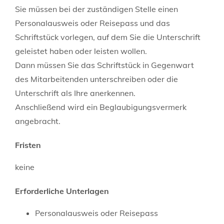
Sie müssen bei der zuständigen Stelle einen
Personalausweis oder Reisepass und das
Schriftstück vorlegen, auf dem Sie die Unterschrift
geleistet haben oder leisten wollen.
Dann müssen Sie das Schriftstück in Gegenwart
des Mitarbeitenden unterschreiben oder die
Unterschrift als Ihre anerkennen.
Anschließend wird ein Beglaubigungsvermerk
angebracht.
Fristen
keine
Erforderliche Unterlagen
Personalausweis oder Reisepass