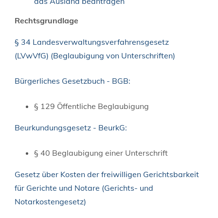
das Ausland beantragen
Rechtsgrundlage
§ 34 Landesverwaltungsverfahrensgesetz
(LVwVfG) (Beglaubigung von Unterschriften)
Bürgerliches Gesetzbuch - BGB:
§ 129 Öffentliche Beglaubigung
Beurkundungsgesetz - BeurkG:
§ 40 Beglaubigung einer Unterschrift
Gesetz über Kosten der freiwilligen Gerichtsbarkeit
für Gerichte und Notare (Gerichts- und
Notarkostengesetz)