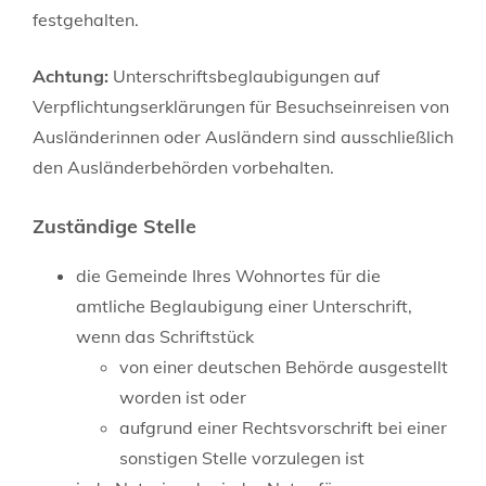
festgehalten.
Achtung:
Unterschriftsbeglaubigungen auf
Verpflichtungserklärungen für Besuchseinreisen von
Ausländerinnen oder Ausländern sind ausschließlich
den Ausländerbehörden vorbehalten.
Zuständige Stelle
die Gemeinde Ihres Wohnortes für die
amtliche Beglaubigung einer Unterschrift,
wenn das Schriftstück
von einer deutschen Behörde ausgestellt
worden ist oder
aufgrund einer Rechtsvorschrift bei einer
sonstigen Stelle vorzulegen ist