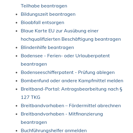
Teilhabe beantragen
Bildungszeit beantragen
Bioabfall entsorgen
Blaue Karte EU zur Ausübung einer
hochqualifizierten Beschäftigung beantragen
Blindenhilfe beantragen
Bodensee - Ferien- oder Urlauberpatent
beantragen
Bodenseeschifferpatent - Prüfung ablegen
Bombenfund oder andere Kampfmittel melden
Breitband-Portal: Antragsbearbeitung nach §
127 TKG
Breitbandvorhaben – Fördermittel abrechnen
Breitbandvorhaben - Mitfinanzierung
beantragen
Buchführungshelfer anmelden