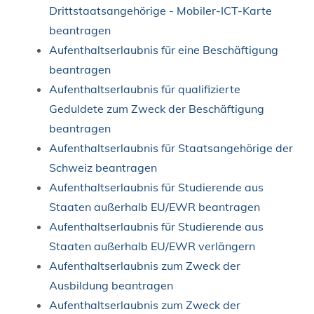
Drittstaatsangehörige - Mobiler-ICT-Karte
beantragen
Aufenthaltserlaubnis für eine Beschäftigung
beantragen
Aufenthaltserlaubnis für qualifizierte
Geduldete zum Zweck der Beschäftigung
beantragen
Aufenthaltserlaubnis für Staatsangehörige der
Schweiz beantragen
Aufenthaltserlaubnis für Studierende aus
Staaten außerhalb EU/EWR beantragen
Aufenthaltserlaubnis für Studierende aus
Staaten außerhalb EU/EWR verlängern
Aufenthaltserlaubnis zum Zweck der
Ausbildung beantragen
Aufenthaltserlaubnis zum Zweck der