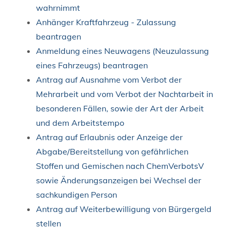
wahrnimmt
Anhänger Kraftfahrzeug - Zulassung
beantragen
Anmeldung eines Neuwagens (Neuzulassung
eines Fahrzeugs) beantragen
Antrag auf Ausnahme vom Verbot der
Mehrarbeit und vom Verbot der Nachtarbeit in
besonderen Fällen, sowie der Art der Arbeit
und dem Arbeitstempo
Antrag auf Erlaubnis oder Anzeige der
Abgabe/Bereitstellung von gefährlichen
Stoffen und Gemischen nach ChemVerbotsV
sowie Änderungsanzeigen bei Wechsel der
sachkundigen Person
Antrag auf Weiterbewilligung von Bürgergeld
stellen