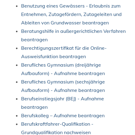
Benutzung eines Gewässers - Erlaubnis zum
Entnehmen, Zutagefördern, Zutageleiten und
Ableiten von Grundwasser beantragen
Beratungshilfe in außergerichtlichen Verfahren
beantragen
Berechtigungszertifikat für die Online-
Ausweisfunktion beantragen
Berufliches Gymnasium (dreijährige
Aufbauform) - Aufnahme beantragen
Berufliches Gymnasium (sechsjährige
Aufbauform) - Aufnahme beantragen
Berufseinstiegsjahr (BEJ) - Aufnahme
beantragen
Berufskolleg – Aufnahme beantragen
Berufskraftfahrer-Qualifikation -
Grundqualifikation nachweisen