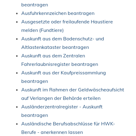
beantragen
Ausfuhrkennzeichen beantragen
Ausgesetzte oder freilaufende Haustiere
melden (Fundtiere)
Auskunft aus dem Bodenschutz- und
Altlastenkataster beantragen
Auskunft aus dem Zentralen
Fahrerlaubnisregister beantragen
Auskunft aus der Kaufpreissammlung
beantragen
Auskunft im Rahmen der Geldwäscheaufsicht
auf Verlangen der Behörde erteilen
Ausländerzentralregister - Auskunft
beantragen
Ausländische Berufsabschlüsse für HWK-
Berufe - anerkennen lassen