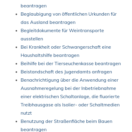
beantragen
Beglaubigung von öffentlichen Urkunden für
das Ausland beantragen
Begleitdokumente für Weintransporte
ausstellen
Bei Krankheit oder Schwangerschaft eine
Haushaltshilfe beantragen
Beihilfe bei der Tierseuchenkasse beantragen
Beistandschaft des Jugendamts anfragen
Benachrichtigung über die Anwendung einer
Ausnahmeregelung bei der Inbetriebnahme
einer elektrischen Schaltanlage, die fluorierte
Treibhausgase als Isolier- oder Schaltmedien
nutzt
Benutzung der Straßenfläche beim Bauen
beantragen