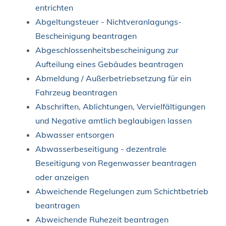
entrichten
Abgeltungsteuer - Nichtveranlagungs-
Bescheinigung beantragen
Abgeschlossenheitsbescheinigung zur
Aufteilung eines Gebäudes beantragen
Abmeldung / Außerbetriebsetzung für ein
Fahrzeug beantragen
Abschriften, Ablichtungen, Vervielfältigungen
und Negative amtlich beglaubigen lassen
Abwasser entsorgen
Abwasserbeseitigung - dezentrale
Beseitigung von Regenwasser beantragen
oder anzeigen
Abweichende Regelungen zum Schichtbetrieb
beantragen
Abweichende Ruhezeit beantragen