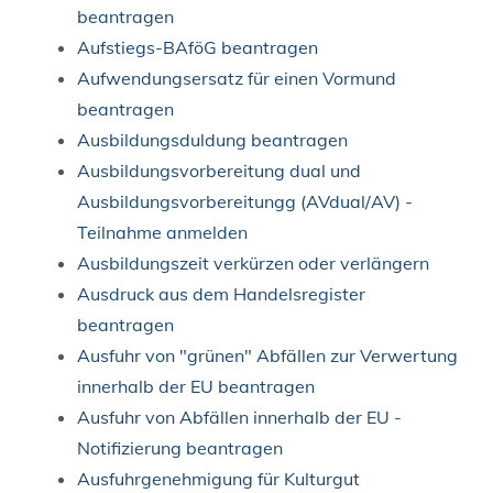
beantragen
Aufstiegs-BAföG beantragen
Aufwendungsersatz für einen Vormund
beantragen
Ausbildungsduldung beantragen
Ausbildungsvorbereitung dual und
Ausbildungsvorbereitungg (AVdual/AV) -
Teilnahme anmelden
Ausbildungszeit verkürzen oder verlängern
Ausdruck aus dem Handelsregister
beantragen
Ausfuhr von "grünen" Abfällen zur Verwertung
innerhalb der EU beantragen
Ausfuhr von Abfällen innerhalb der EU -
Notifizierung beantragen
Ausfuhrgenehmigung für Kulturgut