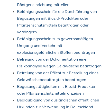
Röntgeneinrichtung mitteilen
Befähigungsschein für die Durchführung von
Begasungen mit Biozid-Produkten oder
Pflanzenschutzmitteln beantragen oder
verlängern
Befähigungsschein zum gewerbsmäßigen
Umgang und Verkehr mit
explosionsgefährlichen Stoffen beantragen
Befreiung von der Dokumentation einer
Risikoanalyse wegen Geldwäsche beantragen
Befreiung von der Pflicht zur Bestellung eines
Geldwäschebeauftragten beantragen
Begasungstätigkeiten mit Biozid-Produkten
oder Pflanzenschutzmitteln anzeigen
Beglaubigung von ausländischen öffentlichen
Urkunden zur Verwendung in Deutschland