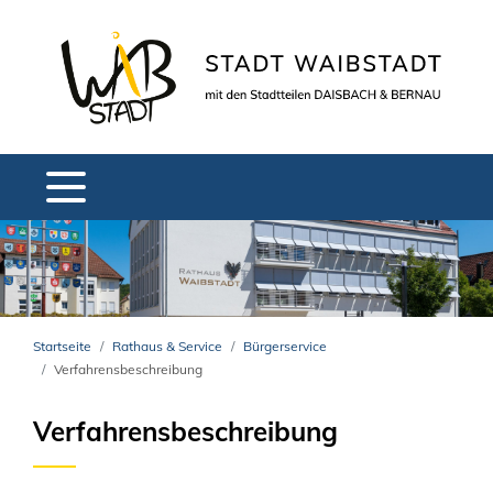
Startseite
Rathaus & Service
Bürgerservice
Verfahrensbeschreibung
Verfahrensbeschreibung