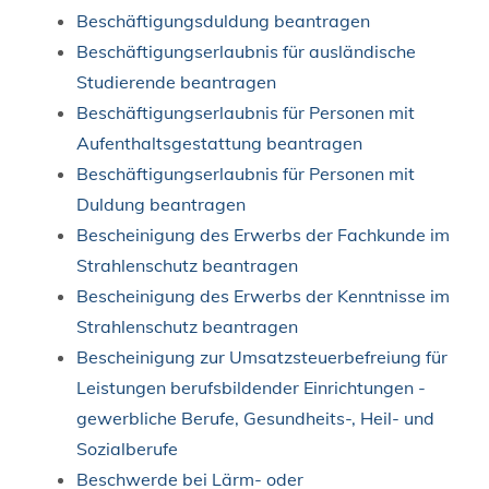
Beschäftigungsduldung beantragen
Beschäftigungserlaubnis für ausländische
Studierende beantragen
Beschäftigungserlaubnis für Personen mit
Aufenthaltsgestattung beantragen
Beschäftigungserlaubnis für Personen mit
Duldung beantragen
Bescheinigung des Erwerbs der Fachkunde im
Strahlenschutz beantragen
Bescheinigung des Erwerbs der Kenntnisse im
Strahlenschutz beantragen
Bescheinigung zur Umsatzsteuerbefreiung für
Leistungen berufsbildender Einrichtungen -
gewerbliche Berufe, Gesundheits-, Heil- und
Sozialberufe
Beschwerde bei Lärm- oder