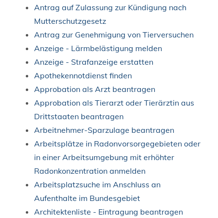
Antrag auf Zulassung zur Kündigung nach
Mutterschutzgesetz
Antrag zur Genehmigung von Tierversuchen
Anzeige - Lärmbelästigung melden
Anzeige - Strafanzeige erstatten
Apothekennotdienst finden
Approbation als Arzt beantragen
Approbation als Tierarzt oder Tierärztin aus
Drittstaaten beantragen
Arbeitnehmer-Sparzulage beantragen
Arbeitsplätze in Radonvorsorgegebieten oder
in einer Arbeitsumgebung mit erhöhter
Radonkonzentration anmelden
Arbeitsplatzsuche im Anschluss an
Aufenthalte im Bundesgebiet
Architektenliste - Eintragung beantragen