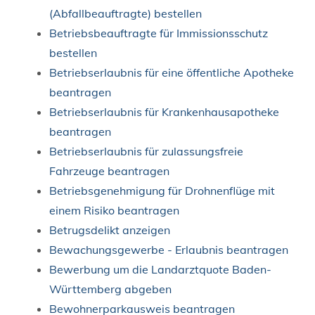
(Abfallbeauftragte) bestellen
Betriebsbeauftragte für Immissionsschutz
bestellen
Betriebserlaubnis für eine öffentliche Apotheke
beantragen
Betriebserlaubnis für Krankenhausapotheke
beantragen
Betriebserlaubnis für zulassungsfreie
Fahrzeuge beantragen
Betriebsgenehmigung für Drohnenflüge mit
einem Risiko beantragen
Betrugsdelikt anzeigen
Bewachungsgewerbe - Erlaubnis beantragen
Bewerbung um die Landarztquote Baden-
Württemberg abgeben
Bewohnerparkausweis beantragen