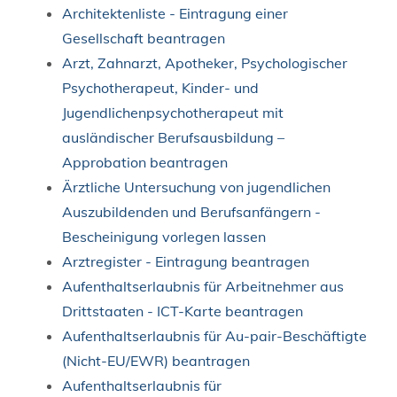
Architektenliste - Eintragung einer
Gesellschaft beantragen
Arzt, Zahnarzt, Apotheker, Psychologischer
Psychotherapeut, Kinder- und
Jugendlichenpsychotherapeut mit
ausländischer Berufsausbildung –
Approbation beantragen
Ärztliche Untersuchung von jugendlichen
Auszubildenden und Berufsanfängern -
Bescheinigung vorlegen lassen
Arztregister - Eintragung beantragen
Aufenthaltserlaubnis für Arbeitnehmer aus
Drittstaaten - ICT-Karte beantragen
Aufenthaltserlaubnis für Au-pair-Beschäftigte
(Nicht-EU/EWR) beantragen
Aufenthaltserlaubnis für