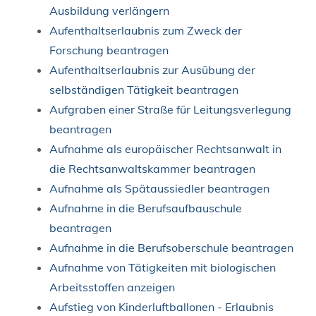
Ausbildung verlängern
Aufenthaltserlaubnis zum Zweck der
Forschung beantragen
Aufenthaltserlaubnis zur Ausübung der
selbständigen Tätigkeit beantragen
Aufgraben einer Straße für Leitungsverlegung
beantragen
Aufnahme als europäischer Rechtsanwalt in
die Rechtsanwaltskammer beantragen
Aufnahme als Spätaussiedler beantragen
Aufnahme in die Berufsaufbauschule
beantragen
Aufnahme in die Berufsoberschule beantragen
Aufnahme von Tätigkeiten mit biologischen
Arbeitsstoffen anzeigen
Aufstieg von Kinderluftballonen - Erlaubnis