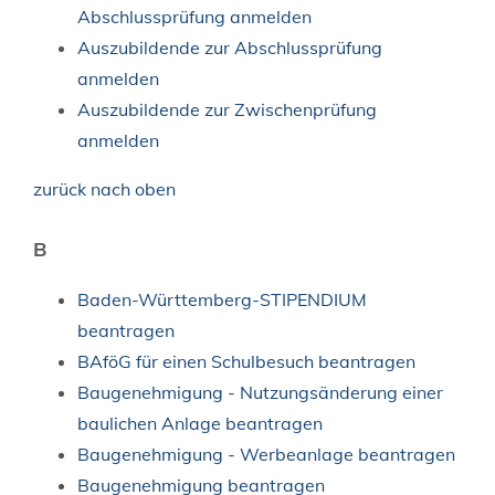
Abschlussprüfung anmelden
Auszubildende zur Abschlussprüfung
anmelden
Auszubildende zur Zwischenprüfung
anmelden
zurück nach oben
B
Baden-Württemberg-STIPENDIUM
beantragen
BAföG für einen Schulbesuch beantragen
Baugenehmigung - Nutzungsänderung einer
baulichen Anlage beantragen
Baugenehmigung - Werbeanlage beantragen
Baugenehmigung beantragen