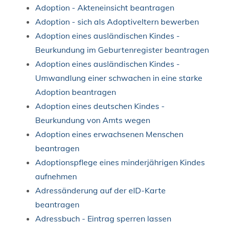
Adoption - Akteneinsicht beantragen
Adoption - sich als Adoptiveltern bewerben
Adoption eines ausländischen Kindes -
Beurkundung im Geburtenregister beantragen
Adoption eines ausländischen Kindes -
Umwandlung einer schwachen in eine starke
Adoption beantragen
Adoption eines deutschen Kindes -
Beurkundung von Amts wegen
Adoption eines erwachsenen Menschen
beantragen
Adoptionspflege eines minderjährigen Kindes
aufnehmen
Adressänderung auf der eID-Karte
beantragen
Adressbuch - Eintrag sperren lassen