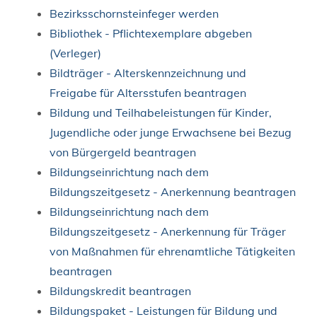
Bezirksschornsteinfeger werden
Bibliothek - Pflichtexemplare abgeben
(Verleger)
Bildträger - Alterskennzeichnung und
Freigabe für Altersstufen beantragen
Bildung und Teilhabeleistungen für Kinder,
Jugendliche oder junge Erwachsene bei Bezug
von Bürgergeld beantragen
Bildungseinrichtung nach dem
Bildungszeitgesetz - Anerkennung beantragen
Bildungseinrichtung nach dem
Bildungszeitgesetz - Anerkennung für Träger
von Maßnahmen für ehrenamtliche Tätigkeiten
beantragen
Bildungskredit beantragen
Bildungspaket - Leistungen für Bildung und