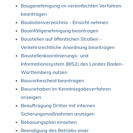
Baugenehmigung im vereinfachten Verfahren
beantragen
Baulastenverzeichnis - Einsicht nehmen
Baumfällgenehmigung beantragen
Baustellen auf öffentlichen Straßen -
Verkehrsrechtliche Anordnung beantragen
Baustellenkoordinierungs- und
Informationssystem (BIS2) des Landes Baden-
Württemberg nutzen
Bauvorbescheid beantragen
Bauvorhaben im Kenntnisgabeverfahren
anzeigen
Beauftragung Dritter mit internen
Sicherungsmaßnahmen anzeigen
Bebauungsplan einsehen
Beendigung des Betriebs einer