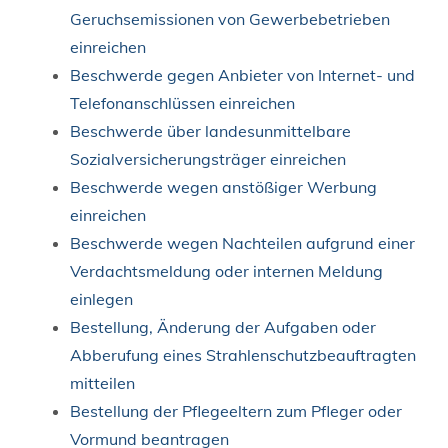
Geruchsemissionen von Gewerbebetrieben
einreichen
Beschwerde gegen Anbieter von Internet- und
Telefonanschlüssen einreichen
Beschwerde über landesunmittelbare
Sozialversicherungsträger einreichen
Beschwerde wegen anstößiger Werbung
einreichen
Beschwerde wegen Nachteilen aufgrund einer
Verdachtsmeldung oder internen Meldung
einlegen
Bestellung, Änderung der Aufgaben oder
Abberufung eines Strahlenschutzbeauftragten
mitteilen
Bestellung der Pflegeeltern zum Pfleger oder
Vormund beantragen