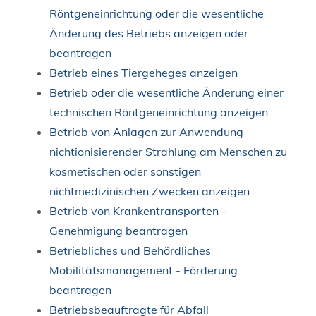
Röntgeneinrichtung oder die wesentliche
Änderung des Betriebs anzeigen oder
beantragen
Betrieb eines Tiergeheges anzeigen
Betrieb oder die wesentliche Änderung einer
technischen Röntgeneinrichtung anzeigen
Betrieb von Anlagen zur Anwendung
nichtionisierender Strahlung am Menschen zu
kosmetischen oder sonstigen
nichtmedizinischen Zwecken anzeigen
Betrieb von Krankentransporten -
Genehmigung beantragen
Betriebliches und Behördliches
Mobilitätsmanagement - Förderung
beantragen
Betriebsbeauftragte für Abfall