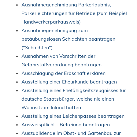
Ausnahmegenehmigung Parkerlaubnis,
Parkerleichterungen für Betriebe (zum Beispiel
Handwerkerparkausweis)
Ausnahmegenehmigung zum
betäubungslosen Schlachten beantragen
("Schächten")
Ausnahmen von Vorschriften der
Gefahrstoffverordnung beantragen
Ausschlagung der Erbschaft erklären
Ausstellung einer Eheurkunde beantragen
Ausstellung eines Ehefähigkeitszeugnisses für
deutsche Staatsbürger, welche nie einen
Wohnsitz im Inland hatten
Ausstellung eines Leichenpasses beantragen
Ausweispflicht - Befreiung beantragen
Auszubildende im Obst- und Gartenbau zur