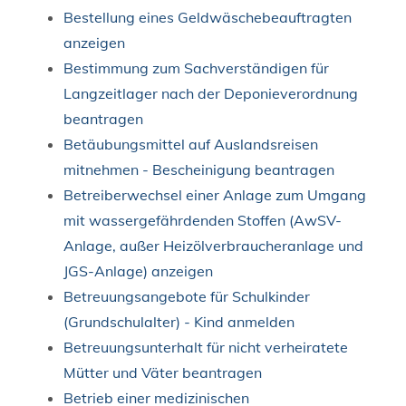
Bestellung eines Geldwäschebeauftragten
anzeigen
Bestimmung zum Sachverständigen für
Langzeitlager nach der Deponieverordnung
beantragen
Betäubungsmittel auf Auslandsreisen
mitnehmen - Bescheinigung beantragen
Betreiberwechsel einer Anlage zum Umgang
mit wassergefährdenden Stoffen (AwSV-
Anlage, außer Heizölverbraucheranlage und
JGS-Anlage) anzeigen
Betreuungsangebote für Schulkinder
(Grundschulalter) - Kind anmelden
Betreuungsunterhalt für nicht verheiratete
Mütter und Väter beantragen
Betrieb einer medizinischen