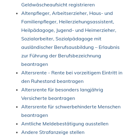
Geldwäscheaufsicht registrieren
Altenpfleger, Arbeitserzieher, Haus- und
Familienpfleger, Heilerziehungsassistent,
Heilpädagoge, Jugend- und Heimerzieher,
Sozialarbeiter, Sozialpädagoge mit
ausländischer Berufsausbildung – Erlaubnis
zur Führung der Berufsbezeichnung
beantragen
Altersrente - Rente bei vorzeitigem Eintritt in
den Ruhestand beantragen
Altersrente für besonders langjährig
Versicherte beantragen
Altersrente für schwerbehinderte Menschen
beantragen
Amtliche Meldebestätigung ausstellen
Andere Strafanzeige stellen