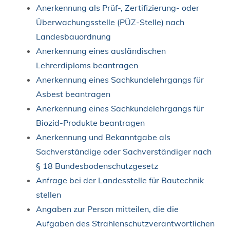
Anerkennung als Prüf-, Zertifizierung- oder
Überwachungsstelle (PÜZ-Stelle) nach
Landesbauordnung
Anerkennung eines ausländischen
Lehrerdiploms beantragen
Anerkennung eines Sachkundelehrgangs für
Asbest beantragen
Anerkennung eines Sachkundelehrgangs für
Biozid-Produkte beantragen
Anerkennung und Bekanntgabe als
Sachverständige oder Sachverständiger nach
§ 18 Bundesbodenschutzgesetz
Anfrage bei der Landesstelle für Bautechnik
stellen
Angaben zur Person mitteilen, die die
Aufgaben des Strahlenschutzverantwortlichen