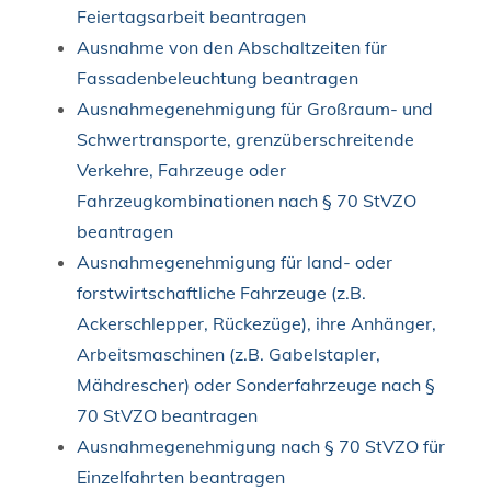
Feiertagsarbeit beantragen
Ausnahme von den Abschaltzeiten für
Fassadenbeleuchtung beantragen
Ausnahmegenehmigung für Großraum- und
Schwertransporte, grenzüberschreitende
Verkehre, Fahrzeuge oder
Fahrzeugkombinationen nach § 70 StVZO
beantragen
Ausnahmegenehmigung für land- oder
forstwirtschaftliche Fahrzeuge (z.B.
Ackerschlepper, Rückezüge), ihre Anhänger,
Arbeitsmaschinen (z.B. Gabelstapler,
Mähdrescher) oder Sonderfahrzeuge nach §
70 StVZO beantragen
Ausnahmegenehmigung nach § 70 StVZO für
Einzelfahrten beantragen