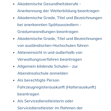
Akademische Gesundheitsberufe -
Anerkennung der Weiterbildung beantragen
Akademische Grade, Titel und Bezeichnungen
bei anerkannten Spätaussiedlern -
Gradumwandlungen beantragen
Akademische Grade, Titel und Bezeichnungen
von ausländischen Hochschulen führen
Akteneinsicht in und außerhalb von
Verwaltungsverfahren beantragen
Allgemein bildende Schulen - zur
Abendrealschule anmelden
Als berechtigte Person
Fahrzeugregisterauskunft (Halterauskunft)
beantragen
Als Servicedienstleisterin oder
Servicedienstleister im Rahmen der