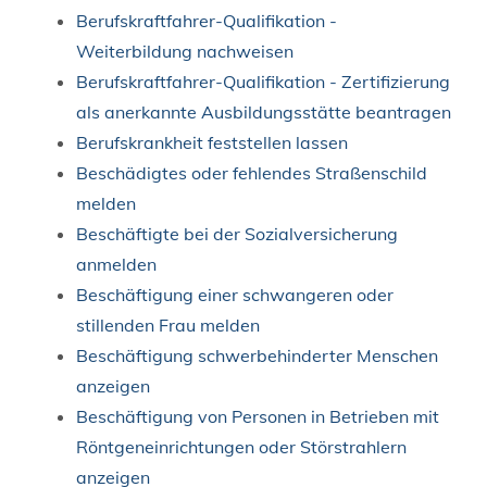
Berufskraftfahrer-Qualifikation -
Weiterbildung nachweisen
Berufskraftfahrer-Qualifikation - Zertifizierung
als anerkannte Ausbildungsstätte beantragen
Berufskrankheit feststellen lassen
Beschädigtes oder fehlendes Straßenschild
melden
Beschäftigte bei der Sozialversicherung
anmelden
Beschäftigung einer schwangeren oder
stillenden Frau melden
Beschäftigung schwerbehinderter Menschen
anzeigen
Beschäftigung von Personen in Betrieben mit
Röntgeneinrichtungen oder Störstrahlern
anzeigen