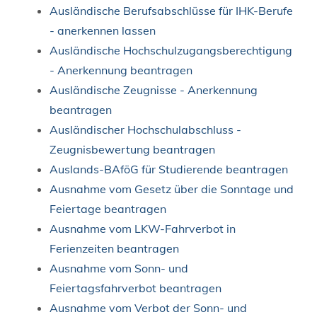
Ausländische Berufsabschlüsse für IHK-Berufe
- anerkennen lassen
Ausländische Hochschulzugangsberechtigung
- Anerkennung beantragen
Ausländische Zeugnisse - Anerkennung
beantragen
Ausländischer Hochschulabschluss -
Zeugnisbewertung beantragen
Auslands-BAföG für Studierende beantragen
Ausnahme vom Gesetz über die Sonntage und
Feiertage beantragen
Ausnahme vom LKW-Fahrverbot in
Ferienzeiten beantragen
Ausnahme vom Sonn- und
Feiertagsfahrverbot beantragen
Ausnahme vom Verbot der Sonn- und