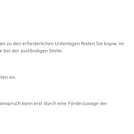
n zu den erforderlichen Unterlagen finden Sie bspw. im
 bei der zuständigen Stelle.
sten an.
sanspruch kann erst durch eine Förderzusage der