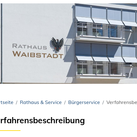
tseite
Rathaus & Service
Bürgerservice
Verfahrensbe
rfahrensbeschreibung