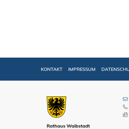
KONTAKT
IMPRESSUM
DATENSCH
Rathaus Waibstadt