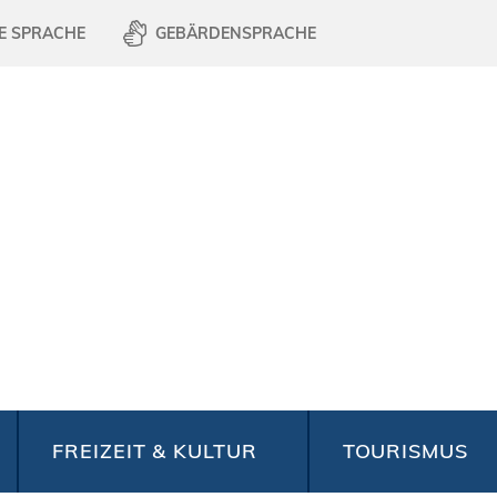
E SPRACHE
GEBÄRDENSPRACHE
FREIZEIT & KULTUR
TOURISMUS