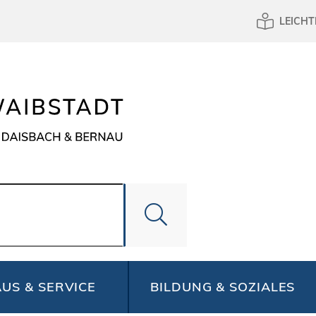
LEICHT
US & SERVICE
BILDUNG & SOZIALES