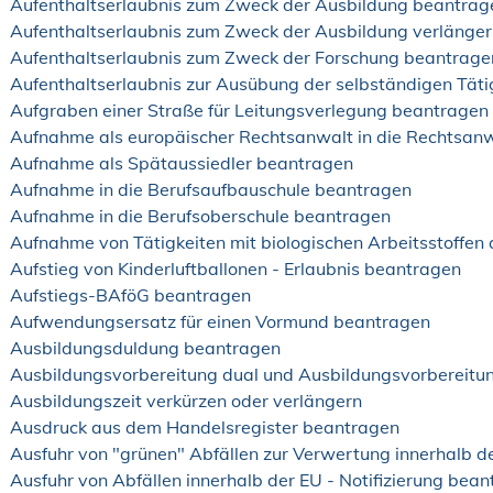
Aufenthaltserlaubnis zum Zweck der Ausbildung beantrag
Aufenthaltserlaubnis zum Zweck der Ausbildung verlänge
Aufenthaltserlaubnis zum Zweck der Forschung beantrage
Aufenthaltserlaubnis zur Ausübung der selbständigen Täti
Aufgraben einer Straße für Leitungsverlegung beantragen
Aufnahme als europäischer Rechtsanwalt in die Rechtsa
Aufnahme als Spätaussiedler beantragen
Aufnahme in die Berufsaufbauschule beantragen
Aufnahme in die Berufsoberschule beantragen
Aufnahme von Tätigkeiten mit biologischen Arbeitsstoffen
Aufstieg von Kinderluftballonen - Erlaubnis beantragen
Aufstiegs-BAföG beantragen
Aufwendungsersatz für einen Vormund beantragen
Ausbildungsduldung beantragen
Ausbildungsvorbereitung dual und Ausbildungsvorbereitu
Ausbildungszeit verkürzen oder verlängern
Ausdruck aus dem Handelsregister beantragen
Ausfuhr von "grünen" Abfällen zur Verwertung innerhalb 
Ausfuhr von Abfällen innerhalb der EU - Notifizierung bea