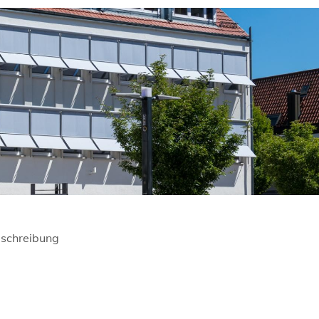
schreibung