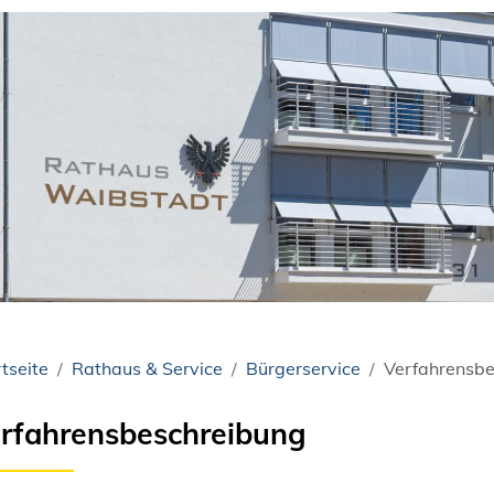
tseite
Rathaus & Service
Bürgerservice
Verfahrensbe
rfahrensbeschreibung