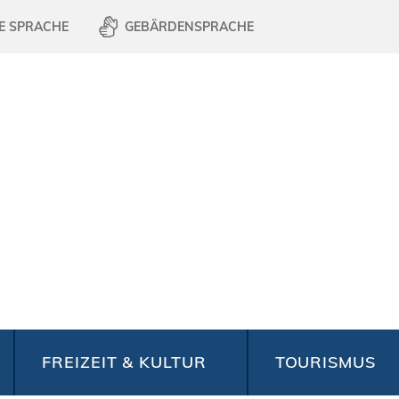
E SPRACHE
GEBÄRDENSPRACHE
FREIZEIT & KULTUR
TOURISMUS