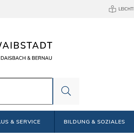
LEICHT
US & SERVICE
BILDUNG & SOZIALES