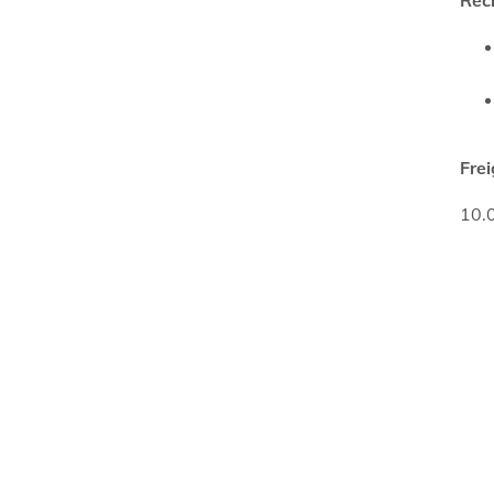
Fre
10.