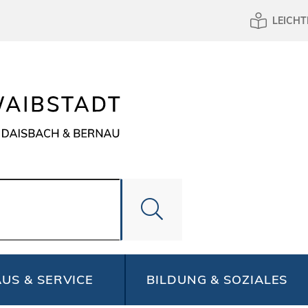
LEICHT
US & SERVICE
BILDUNG & SOZIALES