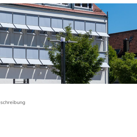
schreibung