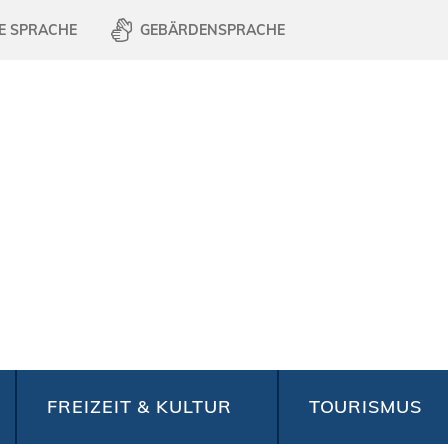
E SPRACHE
GEBÄRDENSPRACHE
FREIZEIT & KULTUR
TOURISMUS