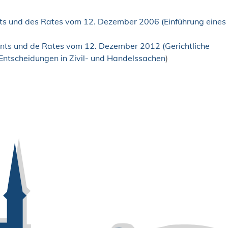
s und des Rates vom 12. Dezember 2006 (Einführung eines
nts und de Rates vom 12. Dezember 2012 (Gerichtliche
Entscheidungen in Zivil- und Handelssachen
)