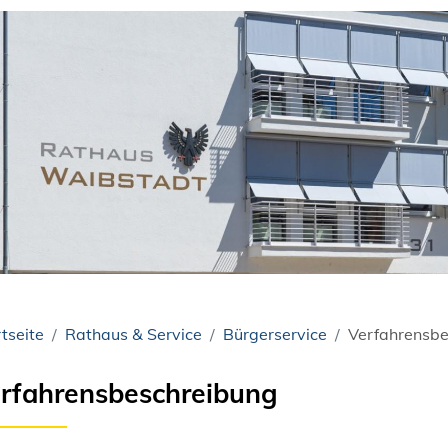
tseite
Rathaus & Service
Bürgerservice
Verfahrensbe
rfahrensbeschreibung