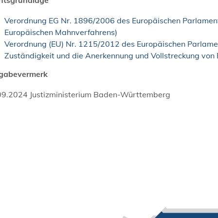
Verordnung EG Nr. 1896/2006 des Europäischen Parlament
Europäischen Mahnverfahrens)
Verordnung (EU) Nr. 1215/2012 des Europäischen Parlame
Zuständigkeit und die Anerkennung und Vollstreckung von 
igabevermerk
09.2024 Justizministerium Baden-Württemberg