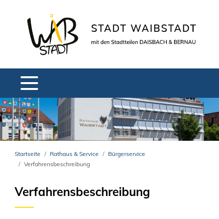
Startseite
Rathaus & Service
Bürgerservice
Verfahrensbeschreibung
Verfahrensbeschreibung