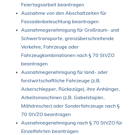
Feiertagsarbeit beantragen
Ausnahme von den Abschaltzeiten für
Fassadenbeleuchtung beantragen
Ausnahmegenehmigung für Großraum- und
Schwertransporte, grenzüberschreitende
Verkehre, Fahrzeuge oder
Fahrzeugkombinationen nach § 70 StVZO
beantragen
Ausnahmegenehmigung für land- oder
forstwirtschaftliche Fahrzeuge (z.B.
Ackerschlepper, Rückezüge), ihre Anhänger,
Arbeitsmaschinen (z.B. Gabelstapler,
Mähdrescher) oder Sonderfahrzeuge nach §
70 StVZO beantragen
Ausnahmegenehmigung nach § 70 StVZO für
Einzelfahrten beantragen