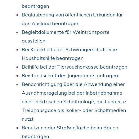
beantragen
Beglaubigung von öffentlichen Urkunden für
das Ausland beantragen
Begleitdokumente für Weintransporte
ausstellen
Bei Krankheit oder Schwangerschaft eine
Haushaltshilfe beantragen
Beihilfe bei der Tierseuchenkasse beantragen
Beistandschaft des Jugendamts anfragen
Benachrichtigung über die Anwendung einer
Ausnahmeregelung bei der Inbetriebnahme
einer elektrischen Schaltanlage, die fluorierte
Treibhausgase als Isolier- oder Schaltmedien
nutzt
Benutzung der Straßenfläche beim Bauen
beantragen