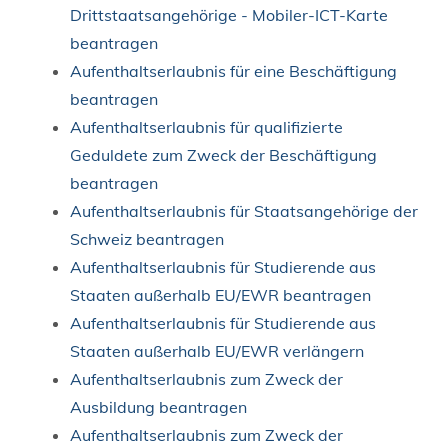
Drittstaatsangehörige - Mobiler-ICT-Karte
beantragen
Aufenthaltserlaubnis für eine Beschäftigung
beantragen
Aufenthaltserlaubnis für qualifizierte
Geduldete zum Zweck der Beschäftigung
beantragen
Aufenthaltserlaubnis für Staatsangehörige der
Schweiz beantragen
Aufenthaltserlaubnis für Studierende aus
Staaten außerhalb EU/EWR beantragen
Aufenthaltserlaubnis für Studierende aus
Staaten außerhalb EU/EWR verlängern
Aufenthaltserlaubnis zum Zweck der
Ausbildung beantragen
Aufenthaltserlaubnis zum Zweck der