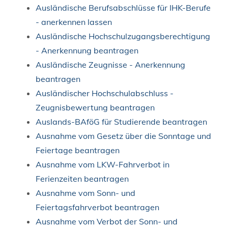
Ausländische Berufsabschlüsse für IHK-Berufe
- anerkennen lassen
Ausländische Hochschulzugangsberechtigung
- Anerkennung beantragen
Ausländische Zeugnisse - Anerkennung
beantragen
Ausländischer Hochschulabschluss -
Zeugnisbewertung beantragen
Auslands-BAföG für Studierende beantragen
Ausnahme vom Gesetz über die Sonntage und
Feiertage beantragen
Ausnahme vom LKW-Fahrverbot in
Ferienzeiten beantragen
Ausnahme vom Sonn- und
Feiertagsfahrverbot beantragen
Ausnahme vom Verbot der Sonn- und