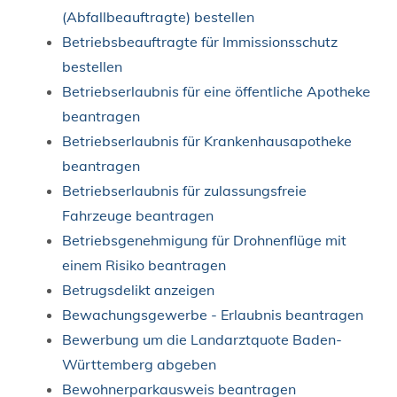
(Abfallbeauftragte) bestellen
Betriebsbeauftragte für Immissionsschutz
bestellen
Betriebserlaubnis für eine öffentliche Apotheke
beantragen
Betriebserlaubnis für Krankenhausapotheke
beantragen
Betriebserlaubnis für zulassungsfreie
Fahrzeuge beantragen
Betriebsgenehmigung für Drohnenflüge mit
einem Risiko beantragen
Betrugsdelikt anzeigen
Bewachungsgewerbe - Erlaubnis beantragen
Bewerbung um die Landarztquote Baden-
Württemberg abgeben
Bewohnerparkausweis beantragen