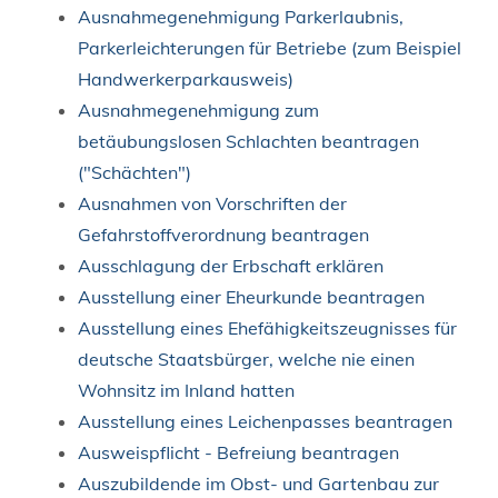
Ausnahmegenehmigung Parkerlaubnis,
Parkerleichterungen für Betriebe (zum Beispiel
Handwerkerparkausweis)
Ausnahmegenehmigung zum
betäubungslosen Schlachten beantragen
("Schächten")
Ausnahmen von Vorschriften der
Gefahrstoffverordnung beantragen
Ausschlagung der Erbschaft erklären
Ausstellung einer Eheurkunde beantragen
Ausstellung eines Ehefähigkeitszeugnisses für
deutsche Staatsbürger, welche nie einen
Wohnsitz im Inland hatten
Ausstellung eines Leichenpasses beantragen
Ausweispflicht - Befreiung beantragen
Auszubildende im Obst- und Gartenbau zur