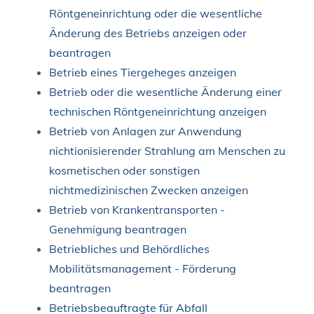
Röntgeneinrichtung oder die wesentliche
Änderung des Betriebs anzeigen oder
beantragen
Betrieb eines Tiergeheges anzeigen
Betrieb oder die wesentliche Änderung einer
technischen Röntgeneinrichtung anzeigen
Betrieb von Anlagen zur Anwendung
nichtionisierender Strahlung am Menschen zu
kosmetischen oder sonstigen
nichtmedizinischen Zwecken anzeigen
Betrieb von Krankentransporten -
Genehmigung beantragen
Betriebliches und Behördliches
Mobilitätsmanagement - Förderung
beantragen
Betriebsbeauftragte für Abfall