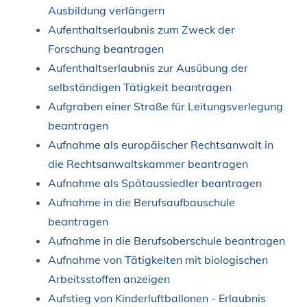
Ausbildung verlängern
Aufenthaltserlaubnis zum Zweck der
Forschung beantragen
Aufenthaltserlaubnis zur Ausübung der
selbständigen Tätigkeit beantragen
Aufgraben einer Straße für Leitungsverlegung
beantragen
Aufnahme als europäischer Rechtsanwalt in
die Rechtsanwaltskammer beantragen
Aufnahme als Spätaussiedler beantragen
Aufnahme in die Berufsaufbauschule
beantragen
Aufnahme in die Berufsoberschule beantragen
Aufnahme von Tätigkeiten mit biologischen
Arbeitsstoffen anzeigen
Aufstieg von Kinderluftballonen - Erlaubnis