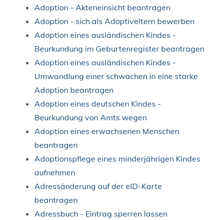
Adoption - Akteneinsicht beantragen
Adoption - sich als Adoptiveltern bewerben
Adoption eines ausländischen Kindes -
Beurkundung im Geburtenregister beantragen
Adoption eines ausländischen Kindes -
Umwandlung einer schwachen in eine starke
Adoption beantragen
Adoption eines deutschen Kindes -
Beurkundung von Amts wegen
Adoption eines erwachsenen Menschen
beantragen
Adoptionspflege eines minderjährigen Kindes
aufnehmen
Adressänderung auf der eID-Karte
beantragen
Adressbuch - Eintrag sperren lassen