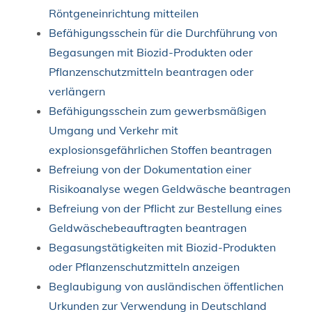
Röntgeneinrichtung mitteilen
Befähigungsschein für die Durchführung von
Begasungen mit Biozid-Produkten oder
Pflanzenschutzmitteln beantragen oder
verlängern
Befähigungsschein zum gewerbsmäßigen
Umgang und Verkehr mit
explosionsgefährlichen Stoffen beantragen
Befreiung von der Dokumentation einer
Risikoanalyse wegen Geldwäsche beantragen
Befreiung von der Pflicht zur Bestellung eines
Geldwäschebeauftragten beantragen
Begasungstätigkeiten mit Biozid-Produkten
oder Pflanzenschutzmitteln anzeigen
Beglaubigung von ausländischen öffentlichen
Urkunden zur Verwendung in Deutschland