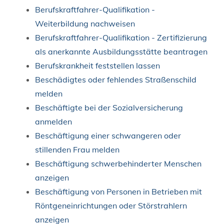
Berufskraftfahrer-Qualifikation -
Weiterbildung nachweisen
Berufskraftfahrer-Qualifikation - Zertifizierung
als anerkannte Ausbildungsstätte beantragen
Berufskrankheit feststellen lassen
Beschädigtes oder fehlendes Straßenschild
melden
Beschäftigte bei der Sozialversicherung
anmelden
Beschäftigung einer schwangeren oder
stillenden Frau melden
Beschäftigung schwerbehinderter Menschen
anzeigen
Beschäftigung von Personen in Betrieben mit
Röntgeneinrichtungen oder Störstrahlern
anzeigen