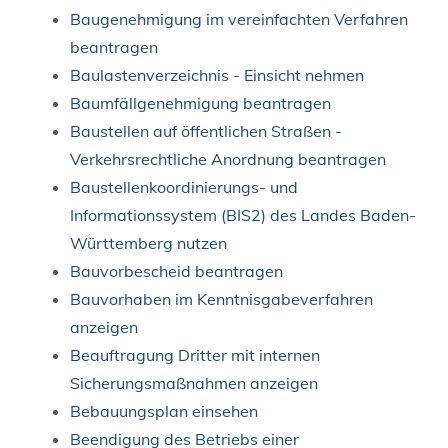
Baugenehmigung im vereinfachten Verfahren
beantragen
Baulastenverzeichnis - Einsicht nehmen
Baumfällgenehmigung beantragen
Baustellen auf öffentlichen Straßen -
Verkehrsrechtliche Anordnung beantragen
Baustellenkoordinierungs- und
Informationssystem (BIS2) des Landes Baden-
Württemberg nutzen
Bauvorbescheid beantragen
Bauvorhaben im Kenntnisgabeverfahren
anzeigen
Beauftragung Dritter mit internen
Sicherungsmaßnahmen anzeigen
Bebauungsplan einsehen
Beendigung des Betriebs einer