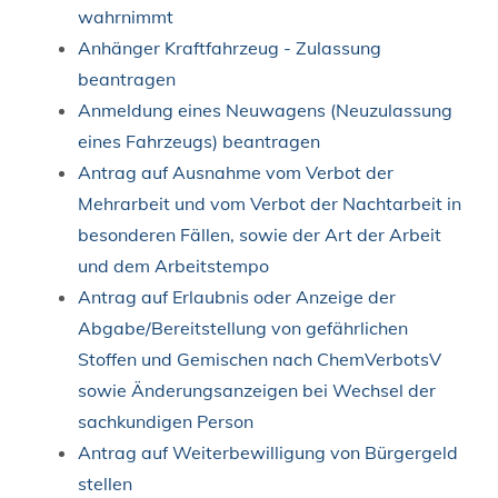
wahrnimmt
Anhänger Kraftfahrzeug - Zulassung
beantragen
Anmeldung eines Neuwagens (Neuzulassung
eines Fahrzeugs) beantragen
Antrag auf Ausnahme vom Verbot der
Mehrarbeit und vom Verbot der Nachtarbeit in
besonderen Fällen, sowie der Art der Arbeit
und dem Arbeitstempo
Antrag auf Erlaubnis oder Anzeige der
Abgabe/Bereitstellung von gefährlichen
Stoffen und Gemischen nach ChemVerbotsV
sowie Änderungsanzeigen bei Wechsel der
sachkundigen Person
Antrag auf Weiterbewilligung von Bürgergeld
stellen