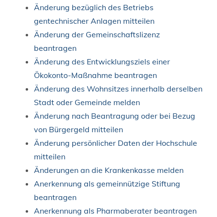
Änderung bezüglich des Betriebs
gentechnischer Anlagen mitteilen
Änderung der Gemeinschaftslizenz
beantragen
Änderung des Entwicklungsziels einer
Ökokonto-Maßnahme beantragen
Änderung des Wohnsitzes innerhalb derselben
Stadt oder Gemeinde melden
Änderung nach Beantragung oder bei Bezug
von Bürgergeld mitteilen
Änderung persönlicher Daten der Hochschule
mitteilen
Änderungen an die Krankenkasse melden
Anerkennung als gemeinnützige Stiftung
beantragen
Anerkennung als Pharmaberater beantragen