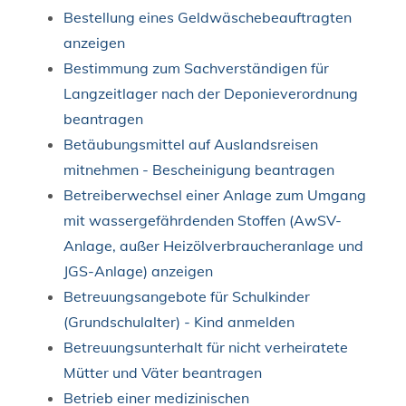
Bestellung eines Geldwäschebeauftragten
anzeigen
Bestimmung zum Sachverständigen für
Langzeitlager nach der Deponieverordnung
beantragen
Betäubungsmittel auf Auslandsreisen
mitnehmen - Bescheinigung beantragen
Betreiberwechsel einer Anlage zum Umgang
mit wassergefährdenden Stoffen (AwSV-
Anlage, außer Heizölverbraucheranlage und
JGS-Anlage) anzeigen
Betreuungsangebote für Schulkinder
(Grundschulalter) - Kind anmelden
Betreuungsunterhalt für nicht verheiratete
Mütter und Väter beantragen
Betrieb einer medizinischen