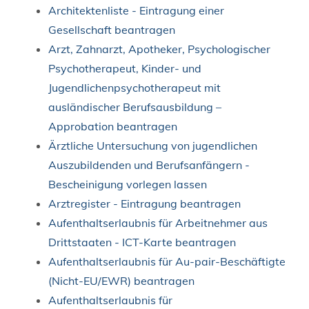
Architektenliste - Eintragung einer
Gesellschaft beantragen
Arzt, Zahnarzt, Apotheker, Psychologischer
Psychotherapeut, Kinder- und
Jugendlichenpsychotherapeut mit
ausländischer Berufsausbildung –
Approbation beantragen
Ärztliche Untersuchung von jugendlichen
Auszubildenden und Berufsanfängern -
Bescheinigung vorlegen lassen
Arztregister - Eintragung beantragen
Aufenthaltserlaubnis für Arbeitnehmer aus
Drittstaaten - ICT-Karte beantragen
Aufenthaltserlaubnis für Au-pair-Beschäftigte
(Nicht-EU/EWR) beantragen
Aufenthaltserlaubnis für