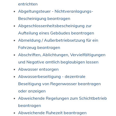
entrichten
Abgeltungsteuer - Nichtveranlagungs-
Bescheinigung beantragen
Abgeschlossenheitsbescheinigung zur
Aufteilung eines Gebäudes beantragen
Abmeldung / Außerbetriebsetzung für ein
Fahrzeug beantragen
Abschriften, Ablichtungen, Vervielfältigungen
und Negative amtlich beglaubigen lassen
Abwasser entsorgen
Abwasserbeseitigung - dezentrale
Beseitigung von Regenwasser beantragen
oder anzeigen
Abweichende Regelungen zum Schichtbetrieb
beantragen
Abweichende Ruhezeit beantragen