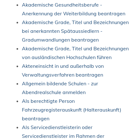
Akademische Gesundheitsberufe -
Anerkennung der Weiterbildung beantragen
Akademische Grade, Titel und Bezeichnungen
bei anerkannten Spätaussiedlern -
Gradumwandlungen beantragen
Akademische Grade, Titel und Bezeichnungen
von ausländischen Hochschulen führen
Akteneinsicht in und außerhalb von
Verwaltungsverfahren beantragen
Allgemein bildende Schulen - zur
Abendrealschule anmelden
Als berechtigte Person
Fahrzeugregisterauskunft (Halterauskunft)
beantragen
Als Servicedienstleisterin oder
Servicedienstleister im Rahmen der