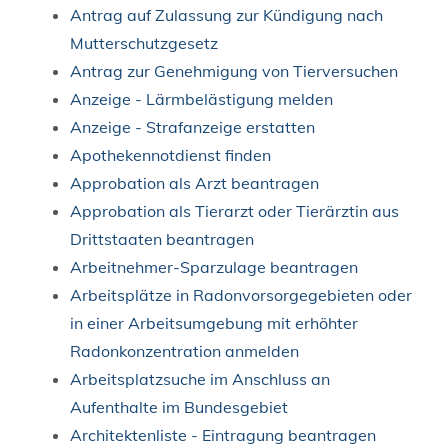
Antrag auf Zulassung zur Kündigung nach
Mutterschutzgesetz
Antrag zur Genehmigung von Tierversuchen
Anzeige - Lärmbelästigung melden
Anzeige - Strafanzeige erstatten
Apothekennotdienst finden
Approbation als Arzt beantragen
Approbation als Tierarzt oder Tierärztin aus
Drittstaaten beantragen
Arbeitnehmer-Sparzulage beantragen
Arbeitsplätze in Radonvorsorgegebieten oder
in einer Arbeitsumgebung mit erhöhter
Radonkonzentration anmelden
Arbeitsplatzsuche im Anschluss an
Aufenthalte im Bundesgebiet
Architektenliste - Eintragung beantragen