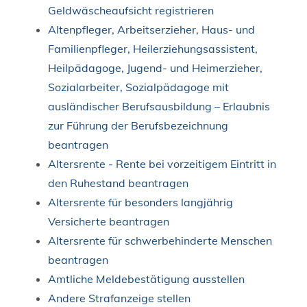
Geldwäscheaufsicht registrieren
Altenpfleger, Arbeitserzieher, Haus- und
Familienpfleger, Heilerziehungsassistent,
Heilpädagoge, Jugend- und Heimerzieher,
Sozialarbeiter, Sozialpädagoge mit
ausländischer Berufsausbildung – Erlaubnis
zur Führung der Berufsbezeichnung
beantragen
Altersrente - Rente bei vorzeitigem Eintritt in
den Ruhestand beantragen
Altersrente für besonders langjährig
Versicherte beantragen
Altersrente für schwerbehinderte Menschen
beantragen
Amtliche Meldebestätigung ausstellen
Andere Strafanzeige stellen