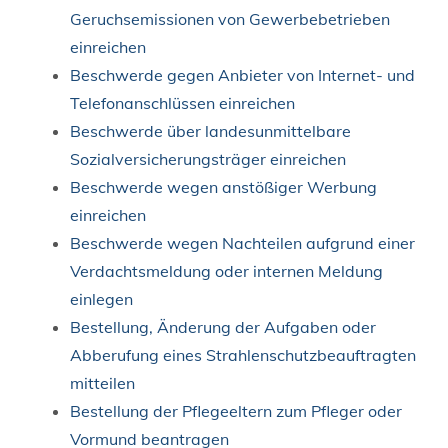
Geruchsemissionen von Gewerbebetrieben
einreichen
Beschwerde gegen Anbieter von Internet- und
Telefonanschlüssen einreichen
Beschwerde über landesunmittelbare
Sozialversicherungsträger einreichen
Beschwerde wegen anstößiger Werbung
einreichen
Beschwerde wegen Nachteilen aufgrund einer
Verdachtsmeldung oder internen Meldung
einlegen
Bestellung, Änderung der Aufgaben oder
Abberufung eines Strahlenschutzbeauftragten
mitteilen
Bestellung der Pflegeeltern zum Pfleger oder
Vormund beantragen