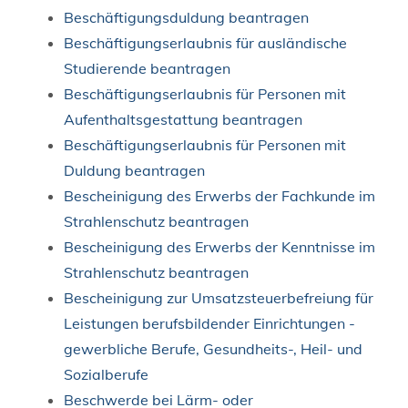
Beschäftigungsduldung beantragen
Beschäftigungserlaubnis für ausländische
Studierende beantragen
Beschäftigungserlaubnis für Personen mit
Aufenthaltsgestattung beantragen
Beschäftigungserlaubnis für Personen mit
Duldung beantragen
Bescheinigung des Erwerbs der Fachkunde im
Strahlenschutz beantragen
Bescheinigung des Erwerbs der Kenntnisse im
Strahlenschutz beantragen
Bescheinigung zur Umsatzsteuerbefreiung für
Leistungen berufsbildender Einrichtungen -
gewerbliche Berufe, Gesundheits-, Heil- und
Sozialberufe
Beschwerde bei Lärm- oder