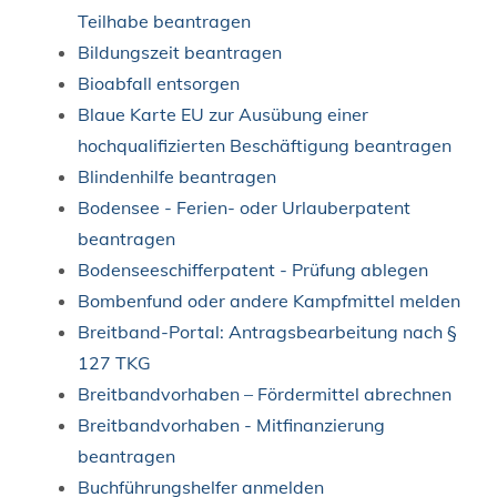
Teilhabe beantragen
Bildungszeit beantragen
Bioabfall entsorgen
Blaue Karte EU zur Ausübung einer
hochqualifizierten Beschäftigung beantragen
Blindenhilfe beantragen
Bodensee - Ferien- oder Urlauberpatent
beantragen
Bodenseeschifferpatent - Prüfung ablegen
Bombenfund oder andere Kampfmittel melden
Breitband-Portal: Antragsbearbeitung nach §
127 TKG
Breitbandvorhaben – Fördermittel abrechnen
Breitbandvorhaben - Mitfinanzierung
beantragen
Buchführungshelfer anmelden