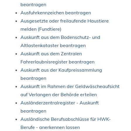
beantragen
Ausfuhrkennzeichen beantragen
Ausgesetzte oder freilaufende Haustiere
melden (Fundtiere)
Auskunft aus dem Bodenschutz- und
Altlastenkataster beantragen
Auskunft aus dem Zentralen
Fahrerlaubnisregister beantragen
Auskunft aus der Kaufpreissammlung
beantragen
Auskunft im Rahmen der Geldwäscheaufsicht
auf Verlangen der Behörde erteilen
Ausländerzentralregister - Auskunft
beantragen
Ausländische Berufsabschlüsse für HWK-
Berufe - anerkennen lassen