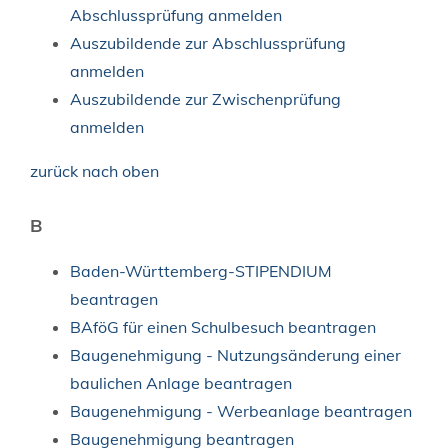
Abschlussprüfung anmelden
Auszubildende zur Abschlussprüfung
anmelden
Auszubildende zur Zwischenprüfung
anmelden
zurück nach oben
B
Baden-Württemberg-STIPENDIUM
beantragen
BAföG für einen Schulbesuch beantragen
Baugenehmigung - Nutzungsänderung einer
baulichen Anlage beantragen
Baugenehmigung - Werbeanlage beantragen
Baugenehmigung beantragen