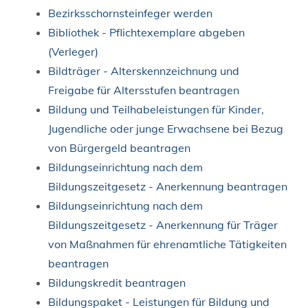
Bezirksschornsteinfeger werden
Bibliothek - Pflichtexemplare abgeben
(Verleger)
Bildträger - Alterskennzeichnung und
Freigabe für Altersstufen beantragen
Bildung und Teilhabeleistungen für Kinder,
Jugendliche oder junge Erwachsene bei Bezug
von Bürgergeld beantragen
Bildungseinrichtung nach dem
Bildungszeitgesetz - Anerkennung beantragen
Bildungseinrichtung nach dem
Bildungszeitgesetz - Anerkennung für Träger
von Maßnahmen für ehrenamtliche Tätigkeiten
beantragen
Bildungskredit beantragen
Bildungspaket - Leistungen für Bildung und