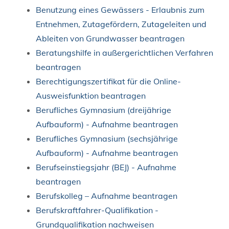
Benutzung eines Gewässers - Erlaubnis zum
Entnehmen, Zutagefördern, Zutageleiten und
Ableiten von Grundwasser beantragen
Beratungshilfe in außergerichtlichen Verfahren
beantragen
Berechtigungszertifikat für die Online-
Ausweisfunktion beantragen
Berufliches Gymnasium (dreijährige
Aufbauform) - Aufnahme beantragen
Berufliches Gymnasium (sechsjährige
Aufbauform) - Aufnahme beantragen
Berufseinstiegsjahr (BEJ) - Aufnahme
beantragen
Berufskolleg – Aufnahme beantragen
Berufskraftfahrer-Qualifikation -
Grundqualifikation nachweisen