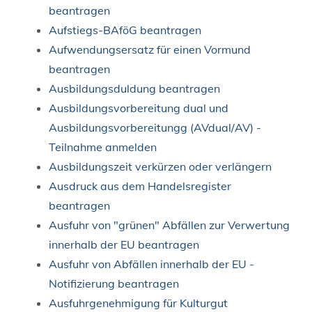
beantragen
Aufstiegs-BAföG beantragen
Aufwendungsersatz für einen Vormund
beantragen
Ausbildungsduldung beantragen
Ausbildungsvorbereitung dual und
Ausbildungsvorbereitungg (AVdual/AV) -
Teilnahme anmelden
Ausbildungszeit verkürzen oder verlängern
Ausdruck aus dem Handelsregister
beantragen
Ausfuhr von "grünen" Abfällen zur Verwertung
innerhalb der EU beantragen
Ausfuhr von Abfällen innerhalb der EU -
Notifizierung beantragen
Ausfuhrgenehmigung für Kulturgut