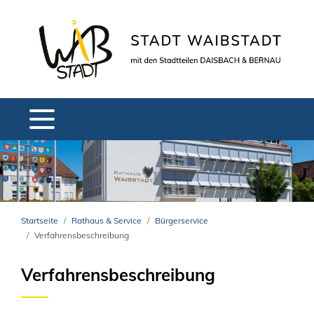
Startseite
Rathaus & Service
Bürgerservice
Verfahrensbeschreibung
Verfahrensbeschreibung