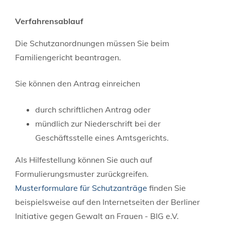
Verfahrensablauf
Die Schutzanordnungen müssen Sie beim
Familiengericht beantragen.
Sie können den Antrag einreichen
durch schriftlichen Antrag oder
mündlich zur Niederschrift bei der
Geschäftsstelle eines Amtsgerichts.
Als Hilfestellung können Sie auch auf
Formulierungsmuster zurückgreifen.
Musterformulare für Schutzanträge
finden Sie
beispielsweise auf den Internetseiten der Berliner
Initiative gegen Gewalt an Frauen - BIG e.V.