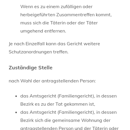
Wenn es zu einem zufälligen oder
herbeigeführten Zusammentreffen kommt,
muss sich die Täterin oder der Täter
umgehend entfernen.
Je nach Einzelfall kann das Gericht weitere
Schutzanordnungen
treffen
.
Zuständige Stelle
nach Wahl der antragstellenden Person:
das Amtsgericht (Familiengericht), in dessen
Bezirk es zu der Tat gekommen ist,
das Amtsgericht (Familiengericht), in dessen
Bezirk sich die gemeinsame Wohnung der
antragstellenden Person und der Täterin oder