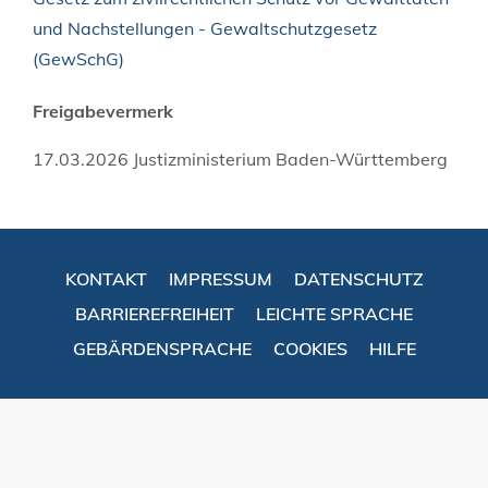
und Nachstellungen - Gewaltschutzgesetz
(GewSchG)
Freigabevermerk
17.03.2026 Justizministerium Baden-Württemberg
KONTAKT
IMPRESSUM
DATENSCHUTZ
BARRIEREFREIHEIT
LEICHTE SPRACHE
GEBÄRDENSPRACHE
COOKIES
HILFE