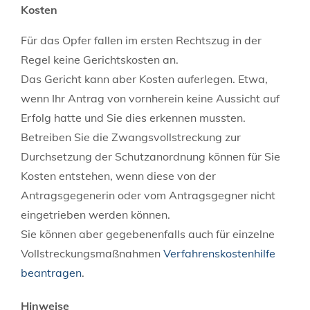
Kosten
Für das Opfer fallen im ersten Rechtszug in der
Regel keine Gerichtskosten an.
Das Gericht kann aber Kosten auferlegen. Etwa,
wenn Ihr Antrag von vornherein keine Aussicht auf
Erfolg hatte und Sie dies erkennen mussten.
Betreiben Sie die Zwangsvollstreckung zur
Durchsetzung der Schutzanordnung können für Sie
Kosten entstehen, wenn diese von der
Antragsgegenerin oder vom Antragsgegner nicht
eingetrieben werden können.
Sie können aber gegebenenfalls auch für einzelne
Vollstreckungsmaßnahmen
Verfahrenskostenhilfe
beantragen
.
Hinweise