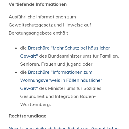
Vertiefende Informationen
Ausführliche Informationen zum
Gewaltschutzgesetz und Hinweise auf
Beratungsangebote
enthält
die
Broschüre "Mehr Schutz bei häuslicher
Gewalt
"
des Bundesministeriums für Familien,
Senioren, Frauen und Jugend oder
die
Broschüre "Informationen zum
Wohnungsverweis in Fällen häuslicher
Gewalt"
des Ministeriums für Soziales,
Gesundheit und Integration Baden-
Württemberg.
Rechtsgrundlage
Gesetz zum zivilrechtlichen Schutz vor Gewalttaten