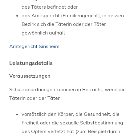
des Täters befindet oder
das Amtsgericht (Familiengericht), in dessen
Bezirk sich die Täterin oder der Täter
gewöhnlich aufhält
Amtsgericht Sinsheim
Leistungsdetails
Voraussetzungen
Schutzanordnungen kommen in Betracht, wenn die
Täterin oder der Täter
vorsätzlich den Körper, die Gesundheit, die
Freiheit oder die sexuelle Selbstbestimmung
des Opfers verletzt hat
(zum Beispiel durch