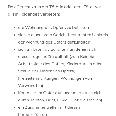
Das Gericht kann der Täterin oder dem Täter vor
allem Folgendes verbieten:
die Wohnung des Opfers zu betreten
sich in einem vom Gericht bestimmten Umkreis
der Wohnung des Opfers aufzuhalten
sich an Orten aufzuhalten, an denen sich
dieses regelmäßig aufhält
(zum Beispiel
Arbeitsplatz des Opfers, Kindergarten oder
Schule der Kinder des Opfers,
Freizeiteinrichtungen, Wohnungen von
Verwandten)
Kontakt zum Opfer aufzunehmen
(auch nicht
durch Telefon, Brief, E-Mail, Soziale Medien)
ein Zusammentreffen mit diesem
herbeizuführen