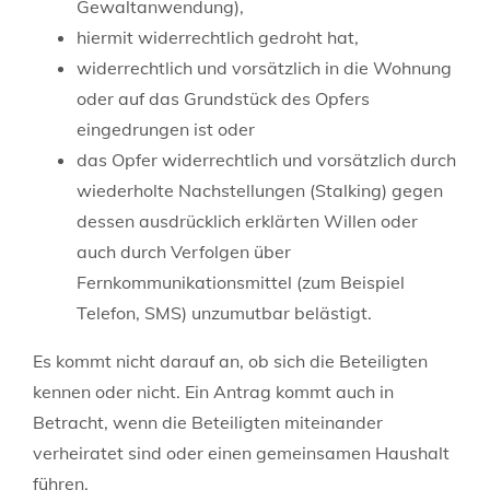
Gewaltanwendung)
,
hiermit widerrechtlich gedroht hat,
widerrechtlich und vorsätzlich in die Wohnung
oder auf das Grundstück des Opfers
eingedrungen ist oder
das Opfer widerrechtlich und vorsätzlich durch
wiederholte Nachstellungen (Stalking) gegen
dessen ausdrücklich erklärten Willen oder
auch durch Verfolgen über
Fernkommunikationsmittel
(zum Beispiel
Telefon, SMS)
unzumutbar belästigt.
Es kommt nicht darauf an, ob sich die Beteiligten
kennen oder nicht. Ein Antrag kommt auch in
Betracht, wenn die Beteiligten miteinander
verheiratet sind oder einen gemeinsamen Haushalt
führen.