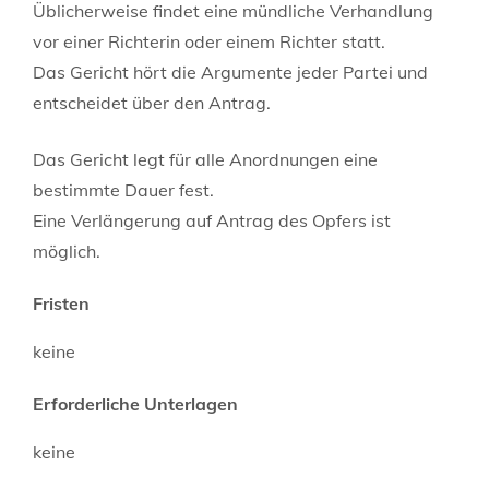
Üblicherweise findet eine mündliche Verhandlung
vor einer Richterin oder einem Richter statt.
Das Gericht hört die Argumente jeder Partei und
entscheidet über den Antrag.
Das Gericht legt für alle Anordnungen eine
bestimmte Dauer fest.
Eine Verlängerung auf Antrag des Opfers ist
möglich.
Fristen
keine
Erforderliche Unterlagen
keine