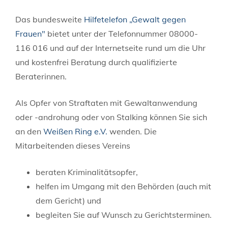
Das
bundesweite
Hilfetelefon „Gewalt gegen
Frauen"
bietet unter
der Telefonnummer 08000-
116 016 und auf der Internetseite rund um die Uhr
und kostenfrei Beratung durch qualifizierte
Beraterinnen.
Als Opfer von Straftaten mit Gewaltanwendung
oder -androhung oder von Stalking können Sie sich
an den
Weißen Ring e.V.
wenden. Die
Mitarbeitenden dieses Vereins
beraten Kriminalitätsopfer,
helfen im Umgang mit den Behörden (auch mit
dem Gericht) und
begleiten Sie auf Wunsch zu Gerichtsterminen.