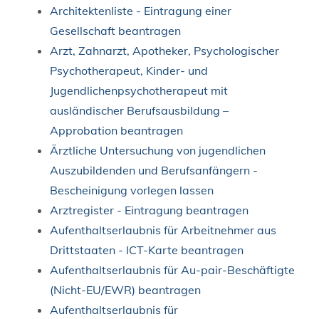
Architektenliste - Eintragung einer
Gesellschaft beantragen
Arzt, Zahnarzt, Apotheker, Psychologischer
Psychotherapeut, Kinder- und
Jugendlichenpsychotherapeut mit
ausländischer Berufsausbildung –
Approbation beantragen
Ärztliche Untersuchung von jugendlichen
Auszubildenden und Berufsanfängern -
Bescheinigung vorlegen lassen
Arztregister - Eintragung beantragen
Aufenthaltserlaubnis für Arbeitnehmer aus
Drittstaaten - ICT-Karte beantragen
Aufenthaltserlaubnis für Au-pair-Beschäftigte
(Nicht-EU/EWR) beantragen
Aufenthaltserlaubnis für