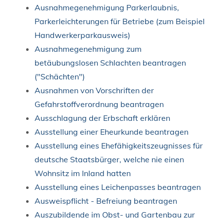
Ausnahmegenehmigung Parkerlaubnis,
Parkerleichterungen für Betriebe (zum Beispiel
Handwerkerparkausweis)
Ausnahmegenehmigung zum
betäubungslosen Schlachten beantragen
("Schächten")
Ausnahmen von Vorschriften der
Gefahrstoffverordnung beantragen
Ausschlagung der Erbschaft erklären
Ausstellung einer Eheurkunde beantragen
Ausstellung eines Ehefähigkeitszeugnisses für
deutsche Staatsbürger, welche nie einen
Wohnsitz im Inland hatten
Ausstellung eines Leichenpasses beantragen
Ausweispflicht - Befreiung beantragen
Auszubildende im Obst- und Gartenbau zur