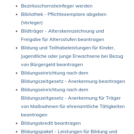
Bezirksschornsteinfeger werden
Bibliothek - Pflichtexemplare abgeben
(Verleger)
Bildträger - Alterskennzeichnung und
Freigabe für Altersstufen beantragen
Bildung und Teilhabeleistungen für Kinder,
Jugendliche oder junge Erwachsene bei Bezug
von Bürgergeld beantragen
Bildungseinrichtung nach dem
Bildungszeitgesetz - Anerkennung beantragen
Bildungseinrichtung nach dem
Bildungszeitgesetz - Anerkennung für Träger
von Maßnahmen für ehrenamtliche Tätigkeiten
beantragen
Bildungskredit beantragen
Bildungspaket - Leistungen für Bildung und