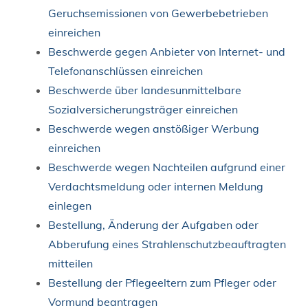
Geruchsemissionen von Gewerbebetrieben
einreichen
Beschwerde gegen Anbieter von Internet- und
Telefonanschlüssen einreichen
Beschwerde über landesunmittelbare
Sozialversicherungsträger einreichen
Beschwerde wegen anstößiger Werbung
einreichen
Beschwerde wegen Nachteilen aufgrund einer
Verdachtsmeldung oder internen Meldung
einlegen
Bestellung, Änderung der Aufgaben oder
Abberufung eines Strahlenschutzbeauftragten
mitteilen
Bestellung der Pflegeeltern zum Pfleger oder
Vormund beantragen