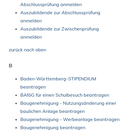
Abschlussprüfung anmelden
Auszubildende zur Abschlussprüfung
anmelden
Auszubildende zur Zwischenprüfung
anmelden
zurück nach oben
B
Baden-Württemberg-STIPENDIUM
beantragen
BAföG für einen Schulbesuch beantragen
Baugenehmigung - Nutzungsänderung einer
baulichen Anlage beantragen
Baugenehmigung - Werbeanlage beantragen
Baugenehmigung beantragen