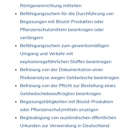
Röntgeneinrichtung mitteilen
Befähigungsschein für die Durchführung von
Begasungen mit Biozid-Produkten oder
Pflanzenschutzmitteln beantragen oder
verlängern
Befähigungsschein zum gewerbsmäßigen
Umgang und Verkehr mit
explosionsgefährlichen Stoffen beantragen
Befreiung von der Dokumentation einer
Risikoanalyse wegen Geldwäsche beantragen
Befreiung von der Pflicht zur Bestellung eines
Geldwäschebeauftragten beantragen
Begasungstätigkeiten mit Biozid-Produkten
oder Pflanzenschutzmitteln anzeigen
Beglaubigung von ausländischen öffentlichen
Urkunden zur Verwendung in Deutschland