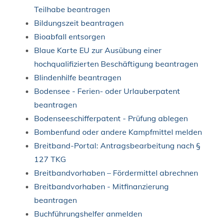
Teilhabe beantragen
Bildungszeit beantragen
Bioabfall entsorgen
Blaue Karte EU zur Ausübung einer
hochqualifizierten Beschäftigung beantragen
Blindenhilfe beantragen
Bodensee - Ferien- oder Urlauberpatent
beantragen
Bodenseeschifferpatent - Prüfung ablegen
Bombenfund oder andere Kampfmittel melden
Breitband-Portal: Antragsbearbeitung nach §
127 TKG
Breitbandvorhaben – Fördermittel abrechnen
Breitbandvorhaben - Mitfinanzierung
beantragen
Buchführungshelfer anmelden