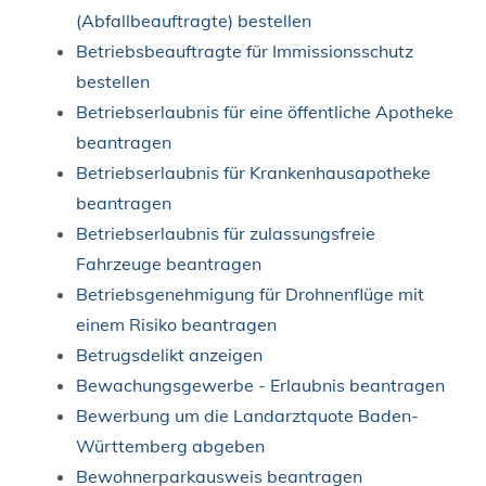
(Abfallbeauftragte) bestellen
Betriebsbeauftragte für Immissionsschutz
bestellen
Betriebserlaubnis für eine öffentliche Apotheke
beantragen
Betriebserlaubnis für Krankenhausapotheke
beantragen
Betriebserlaubnis für zulassungsfreie
Fahrzeuge beantragen
Betriebsgenehmigung für Drohnenflüge mit
einem Risiko beantragen
Betrugsdelikt anzeigen
Bewachungsgewerbe - Erlaubnis beantragen
Bewerbung um die Landarztquote Baden-
Württemberg abgeben
Bewohnerparkausweis beantragen