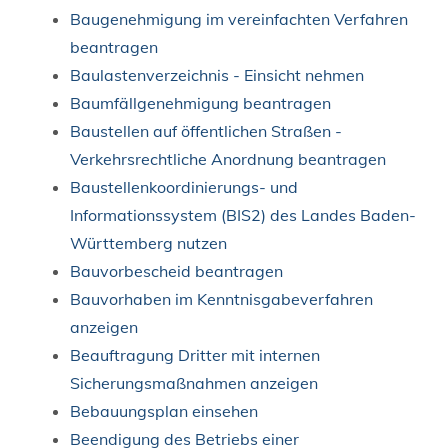
Baugenehmigung im vereinfachten Verfahren
beantragen
Baulastenverzeichnis - Einsicht nehmen
Baumfällgenehmigung beantragen
Baustellen auf öffentlichen Straßen -
Verkehrsrechtliche Anordnung beantragen
Baustellenkoordinierungs- und
Informationssystem (BIS2) des Landes Baden-
Württemberg nutzen
Bauvorbescheid beantragen
Bauvorhaben im Kenntnisgabeverfahren
anzeigen
Beauftragung Dritter mit internen
Sicherungsmaßnahmen anzeigen
Bebauungsplan einsehen
Beendigung des Betriebs einer