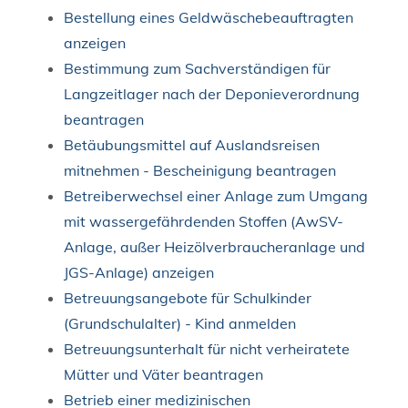
Bestellung eines Geldwäschebeauftragten
anzeigen
Bestimmung zum Sachverständigen für
Langzeitlager nach der Deponieverordnung
beantragen
Betäubungsmittel auf Auslandsreisen
mitnehmen - Bescheinigung beantragen
Betreiberwechsel einer Anlage zum Umgang
mit wassergefährdenden Stoffen (AwSV-
Anlage, außer Heizölverbraucheranlage und
JGS-Anlage) anzeigen
Betreuungsangebote für Schulkinder
(Grundschulalter) - Kind anmelden
Betreuungsunterhalt für nicht verheiratete
Mütter und Väter beantragen
Betrieb einer medizinischen