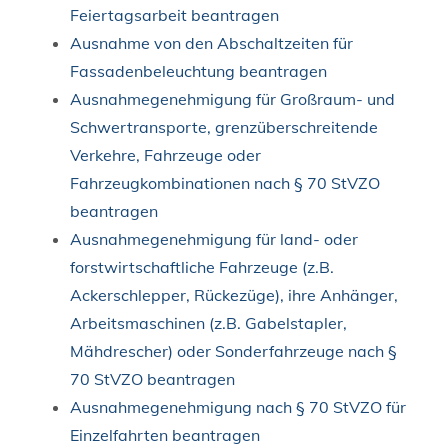
Feiertagsarbeit beantragen
Ausnahme von den Abschaltzeiten für
Fassadenbeleuchtung beantragen
Ausnahmegenehmigung für Großraum- und
Schwertransporte, grenzüberschreitende
Verkehre, Fahrzeuge oder
Fahrzeugkombinationen nach § 70 StVZO
beantragen
Ausnahmegenehmigung für land- oder
forstwirtschaftliche Fahrzeuge (z.B.
Ackerschlepper, Rückezüge), ihre Anhänger,
Arbeitsmaschinen (z.B. Gabelstapler,
Mähdrescher) oder Sonderfahrzeuge nach §
70 StVZO beantragen
Ausnahmegenehmigung nach § 70 StVZO für
Einzelfahrten beantragen