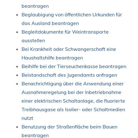
beantragen
Beglaubigung von öffentlichen Urkunden für
das Ausland beantragen
Begleitdokumente für Weintransporte
ausstellen
Bei Krankheit oder Schwangerschaft eine
Haushaltshilfe beantragen
Beihilfe bei der Tierseuchenkasse beantragen
Beistandschaft des Jugendamts anfragen
Benachrichtigung über die Anwendung einer
Ausnahmeregelung bei der Inbetriebnahme
einer elektrischen Schaltanlage, die fluorierte
Treibhausgase als Isolier- oder Schaltmedien
nutzt
Benutzung der Straßenfläche beim Bauen
beantragen