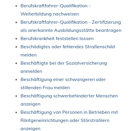
Berufskraftfahrer-Qualifikation -
Weiterbildung nachweisen
Berufskraftfahrer-Qualifikation - Zertifizierung
als anerkannte Ausbildungsstätte beantragen
Berufskrankheit feststellen lassen
Beschädigtes oder fehlendes Straßenschild
melden
Beschäftigte bei der Sozialversicherung
anmelden
Beschäftigung einer schwangeren oder
stillenden Frau melden
Beschäftigung schwerbehinderter Menschen
anzeigen
Beschäftigung von Personen in Betrieben mit
Röntgeneinrichtungen oder Störstrahlern
anzeigen