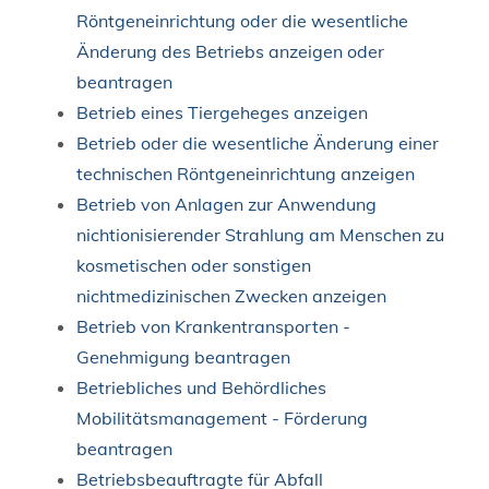
Röntgeneinrichtung oder die wesentliche
Änderung des Betriebs anzeigen oder
beantragen
Betrieb eines Tiergeheges anzeigen
Betrieb oder die wesentliche Änderung einer
technischen Röntgeneinrichtung anzeigen
Betrieb von Anlagen zur Anwendung
nichtionisierender Strahlung am Menschen zu
kosmetischen oder sonstigen
nichtmedizinischen Zwecken anzeigen
Betrieb von Krankentransporten -
Genehmigung beantragen
Betriebliches und Behördliches
Mobilitätsmanagement - Förderung
beantragen
Betriebsbeauftragte für Abfall