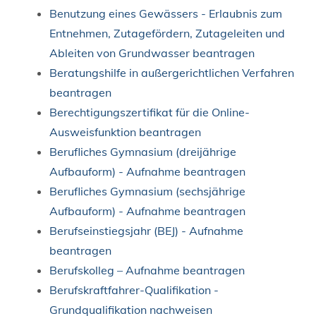
Benutzung eines Gewässers - Erlaubnis zum
Entnehmen, Zutagefördern, Zutageleiten und
Ableiten von Grundwasser beantragen
Beratungshilfe in außergerichtlichen Verfahren
beantragen
Berechtigungszertifikat für die Online-
Ausweisfunktion beantragen
Berufliches Gymnasium (dreijährige
Aufbauform) - Aufnahme beantragen
Berufliches Gymnasium (sechsjährige
Aufbauform) - Aufnahme beantragen
Berufseinstiegsjahr (BEJ) - Aufnahme
beantragen
Berufskolleg – Aufnahme beantragen
Berufskraftfahrer-Qualifikation -
Grundqualifikation nachweisen