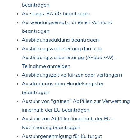
beantragen
Aufstiegs-BAföG beantragen
Aufwendungsersatz für einen Vormund
beantragen
Ausbildungsduldung beantragen
Ausbildungsvorbereitung dual und
Ausbildungsvorbereitungg (AVdual/AV) -
Teilnahme anmelden
Ausbildungszeit verkürzen oder verlängern
Ausdruck aus dem Handelsregister
beantragen
Ausfuhr von "grünen" Abfällen zur Verwertung
innerhalb der EU beantragen
Ausfuhr von Abfällen innerhalb der EU -
Notifizierung beantragen
Ausfuhrgenehmigung für Kulturgut