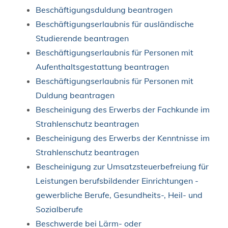
Beschäftigungsduldung beantragen
Beschäftigungserlaubnis für ausländische
Studierende beantragen
Beschäftigungserlaubnis für Personen mit
Aufenthaltsgestattung beantragen
Beschäftigungserlaubnis für Personen mit
Duldung beantragen
Bescheinigung des Erwerbs der Fachkunde im
Strahlenschutz beantragen
Bescheinigung des Erwerbs der Kenntnisse im
Strahlenschutz beantragen
Bescheinigung zur Umsatzsteuerbefreiung für
Leistungen berufsbildender Einrichtungen -
gewerbliche Berufe, Gesundheits-, Heil- und
Sozialberufe
Beschwerde bei Lärm- oder