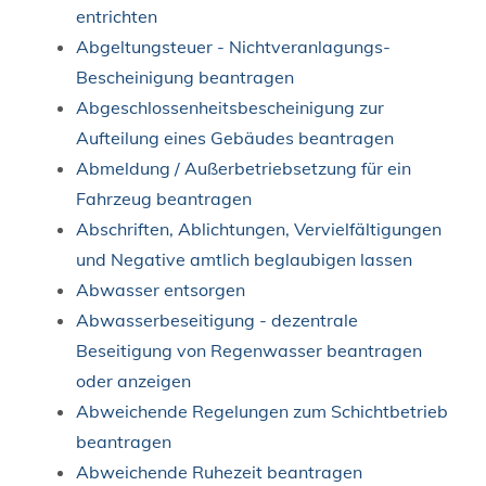
entrichten
Abgeltungsteuer - Nichtveranlagungs-
Bescheinigung beantragen
Abgeschlossenheitsbescheinigung zur
Aufteilung eines Gebäudes beantragen
Abmeldung / Außerbetriebsetzung für ein
Fahrzeug beantragen
Abschriften, Ablichtungen, Vervielfältigungen
und Negative amtlich beglaubigen lassen
Abwasser entsorgen
Abwasserbeseitigung - dezentrale
Beseitigung von Regenwasser beantragen
oder anzeigen
Abweichende Regelungen zum Schichtbetrieb
beantragen
Abweichende Ruhezeit beantragen