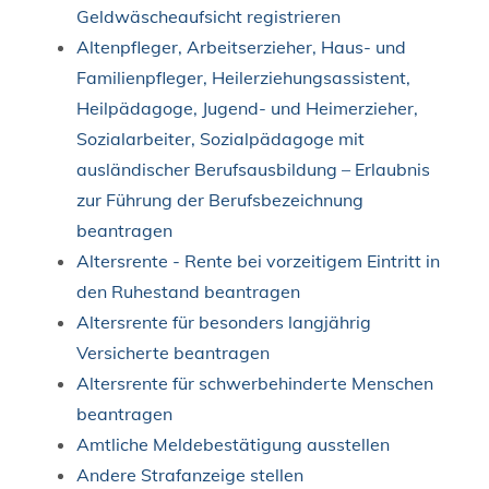
Geldwäscheaufsicht registrieren
Altenpfleger, Arbeitserzieher, Haus- und
Familienpfleger, Heilerziehungsassistent,
Heilpädagoge, Jugend- und Heimerzieher,
Sozialarbeiter, Sozialpädagoge mit
ausländischer Berufsausbildung – Erlaubnis
zur Führung der Berufsbezeichnung
beantragen
Altersrente - Rente bei vorzeitigem Eintritt in
den Ruhestand beantragen
Altersrente für besonders langjährig
Versicherte beantragen
Altersrente für schwerbehinderte Menschen
beantragen
Amtliche Meldebestätigung ausstellen
Andere Strafanzeige stellen