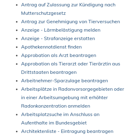
Antrag auf Zulassung zur Kündigung nach
Mutterschutzgesetz
Antrag zur Genehmigung von Tierversuchen
Anzeige - Lärmbelästigung melden
Anzeige - Strafanzeige erstatten
Apothekennotdienst finden
Approbation als Arzt beantragen
Approbation als Tierarzt oder Tierärztin aus
Drittstaaten beantragen
Arbeitnehmer-Sparzulage beantragen
Arbeitsplätze in Radonvorsorgegebieten oder
in einer Arbeitsumgebung mit erhöhter
Radonkonzentration anmelden
Arbeitsplatzsuche im Anschluss an
Aufenthalte im Bundesgebiet
Architektenliste - Eintragung beantragen