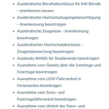
Ausländische Berufsabschlüsse für IHK-Berufe
- anerkennen lassen
Ausländische Hochschulzugangsberechtigung
- Anerkennung beantragen
Ausländische Zeugnisse - Anerkennung
beantragen
Ausländischer Hochschulabschluss -
Zeugnisbewertung beantragen
Auslands-BAföG für Studierende beantragen
Ausnahme vom Gesetz über die Sonntage und
Feiertage beantragen
Ausnahme vom LKW-Fahrverbot in
Ferienzeiten beantragen
Ausnahme vom Sonn- und
Feiertagsfahrverbot beantragen
Ausnahme vom Verbot der Sonn- und