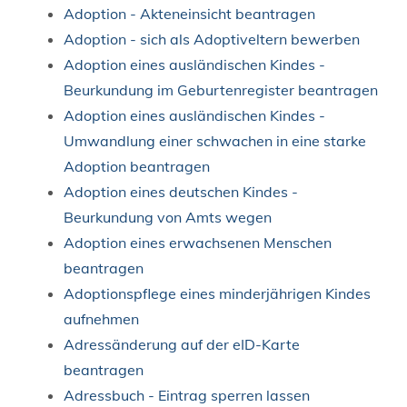
Adoption - Akteneinsicht beantragen
Adoption - sich als Adoptiveltern bewerben
Adoption eines ausländischen Kindes -
Beurkundung im Geburtenregister beantragen
Adoption eines ausländischen Kindes -
Umwandlung einer schwachen in eine starke
Adoption beantragen
Adoption eines deutschen Kindes -
Beurkundung von Amts wegen
Adoption eines erwachsenen Menschen
beantragen
Adoptionspflege eines minderjährigen Kindes
aufnehmen
Adressänderung auf der eID-Karte
beantragen
Adressbuch - Eintrag sperren lassen