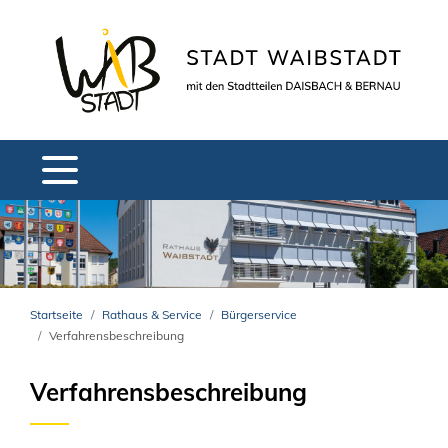
Startseite
Rathaus & Service
Bürgerservice
Verfahrensbeschreibung
Verfahrensbeschreibung