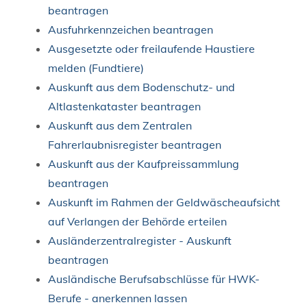
beantragen
Ausfuhrkennzeichen beantragen
Ausgesetzte oder freilaufende Haustiere
melden (Fundtiere)
Auskunft aus dem Bodenschutz- und
Altlastenkataster beantragen
Auskunft aus dem Zentralen
Fahrerlaubnisregister beantragen
Auskunft aus der Kaufpreissammlung
beantragen
Auskunft im Rahmen der Geldwäscheaufsicht
auf Verlangen der Behörde erteilen
Ausländerzentralregister - Auskunft
beantragen
Ausländische Berufsabschlüsse für HWK-
Berufe - anerkennen lassen