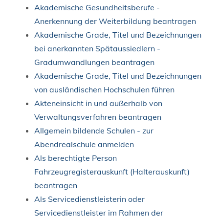
Akademische Gesundheitsberufe -
Anerkennung der Weiterbildung beantragen
Akademische Grade, Titel und Bezeichnungen
bei anerkannten Spätaussiedlern -
Gradumwandlungen beantragen
Akademische Grade, Titel und Bezeichnungen
von ausländischen Hochschulen führen
Akteneinsicht in und außerhalb von
Verwaltungsverfahren beantragen
Allgemein bildende Schulen - zur
Abendrealschule anmelden
Als berechtigte Person
Fahrzeugregisterauskunft (Halterauskunft)
beantragen
Als Servicedienstleisterin oder
Servicedienstleister im Rahmen der