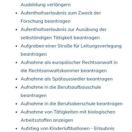
Ausbildung verlängern
Aufenthaltserlaubnis zum Zweck der
Forschung beantragen
Aufenthaltserlaubnis zur Ausübung der
selbständigen Tätigkeit beantragen
Aufgraben einer Straße für Leitungsverlegung
beantragen
Aufnahme als europäischer Rechtsanwalt in
die Rechtsanwaltskammer beantragen
Aufnahme als Spätaussiedler beantragen
Aufnahme in die Berufsaufbauschule
beantragen
Aufnahme in die Berufsoberschule beantragen
Aufnahme von Tätigkeiten mit biologischen
Arbeitsstoffen anzeigen
Aufstieg von Kinderluftballonen - Erlaubnis