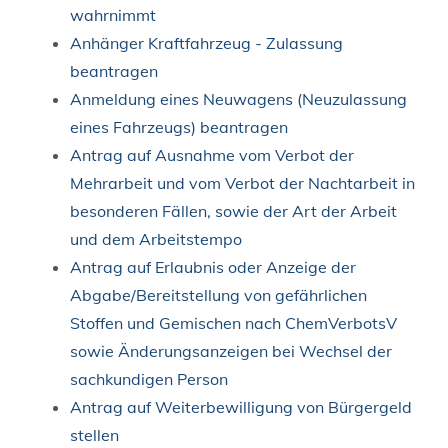
wahrnimmt
Anhänger Kraftfahrzeug - Zulassung
beantragen
Anmeldung eines Neuwagens (Neuzulassung
eines Fahrzeugs) beantragen
Antrag auf Ausnahme vom Verbot der
Mehrarbeit und vom Verbot der Nachtarbeit in
besonderen Fällen, sowie der Art der Arbeit
und dem Arbeitstempo
Antrag auf Erlaubnis oder Anzeige der
Abgabe/Bereitstellung von gefährlichen
Stoffen und Gemischen nach ChemVerbotsV
sowie Änderungsanzeigen bei Wechsel der
sachkundigen Person
Antrag auf Weiterbewilligung von Bürgergeld
stellen