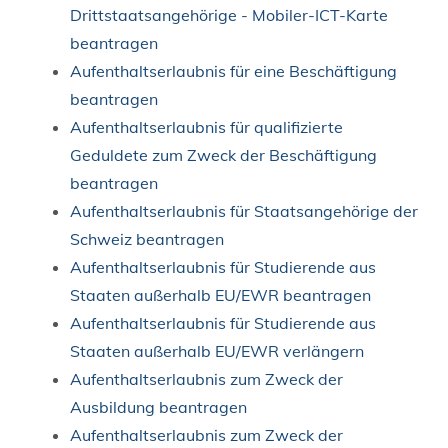
Drittstaatsangehörige - Mobiler-ICT-Karte
beantragen
Aufenthaltserlaubnis für eine Beschäftigung
beantragen
Aufenthaltserlaubnis für qualifizierte
Geduldete zum Zweck der Beschäftigung
beantragen
Aufenthaltserlaubnis für Staatsangehörige der
Schweiz beantragen
Aufenthaltserlaubnis für Studierende aus
Staaten außerhalb EU/EWR beantragen
Aufenthaltserlaubnis für Studierende aus
Staaten außerhalb EU/EWR verlängern
Aufenthaltserlaubnis zum Zweck der
Ausbildung beantragen
Aufenthaltserlaubnis zum Zweck der