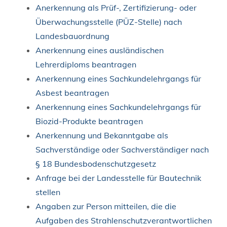
Anerkennung als Prüf-, Zertifizierung- oder
Überwachungsstelle (PÜZ-Stelle) nach
Landesbauordnung
Anerkennung eines ausländischen
Lehrerdiploms beantragen
Anerkennung eines Sachkundelehrgangs für
Asbest beantragen
Anerkennung eines Sachkundelehrgangs für
Biozid-Produkte beantragen
Anerkennung und Bekanntgabe als
Sachverständige oder Sachverständiger nach
§ 18 Bundesbodenschutzgesetz
Anfrage bei der Landesstelle für Bautechnik
stellen
Angaben zur Person mitteilen, die die
Aufgaben des Strahlenschutzverantwortlichen