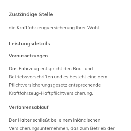
Zuständige Stelle
die Kraftfahrzeugversicherung Ihrer Wahl
Leistungsdetails
Voraussetzungen
Das Fahrzeug entspricht den Bau- und
Betriebsvorschriften und es besteht eine dem
Pflichtversicherungsgesetz entsprechende
Kraftfahrzeug-Haftpflichtversicherung.
Verfahrensablauf
Der Halter schließt bei einem inländischen
Versicherungsunternehmen, das zum Betrieb der