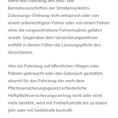
wenn das Fahrzeug den Bau- und
Betriebsvorschriften der Straßenverkehrs-
Zulassungs-Ordnung nicht entsprach oder von
einem unberechtigten Fahrer oder von einem Fahrer
ohne die vorgeschriebene Fahrerlaubnis geführt
wurde. Gegenüber dem Versicherungsnehmer
entfällt in diesen Fällen die Leistungspflicht des
Versicherers.
Wer ein Fahrzeug auf öffentlichen Wegen oder
Plätzen gebraucht oder den Gebrauch gestattet,
obwohl für das Fahrzeug der nach dem
Pflichtversicherungsgesetz erforderliche
Haftpflichtversicherungsvertrag nicht oder nicht
mehr besteht, wird mit Freiheitsstrafe bis zu einem
Jahr oder mit Geldstrafe bestraft.