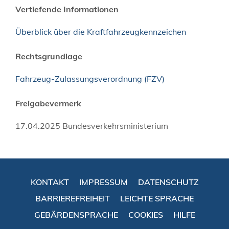
Vertiefende Informationen
Überblick über die Kraftfahrzeugkennzeichen
Rechtsgrundlage
Fahrzeug-Zulassungsverordnung (FZV)
Freigabevermerk
17.04.2025 Bundesverkehrsministerium
KONTAKT
IMPRESSUM
DATENSCHUTZ
BARRIEREFREIHEIT
LEICHTE SPRACHE
GEBÄRDENSPRACHE
COOKIES
HILFE