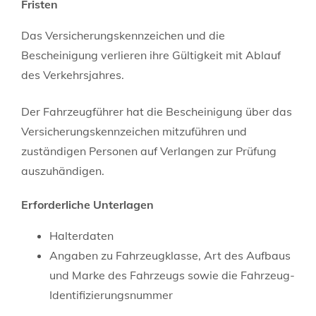
Fristen
Das Versicherungskennzeichen und die
Bescheinigung verlieren ihre Gültigkeit mit Ablauf
des Verkehrsjahres.
Der Fahrzeugführer hat die Bescheinigung über das
Versicherungskennzeichen mitzuführen und
zuständigen Personen auf Verlangen zur Prüfung
auszuhändigen.
Erforderliche Unterlagen
Halterdaten
Angaben zu Fahrzeugklasse, Art des Aufbaus
und Marke des Fahrzeugs sowie die Fahrzeug-
Identifizierungsnummer