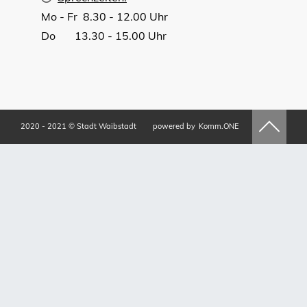
Mo - Fr 8.30 - 12.00 Uhr
Do 13.30 - 15.00 Uhr
2020 - 2021 © Stadt Waibstadt
powered by
Komm.ONE