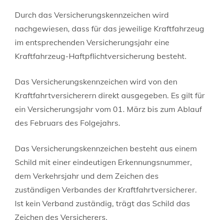
Durch das Versicherungskennzeichen wird
nachgewiesen, dass für das jeweilige Kraftfahrzeug
im entsprechenden Versicherungsjahr eine
Kraftfahrzeug-Haftpflichtversicherung besteht.
Das Versicherungskennzeichen wird von den
Kraftfahrtversicherern direkt ausgegeben. Es gilt für
ein Versicherungsjahr vom 01. März bis zum Ablauf
des Februars des Folgejahrs.
Das Versicherungskennzeichen besteht aus einem
Schild mit einer eindeutigen Erkennungsnummer,
dem Verkehrsjahr und dem Zeichen des
zuständigen Verbandes der Kraftfahrtversicherer.
Ist kein Verband zuständig, trägt das Schild das
Zeichen des Versicherers.