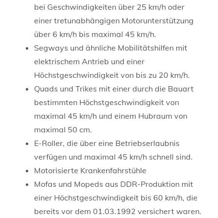
bei Geschwindigkeiten über 25 km/h oder
einer tretunabhängigen Motorunterstützung
über 6 km/h bis maximal 45 km/h.
Segways und ähnliche Mobilitätshilfen mit
elektrischem Antrieb und einer
Höchstgeschwindigkeit von bis zu 20 km/h.
Quads und Trikes mit einer durch die Bauart
bestimmten Höchstgeschwindigkeit von
maximal 45 km/h und einem Hubraum von
maximal 50 cm.
E-Roller, die über eine Betriebserlaubnis
verfügen und maximal 45 km/h schnell sind.
Motorisierte Krankenfahrstühle
Mofas und Mopeds aus DDR-Produktion mit
einer Höchstgeschwindigkeit bis 60 km/h, die
bereits vor dem 01.03.1992 versichert waren.