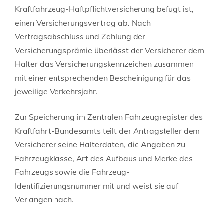
Kraftfahrzeug-Haftpflichtversicherung befugt ist,
einen Versicherungsvertrag ab. Nach
Vertragsabschluss und Zahlung der
Versicherungsprämie überlässt der Versicherer dem
Halter das Versicherungskennzeichen zusammen
mit einer entsprechenden Bescheinigung für das
jeweilige Verkehrsjahr.
Zur Speicherung im Zentralen Fahrzeugregister des
Kraftfahrt-Bundesamts teilt der Antragsteller dem
Versicherer seine Halterdaten, die Angaben zu
Fahrzeugklasse, Art des Aufbaus und Marke des
Fahrzeugs sowie die Fahrzeug-
Identifizierungsnummer mit und weist sie auf
Verlangen nach.