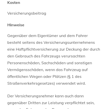
Kosten
Versicherungsbeitrag
Hinweise
Gegenüber dem Eigentümer und dem Fahrer
besteht seitens des Versicherungsunternehmens
eine Haftpflichtversicherung zur Deckung der durch
den Gebrauch des Fahrzeugs verursachten
Personenschäden, Sachschäden und sonstigen
Vermögensschäden, wenn das Fahrzeug auf
öffentlichen Wegen oder Plätzen (§ 1 des
Straßenverkehrsgesetzes) verwendet wird.
Der Versicherungsnehmer kann auch dann
gegenüber Dritten zur Leistung verpflichtet sein,