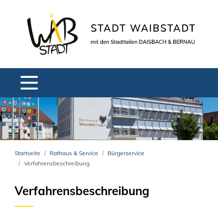
Startseite
Rathaus & Service
Bürgerservice
Verfahrensbeschreibung
Verfahrensbeschreibung