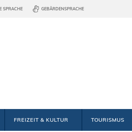
E SPRACHE
GEBÄRDENSPRACHE
FREIZEIT & KULTUR
TOURISMUS