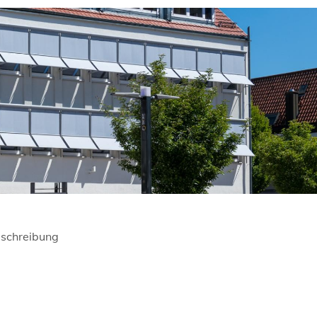
schreibung