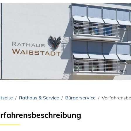
tseite
Rathaus & Service
Bürgerservice
Verfahrensbe
rfahrensbeschreibung