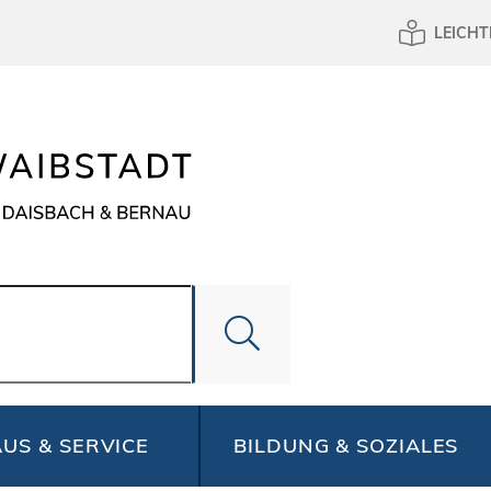
LEICHT
US & SERVICE
BILDUNG & SOZIALES