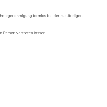
ahmegenehmigung formlos bei der zuständigen
n Person vertreten lassen.