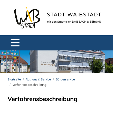
Startseite
Rathaus & Service
Bürgerservice
Verfahrensbeschreibung
Verfahrensbeschreibung