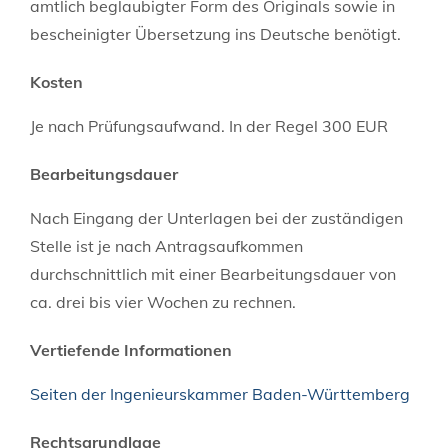
amtlich beglaubigter Form des Originals sowie in
bescheinigter Übersetzung ins Deutsche benötigt.
Kosten
Je nach Prüfungsaufwand. In der Regel 300 EUR
Bearbeitungsdauer
Nach Eingang der Unterlagen bei der zuständigen
Stelle ist je nach Antragsaufkommen
durchschnittlich mit einer Bearbeitungsdauer von
ca. drei bis vier Wochen zu rechnen.
Vertiefende Informationen
Seiten der Ingenieurskammer Baden-Württemberg
Rechtsgrundlage