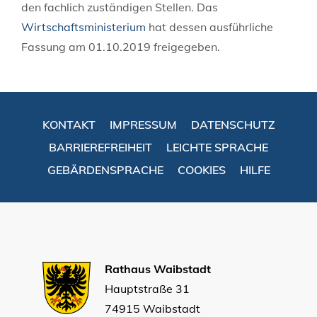
den fachlich zuständigen Stellen. Das
Wirtschaftsministerium
hat dessen ausführliche
Fassung am 01.10.2019 freigegeben.
KONTAKT
IMPRESSUM
DATENSCHUTZ
BARRIEREFREIHEIT
LEICHTE SPRACHE
GEBÄRDENSPRACHE
COOKIES
HILFE
Rathaus Waibstadt
Hauptstraße 31
74915 Waibstadt