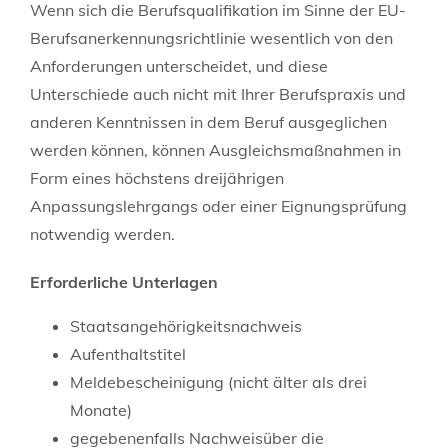
Wenn sich die Berufsqualifikation im Sinne der EU-
Berufsanerkennungsrichtlinie wesentlich von den
Anforderungen unterscheidet, und diese
Unterschiede auch nicht mit Ihrer Berufspraxis und
anderen Kenntnissen in dem Beruf ausgeglichen
werden können, können Ausgleichsmaßnahmen in
Form eines höchstens dreijährigen
Anpassungslehrgangs oder einer Eignungsprüfung
notwendig werden.
Erforderliche Unterlagen
Staatsangehörigkeitsnachweis
Aufenthaltstitel
Meldebescheinigung (nicht älter als drei
Monate)
gegebenenfalls Nachweisüber die