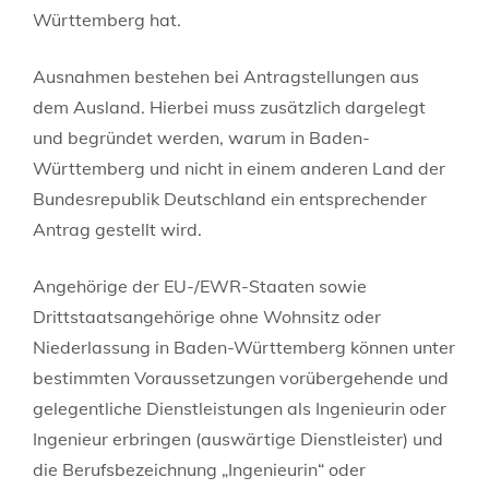
Württemberg hat.
Ausnahmen bestehen bei Antragstellungen aus
dem Ausland. Hierbei muss zusätzlich dargelegt
und begründet werden, warum in Baden-
Württemberg und nicht in einem anderen Land der
Bundesrepublik Deutschland ein entsprechender
Antrag gestellt wird.
Angehörige der EU-/EWR-Staaten sowie
Drittstaatsangehörige ohne Wohnsitz oder
Niederlassung in Baden-Württemberg können unter
bestimmten Voraussetzungen vorübergehende und
gelegentliche Dienstleistungen als Ingenieurin oder
Ingenieur erbringen (auswärtige Dienstleister) und
die Berufsbezeichnung „Ingenieurin“ oder