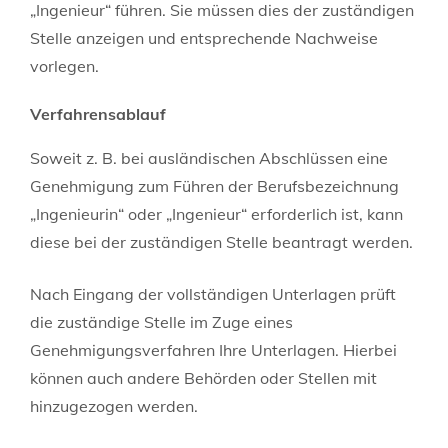
„Ingenieur“ führen. Sie müssen dies der zuständigen
Stelle anzeigen und entsprechende Nachweise
vorlegen.
Verfahrensablauf
Soweit z. B. bei ausländischen Abschlüssen eine
Genehmigung zum Führen der Berufsbezeichnung
„Ingenieurin“ oder „Ingenieur“ erforderlich ist, kann
diese bei der zuständigen Stelle beantragt werden.
Nach Eingang der vollständigen Unterlagen prüft
die zuständige Stelle im Zuge eines
Genehmigungsverfahren Ihre Unterlagen. Hierbei
können auch andere Behörden oder Stellen mit
hinzugezogen werden.