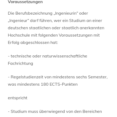
Voraussetzungen
Die Berufsbezeichnung „Ingenieurin“ oder
„Ingenieur“ darf führen, wer ein Studium an einer
deutschen staatlichen oder staatlich anerkannten
Hochschule mit folgenden Voraussetzungen mit
Erfolg abgeschlossen hat:
- technische oder naturwissenschaftliche
Fachrichtung
- Regelstudienzeit von mindestens sechs Semester,
was mindestens 180 ECTS-Punkten
entspricht
- Studium muss überwiegend von den Bereichen