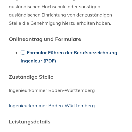
ausländischen Hochschule oder sonstigen
ausländischen Einrichtung von der zuständigen
Stelle die Genehmigung hierzu erhalten haben.
Onlineantrag und Formulare
Formular Führen der Berufsbezeichnung
Ingenieur (PDF)
Zuständige Stelle
Ingenieurkammer Baden-Württemberg
Ingenieurkammer Baden-Württemberg
Leistungsdetails