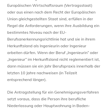
Europäischen Wirtschaftsraum (Vertragsstaat)
oder aus einen nach dem Recht der Europäischen
Union gleichgestellten Staat sind, erfüllen in der
Regel die Anforderungen, wenn ihre Ausbildung ein
bestimmtes Niveau nach der EU-
Berufsanerkennungsrichtlinie hat und sie in ihrem
Herkunftsland als Ingenieurin oder Ingenieur
arbeiten dürfen. Wenn der Beruf „Ingenieurin“ oder
„Ingenieur“ im Herkunftsland nicht reglementiert ist,
dann müssen sie ein Jahr Berufspraxis innerhalb der
letzten 10 Jahre nachweisen (in Teilzeit
entsprechend länger).
Die Antragstellung für ein Genehmigungsverfahren
setzt voraus, dass die Person ihre berufliche
Niederlassung oder Hauptwohnung in Baden-