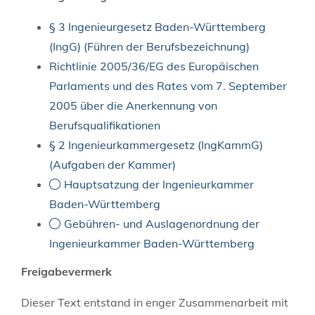
§ 3 Ingenieurgesetz Baden-Württemberg
(IngG) (Führen der Berufsbezeichnung)
Richtlinie 2005/36/EG des Europäischen
Parlaments und des Rates vom 7. September
2005 über die Anerkennung von
Berufsqualifikationen
§ 2 Ingenieurkammergesetz (IngKammG)
(Aufgaben der Kammer)
Hauptsatzung der Ingenieurkammer
Baden-Württemberg
Gebühren- und Auslagenordnung der
Ingenieurkammer Baden-Württemberg
Freigabevermerk
Dieser Text entstand in enger Zusammenarbeit mit