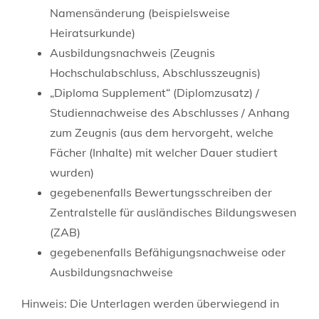
Namensänderung (beispielsweise
Heiratsurkunde)
Ausbildungsnachweis (Zeugnis
Hochschulabschluss, Abschlusszeugnis)
„Diploma Supplement“ (Diplomzusatz) /
Studiennachweise des Abschlusses / Anhang
zum Zeugnis (aus dem hervorgeht, welche
Fächer (Inhalte) mit welcher Dauer studiert
wurden)
gegebenenfalls Bewertungsschreiben der
Zentralstelle für ausländisches Bildungswesen
(ZAB)
gegebenenfalls Befähigungsnachweise oder
Ausbildungsnachweise
Hinweis: Die Unterlagen werden überwiegend in