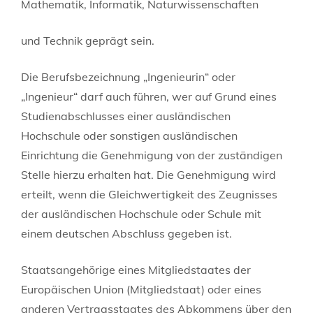
Mathematik, Informatik, Naturwissenschaften
und Technik geprägt sein.
Die Berufsbezeichnung „Ingenieurin“ oder
„Ingenieur“ darf auch führen, wer auf Grund eines
Studienabschlusses einer ausländischen
Hochschule oder sonstigen ausländischen
Einrichtung die Genehmigung von der zuständigen
Stelle hierzu erhalten hat. Die Genehmigung wird
erteilt, wenn die Gleichwertigkeit des Zeugnisses
der ausländischen Hochschule oder Schule mit
einem deutschen Abschluss gegeben ist.
Staatsangehörige eines Mitgliedstaates der
Europäischen Union (Mitgliedstaat) oder eines
anderen Vertragsstaates des Abkommens über den