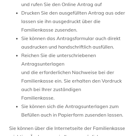
und rufen Sie den Online Antrag auf
Drucken Sie den ausgefüllten Antrag aus oder
lassen sie ihn ausgedruckt über die
Familienkasse zusenden.
Sie können das Antragsformular auch direkt
ausdrucken und handschriftlich ausfüllen.
Reichen Sie die unterschriebenen
Antragsunterlagen
und die erforderlichen Nachweise bei der
Familienkasse ein. Sie erhalten den Vordruck
auch bei Ihrer zuständigen
Familienkasse.
Sie können sich die Antragsunterlagen zum
Befüllen auch in Papierform zusenden lassen.
Sie können über die Internetseite der Familienkasse