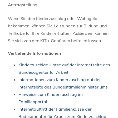
Antragstellung.
Wenn Sie den Kinderzuschlag oder Wohngeld
bekommen, können Sie Leistungen zur Bildung und
Teilhabe für Ihre Kinder erhalten. Außerdem können
Sie sich von den KiTa-Gebühren befreien lassen.
Vertiefende Informationen
Kinderzuschlag-Lotse auf der Internetseite des
Bundesagentur für Arbeit
Informationen zum Kinderzuschlag auf der
Internetseite des Bundesfamilienministeriums
Hinweise zum Kinderzuschlag im
Familienportal
Internetauftritt der Familienkasse der
Budesagentur für Arbeit zum Kinderzuschlag