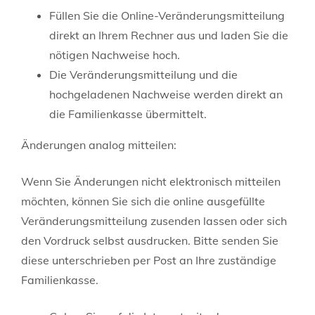
Füllen Sie die Online-Veränderungsmitteilung
direkt an Ihrem Rechner aus und laden Sie die
nötigen Nachweise hoch.
Die Veränderungsmitteilung und die
hochgeladenen Nachweise werden direkt an
die Familienkasse übermittelt.
Änderungen analog mitteilen:
Wenn Sie Änderungen nicht elektronisch mitteilen
möchten, können Sie sich die online ausgefüllte
Veränderungsmitteilung zusenden lassen oder sich
den Vordruck selbst ausdrucken. Bitte senden Sie
diese unterschrieben per Post an Ihre zuständige
Familienkasse.