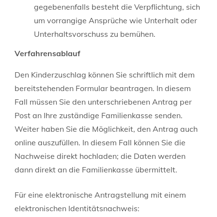
gegebenenfalls besteht die Verpflichtung, sich
um vorrangige Ansprüche wie Unterhalt oder
Unterhaltsvorschuss zu bemühen.
Verfahrensablauf
Den Kinderzuschlag können Sie schriftlich mit dem
bereitstehenden Formular beantragen. In diesem
Fall müssen Sie den unterschriebenen Antrag per
Post an Ihre zuständige Familienkasse senden.
Weiter haben Sie die Möglichkeit, den Antrag auch
online auszufüllen. In diesem Fall können Sie die
Nachweise direkt hochladen; die Daten werden
dann direkt an die Familienkasse übermittelt.
Für eine elektronische Antragstellung mit einem
elektronischen Identitätsnachweis: