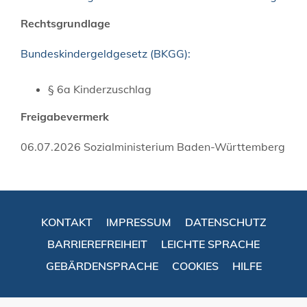
Rechtsgrundlage
Bundeskindergeldgesetz (BKGG):
§ 6a Kinderzuschlag
Freigabevermerk
06.07.2026 Sozialministerium Baden-Württemberg
KONTAKT
IMPRESSUM
DATENSCHUTZ
BARRIEREFREIHEIT
LEICHTE SPRACHE
GEBÄRDENSPRACHE
COOKIES
HILFE