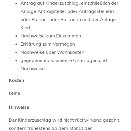
Antrag auf Kinderzuschlag, einschließlich der
Anlage Antragsteller oder Antragsstellerin
oder Partner oder Partnerin und der Anlage
Kind
Nachweise zum Einkommen
Erklärung zum Vermögen
Nachweise über Wohnkosten
gegebenenfalls weitere Unterlagen und
Nachweise
Kosten
keine
Hinweise
Der Kinderzuschlag wird nicht rückwirkend gezahlt,
sondern frühestens ab dem Monat der