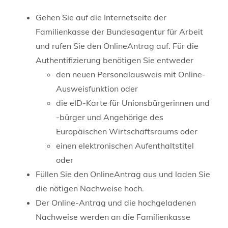
Gehen Sie auf die Internetseite der
Familienkasse der Bundesagentur für Arbeit
und rufen Sie den OnlineAntrag auf. Für die
Authentifizierung benötigen Sie entweder
den neuen Personalausweis mit Online-
Ausweisfunktion oder
die eID-Karte für Unionsbürgerinnen und
-bürger und Angehörige des
Europäischen Wirtschaftsraums oder
einen elektronischen Aufenthaltstitel
oder
Füllen Sie den OnlineAntrag aus und laden Sie
die nötigen Nachweise hoch.
Der Online-Antrag und die hochgeladenen
Nachweise werden an die Familienkasse