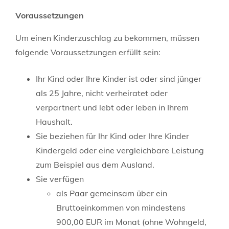
Voraussetzungen
Um einen Kinderzuschlag zu bekommen, müssen
folgende Voraussetzungen erfüllt sein:
Ihr Kind oder Ihre Kinder ist oder sind jünger
als 25 Jahre, nicht verheiratet oder
verpartnert und lebt oder leben in Ihrem
Haushalt.
Sie beziehen für Ihr Kind oder Ihre Kinder
Kindergeld oder eine vergleichbare Leistung
zum Beispiel aus dem Ausland.
Sie verfügen
als Paar gemeinsam über ein
Bruttoeinkommen von mindestens
900,00 EUR im Monat (ohne Wohngeld,