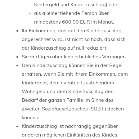
Kindergeld und Kinderzuschlag) oder
als alleinerziehende Person über
mindestens 600,00 EUR im Monat.
Ihr Einkommen, das auf den Kinderzuschlag
angerechnet wird, ist nicht so hoch, dass sich
der Kinderzuschlag auf null reduziert.
Sie verfügen über kein erhebliches Vermögen.
Den Kinderzuschlag können Sie in der Regel
erhalten, wenn Sie mit Ihrem Einkommen, dem
Kindergeld, dem eventuell zustehendem
Wohngeld und dem Kinderzuschlag den
Bedarf der ganzen Familie im Sinne des
Zweiten Sozialgesetzbuches (SGB II) decken
können.
Kinderzuschlag ist nachrangig gegenüber
anderen möglichen Einkünften des Kindes;