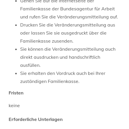
Gehen Sie auf die Internetseite der
Familienkasse der Bundesagentur für Arbeit
und rufen Sie die Veränderungsmitteilung auf.
Drucken Sie die Veränderungsmitteilung aus
oder lassen Sie sie ausgedruckt über die
Familienkasse zusenden.
Sie können die Veränderungsmitteilung auch
direkt ausdrucken und handschriftlich
ausfüllen.
Sie erhalten den Vordruck auch bei Ihrer
zuständigen Familienkasse.
Fristen
keine
Erforderliche Unterlagen