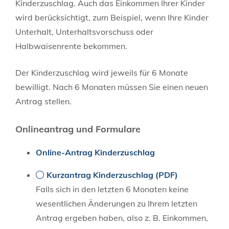
Kinderzuschlag. Auch das Einkommen Ihrer Kinder
wird berücksichtigt, zum Beispiel, wenn Ihre Kinder
Unterhalt, Unterhaltsvorschuss oder
Halbwaisenrente bekommen.
Der Kinderzuschlag wird jeweils für 6 Monate
bewilligt. Nach 6 Monaten müssen Sie einen neuen
Antrag stellen.
Onlineantrag und Formulare
Online-Antrag Kinderzuschlag
Kurzantrag Kinderzuschlag (PDF)
Falls sich in den letzten 6 Monaten keine
wesentlichen Änderungen zu Ihrem letzten
Antrag ergeben haben, also z. B. Einkommen,