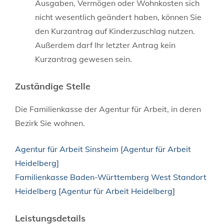
Ausgaben, Vermögen oder Wohnkosten sich
nicht wesentlich geändert haben, können Sie
den Kurzantrag auf Kinderzuschlag nutzen.
Außerdem darf Ihr letzter Antrag kein
Kurzantrag gewesen sein.
Zuständige Stelle
Die Familienkasse der Agentur für Arbeit, in deren
Bezirk Sie wohnen.
Agentur für Arbeit Sinsheim [Agentur für Arbeit
Heidelberg]
Familienkasse Baden-Württemberg West Standort
Heidelberg [Agentur für Arbeit Heidelberg]
Leistungsdetails