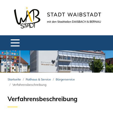
Startseite
Rathaus & Service
Bürgerservice
Verfahrensbeschreibung
Verfahrensbeschreibung