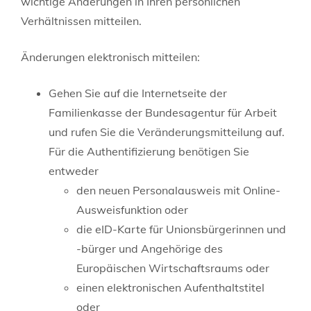
wichtige Änderungen in Ihren persönlichen
Verhältnissen mitteilen.
Änderungen elektronisch mitteilen:
Gehen Sie auf die Internetseite der
Familienkasse der Bundesagentur für Arbeit
und rufen Sie die Veränderungsmitteilung auf.
Für die Authentifizierung benötigen Sie
entweder
den neuen Personalausweis mit Online-
Ausweisfunktion oder
die eID-Karte für Unionsbürgerinnen und
-bürger und Angehörige des
Europäischen Wirtschaftsraums oder
einen elektronischen Aufenthaltstitel
oder