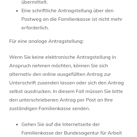
übermittelt.
Eine schriftliche Antragstellung über den
Postweg an die Familienkasse ist nicht mehr
erforderlich.
Für eine analoge Antragstellung:
Wenn Sie keine elektronische Antragstellung in
Anspruch nehmen möchten, können Sie sich
alternativ den online ausgefüllten Antrag zur
Unterschrift zusenden lassen oder sich den Antrag
selbst ausdrucken. In diesem Fall müssen Sie bitte
den unterschriebenen Antrag per Post an Ihre
zuständigen Familienkasse senden.
Gehen Sie auf die Internetseite der
Familienkasse der Bundesagentur für Arbeit