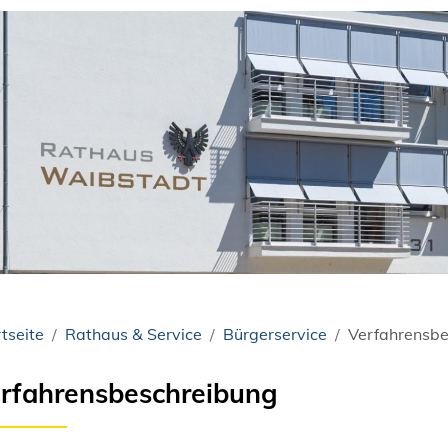
tseite
Rathaus & Service
Bürgerservice
Verfahrensbe
rfahrensbeschreibung