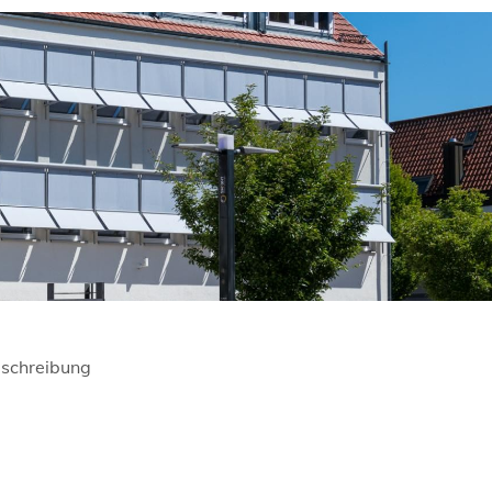
schreibung