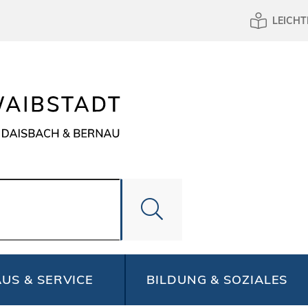
LEICHT
US & SERVICE
BILDUNG & SOZIALES