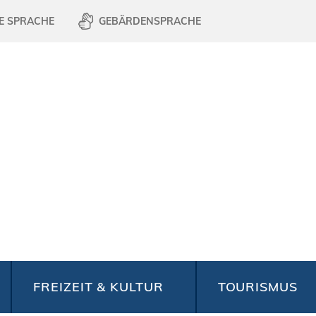
E SPRACHE
GEBÄRDENSPRACHE
FREIZEIT & KULTUR
TOURISMUS