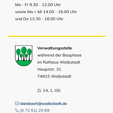
Mo - Fr 8.30 - 12.00 Uhr
sowie Mo + Mi 14.00 - 16.00 Uhr
und Do 13.30 - 18.00 Uhr
Verwaltungsstelle
während der Bauphase
im Rathaus Waibstadt
Hauptstr. 31
74915 Waibstadt
Zi. 14, 1. OG
daisbach@waibstadt.de
(0
72
61) 20
69