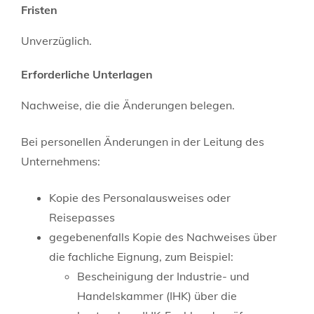
Fristen
Unverzüglich.
Erforderliche Unterlagen
Nachweise, die die Änderungen belegen.
Bei personellen Änderungen in der Leitung des
Unternehmens:
Kopie des Personalausweises oder
Reisepasses
gegebenenfalls Kopie des Nachweises über
die fachliche Eignung, zum Beispiel:
Bescheinigung der Industrie- und
Handelskammer (IHK) über die