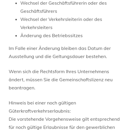
Wechsel der Geschäftsführerin oder des
Geschäftsführers
Wechsel der Verkehrsleiterin oder des
Verkehrsleiters
Änderung des Betriebssitzes
Im Falle einer Änderung bleiben das Datum der
Ausstellung und die Geltungsdauer bestehen.
Wenn sich die Rechtsform Ihres Unternehmens
ändert, müssen Sie die Gemeinschaftslizenz neu
beantragen.
Hinweis bei einer noch gültigen
Güterkraftverkehrserlaubnis:
Die vorstehende Vorgehensweise gilt entsprechend
für noch gültige Erlaubnisse für den gewerblichen