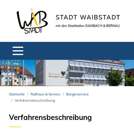
Startseite
Rathaus & Service
Bürgerservice
Verfahrensbeschreibung
Verfahrensbeschreibung