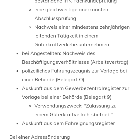
bestandene IHK-Fachkundeprüfung
eine gleichwertige anerkannten
Abschlussprüfung
Nachweis einer mindestens zehnjährigen
leitenden Tätigkeit in einem
Güterkraftverkehrsunternehmen
bei Angestellten: Nachweis des
Beschäftigungsverhältnisses (Arbeitsvertrag)
polizeiliches Führungszeugnis zur Vorlage bei
einer Behörde (Belegart O)
Auskunft aus dem Gewerbezentralregister zur
Vorlage bei einer Behörde (Belegart 9)
Verwendungszweck: "Zulassung zu
einem Güterkraftverkehrsbetrieb"
Auskunft aus dem Fahreignungsregister
Bei einer Adressänderung