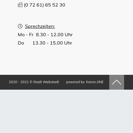
(0
72
61) 65
52
30
Sprechzeiten:
Mo - Fr 8.30 - 12.00 Uhr
Do 13.30 - 15.00 Uhr
2020 - 2021 © Stadt Waibstadt
powered by
Komm.ONE