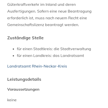
Güterkraftverkehr im Inland und deren
Ausfertigungen. Sofern eine neue Beantragung
erforderlich ist, muss nach neuem Recht eine
Gemeinschaftslizenz beantragt werden.
Zuständige Stelle
für einen Stadtkreis: die Stadtverwaltung
für einen Landkreis: das Landratsamt
Landratsamt Rhein-Neckar-Kreis
Leistungsdetails
Voraussetzungen
keine