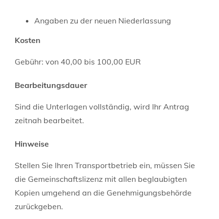
Angaben zu der neuen Niederlassung
Kosten
Gebühr: von 40,00 bis 100,00 EUR
Bearbeitungsdauer
Sind die Unterlagen vollständig, wird Ihr Antrag
zeitnah bearbeitet.
Hinweise
Stellen Sie Ihren Transportbetrieb ein, müssen Sie
die Gemeinschaftslizenz mit allen beglaubigten
Kopien umgehend an die Genehmigungsbehörde
zurückgeben.