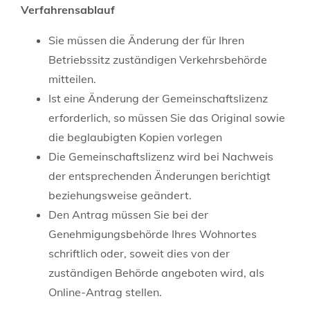
Verfahrensablauf
Sie müssen die Änderung der für Ihren
Betriebssitz zuständigen Verkehrsbehörde
mitteilen.
Ist eine Änderung der Gemeinschaftslizenz
erforderlich, so müssen Sie das Original sowie
die beglaubigten Kopien vorlegen
Die Gemeinschaftslizenz wird bei Nachweis
der entsprechenden Änderungen berichtigt
beziehungsweise geändert.
Den Antrag müssen Sie bei der
Genehmigungsbehörde Ihres Wohnortes
schriftlich oder, soweit dies von der
zuständigen Behörde angeboten wird, als
Online-Antrag stellen.