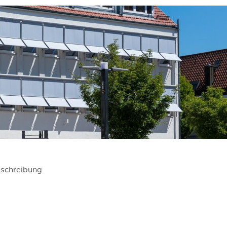
schreibung