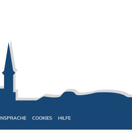
ENSPRACHE
COOKIES
HILFE