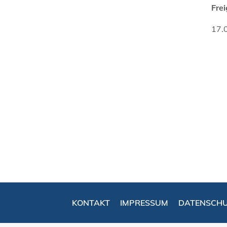
Fre
17.
KONTAKT
IMPRESSUM
DATENSCH