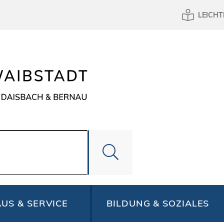
LEICHT
US & SERVICE
BILDUNG & SOZIALES