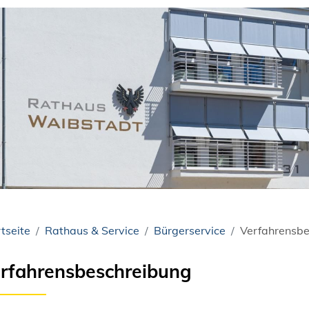
tseite
Rathaus & Service
Bürgerservice
Verfahrensbe
rfahrensbeschreibung