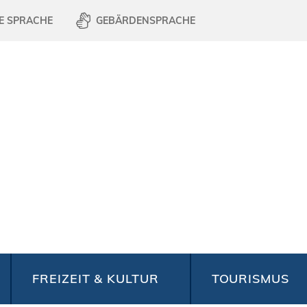
E SPRACHE
GEBÄRDENSPRACHE
FREIZEIT & KULTUR
TOURISMUS