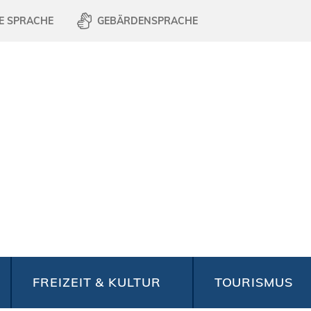
E SPRACHE
GEBÄRDENSPRACHE
FREIZEIT & KULTUR
TOURISMUS