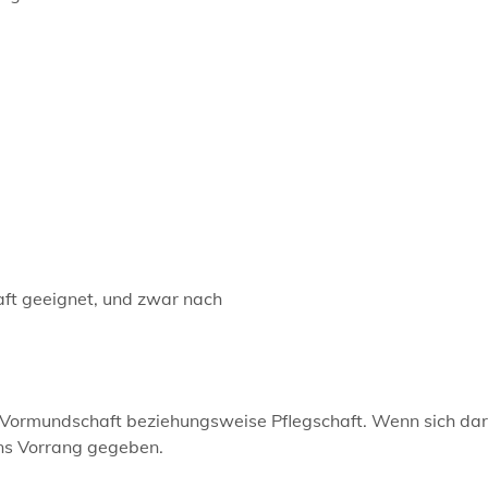
ft geeignet, und zwar nach
 Vormundschaft beziehungsweise Pflegschaft. Wenn sich dar
ns Vorrang gegeben.