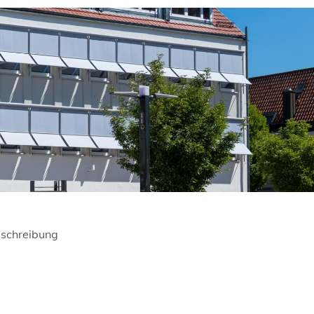
schreibung