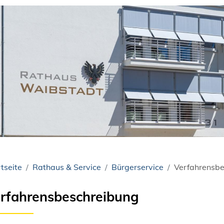
tseite
Rathaus & Service
Bürgerservice
Verfahrensbe
rfahrensbeschreibung