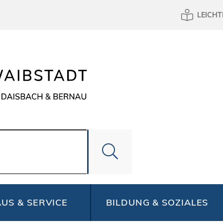
LEICHT
US & SERVICE
BILDUNG & SOZIALES