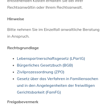
entstehenden Kosten erhalten Sie bei Ihrer
Rechtsanwältin oder Ihrem Rechtsanwalt.
Hinweise
Bitte nehmen Sie im Einzelfall anwaltliche Beratung
in Anspruch.
Rechtsgrundlage
Lebenspartnerschaftsgesetz (LPartG)
Bürgerliches Gesetzbuch (BGB)
Zivilprozessordnung (ZPO)
Gesetz über das Verfahren in Familiensachen
und in den Angelegenheiten der freiwilligen
Gerichtsbarkeit (FamFG)
Freigabevermerk