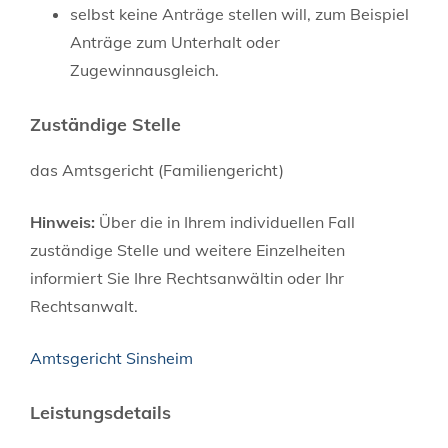
selbst keine Anträge stellen will, zum Beispiel
Anträge zum Unterhalt oder
Zugewinnausgleich.
Zuständige Stelle
das Amtsgericht (Familiengericht)
Hinweis:
Über die in Ihrem individuellen Fall
zuständige Stelle und weitere Einzelheiten
informiert Sie Ihre Rechtsanwältin oder Ihr
Rechtsanwalt.
Amtsgericht Sinsheim
Leistungsdetails