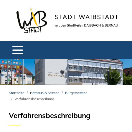
Startseite
Rathaus & Service
Bürgerservice
Verfahrensbeschreibung
Verfahrensbeschreibung