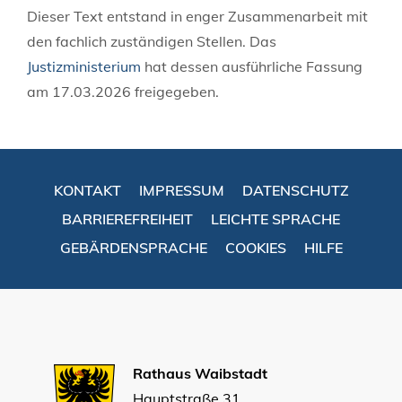
Dieser Text entstand in enger Zusammenarbeit mit
den fachlich zuständigen Stellen. Das
Justizministerium
hat dessen ausführliche Fassung
am 17.03.2026 freigegeben.
KONTAKT
IMPRESSUM
DATENSCHUTZ
BARRIEREFREIHEIT
LEICHTE SPRACHE
GEBÄRDENSPRACHE
COOKIES
HILFE
Rathaus Waibstadt
Hauptstraße 31