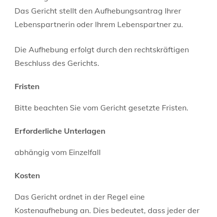
Das Gericht stellt den Aufhebungsantrag Ihrer
Lebenspartnerin oder Ihrem Lebenspartner zu.
Die Aufhebung erfolgt durch den rechtskräftigen
Beschluss des Gerichts.
Fristen
Bitte beachten Sie vom Gericht gesetzte Fristen.
Erforderliche Unterlagen
abhängig vom Einzelfall
Kosten
Das Gericht ordnet in der Regel eine
Kostenaufhebung an. Dies bedeutet, dass jeder der