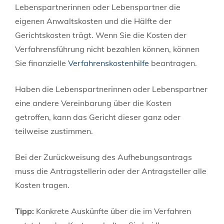
Lebenspartnerinnen oder Lebenspartner die
eigenen Anwaltskosten und die Hälfte der
Gerichtskosten trägt. Wenn Sie die Kosten der
Verfahrensführung nicht bezahlen können, können
Sie finanzielle
Verfahrenskostenhilfe
beantragen.
Haben die Lebenspartnerinnen oder Lebenspartner
eine andere Vereinbarung über die Kosten
getroffen, kann das Gericht dieser ganz oder
teilweise zustimmen.
Bei der Zurückweisung des Aufhebungsantrags
muss die Antragstellerin oder der Antragsteller alle
Kosten tragen.
Tipp:
Konkrete Auskünfte über die im Verfahren