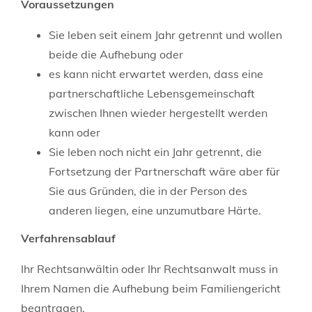
Voraussetzungen
Sie leben seit einem Jahr getrennt und wollen
beide die Aufhebung oder
es kann nicht erwartet werden, dass eine
partnerschaftliche Lebensgemeinschaft
zwischen Ihnen wieder hergestellt werden
kann oder
Sie leben noch nicht ein Jahr getrennt, die
Fortsetzung der Partnerschaft wäre aber für
Sie aus Gründen, die in der Person des
anderen liegen, eine unzumutbare Härte.
Verfahrensablauf
Ihr Rechtsanwältin oder Ihr Rechtsanwalt muss in
Ihrem Namen die Aufhebung beim Familiengericht
beantragen.