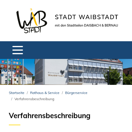
Startseite
Rathaus & Service
Bürgerservice
Verfahrensbeschreibung
Verfahrensbeschreibung