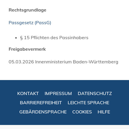
Rechtsgrundlage
Passgesetz (PassG)
§ 15 Pflichten des Passinhabers
Freigabevermerk
05.03.2026 Innenministerium Baden-Württemberg
KONTAKT
IMPRESSUM
DATENSCHUTZ
BARRIEREFREIHEIT
LEICHTE SPRACHE
GEBÄRDENSPRACHE
COOKIES
HILFE