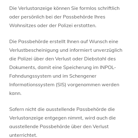
Die Verlustanzeige können Sie formlos schriftlich
oder persönlich bei der Passbehörde Ihres
Wohnsitzes oder der Polizei erstatten.
Die Passbehörde erstellt Ihnen auf Wunsch eine
Verlustbescheinigung und
informiert unverzüglich
die Polizei über den Verlust oder Diebstahl des
Dokuments, damit eine Speicherung im INPOL-
Fahndungssystem und im Schengener
Informationssystem (SIS) vorgenommen werden
kann.
Sofern nicht die ausstellende Passbehörde die
Verlustanzeige entgegen nimmt, wird auch die
ausstellende Passbehörde über den Verlust
unterrichtet.