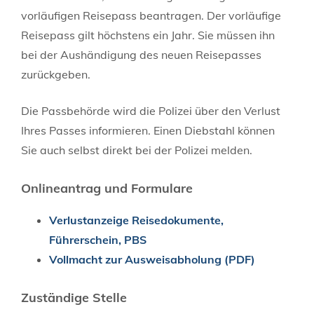
vorläufigen Reisepass beantragen. Der vorläufige
Reisepass gilt höchstens ein Jahr. Sie müssen ihn
bei der Aushändigung des neuen Reisepasses
zurückgeben.
Die Passbehörde wird die Polizei über den Verlust
Ihres Passes informieren. Einen Diebstahl können
Sie auch selbst direkt bei der Polizei melden.
Onlineantrag und Formulare
Verlustanzeige Reisedokumente,
Führerschein, PBS
Vollmacht zur Ausweisabholung (PDF)
Zuständige Stelle