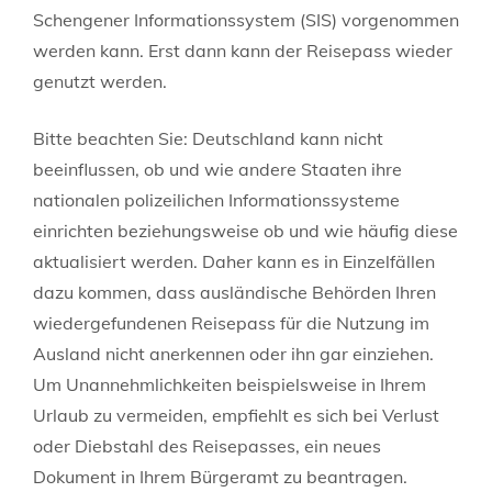
Schengener Informationssystem (SIS) vorgenommen
werden kann.
Erst dann kann der Reisepass wieder
genutzt werden.
Bitte beachten Sie: Deutschland kann nicht
beeinflussen, ob und wie andere Staaten ihre
nationalen polizeilichen Informationssysteme
einrichten beziehungsweise ob und wie häufig diese
aktualisiert werden. Daher kann es in Einzelfällen
dazu kommen, dass ausländische Behörden Ihren
wiedergefundenen Reisepass für die Nutzung im
Ausland nicht anerkennen oder ihn gar einziehen.
Um
Unannehmlichkeiten beispielsweise in Ihrem
Urlaub zu vermeiden, empfiehlt es sich bei Verlust
oder Diebstahl des Reisepasses, ein neues
Dokument in Ihrem Bürgeramt zu beantragen.