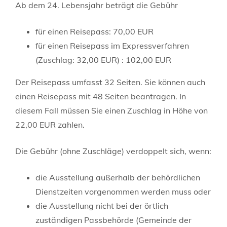
Ab dem 24. Lebensjahr beträgt die Gebühr
für einen Reisepass: 70,00 EUR
für einen Reisepass im Expressverfahren
(Zuschlag: 32,00 EUR)
: 102,00 EUR
Der Reisepass umfasst 32 Seiten. Sie können auch
einen Reisepass mit 48 Seiten beantragen. In
diesem Fall müssen Sie einen Zuschlag in Höhe von
22,00 EUR zahlen.
Die Gebühr (ohne Zuschläge) verdoppelt sich, wenn:
die Ausstellung außerhalb der behördlichen
Dienstzeiten vorgenommen werden muss oder
die Ausstellung nicht bei der örtlich
zuständigen Passbehörde (Gemeinde der