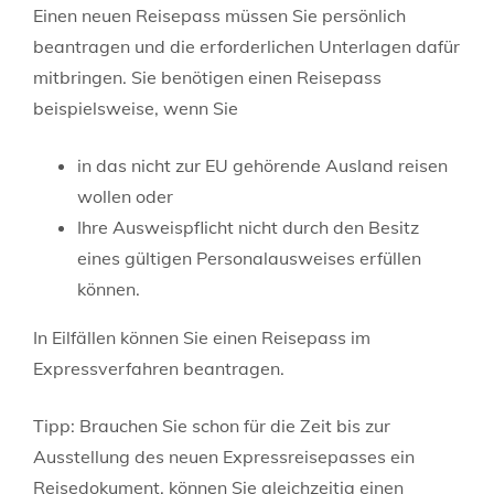
Einen neuen Reisepass müssen Sie persönlich
beantragen und die erforderlichen Unterlagen dafür
mitbringen.
Sie benötigen einen Reisepass
beispielsweise, wenn Sie
in das nicht zur EU gehörende Ausland reisen
wollen oder
Ihre Ausweispflicht nicht durch den Besitz
eines gültigen Personalausweises erfüllen
können.
In Eilfällen können Sie einen Reisepass im
Expressverfahren beantragen.
Tipp:
Brauchen Sie schon für die Zeit bis zur
Ausstellung des neuen Expressreisepasses ein
Reisedokument, können Sie gleichzeitig einen