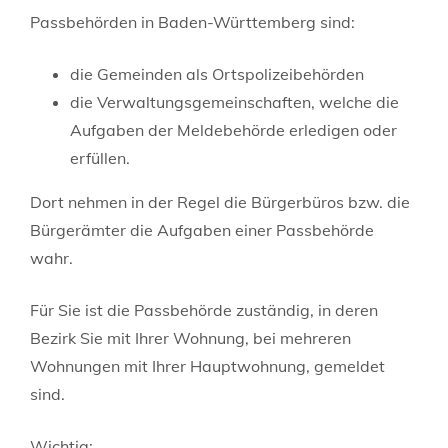
Passbehörden in Baden-Württemberg sind:
die Gemeinden als Ortspolizeibehörden
die Verwaltungsgemeinschaften,
welche die
Aufgaben der Meldebehörde erledigen oder
erfüllen.
Dort nehmen in der Regel die Bürgerbüros bzw. die
Bürgerämter die Aufgaben einer Passbehörde
wahr.
Für Sie ist die Passbehörde zuständig, in deren
Bezirk Sie mit Ihrer Wohnung, bei mehreren
Wohnungen mit Ihrer Hauptwohnung, gemeldet
sind.
Wichtig: