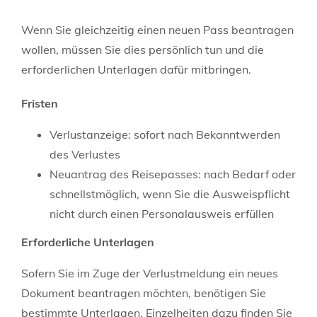
Wenn Sie gleichzeitig einen neuen Pass beantragen
wollen, müssen Sie dies persönlich tun und die
erforderlichen Unterlagen dafür mitbringen.
Fristen
Verlustanzeige: sofort nach Bekanntwerden
des Verlustes
Neuantrag des Reisepasses: nach Bedarf oder
schnellstmöglich, wenn Sie die Ausweispflicht
nicht durch einen Personalausweis erfüllen
Erforderliche Unterlagen
Sofern Sie im Zuge der Verlustmeldung ein neues
Dokument beantragen möchten, benötigen Sie
bestimmte Unterlagen.
Einzelheiten dazu finden Sie