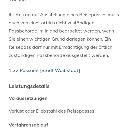
Ihr Antrag auf Ausstellung eines Reisepasses muss
auch von einer örtlich nicht zuständigen
Passbehörde im Inland bearbeitet werden, wenn
Sie einen wichtigen Grund darlegen können. Ein
Reisepass darf nur mit Ermächtigung der örtlich
zuständigen Passbehörde ausgestellt werden.
1.32 Passamt [Stadt Waibstadt]
Leistungsdetails
Voraussetzungen
Verlust oder Diebstahl des Reisepasses
Verfahrensablauf