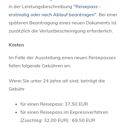
in der Leistungsbeschreibung
"
Reisepass -
erstmalig oder nach Ablauf beantragen"
. Bei einer
späteren Beantragung eines neuen Dokuments ist
zusätzlich die Verlustbescheinigung erforderlich.
Kosten
Im Falle der Ausstellung eines neuen Reisepasses
fallen folgende Gebühren an:
Wenn Sie unter 24 Jahre alt sind, beträgt die
Gebühr
für einen Reisepass: 37,50 EUR
für einen Reisepass im Expressverfahren
(Zuschlag: 32,00 EUR)
: 69,50 EUR