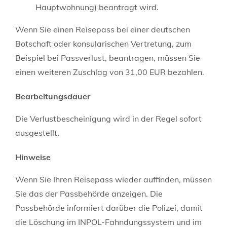
Hauptwohnung) beantragt wird.
Wenn Sie einen Reisepass bei einer deutschen
Botschaft oder konsularischen Vertretung, zum
Beispiel bei Passverlust, beantragen, müssen Sie
einen weiteren Zuschlag von 31,00 EUR bezahlen.
Bearbeitungsdauer
Die Verlustbescheinigung wird in der Regel sofort
ausgestellt.
Hinweise
Wenn Sie Ihren Reisepass wieder auffinden, müssen
Sie das der Passbehörde anzeigen. Die
Passbehörde
informiert darüber die Polizei, damit
die Löschung im
INPOL-Fahndungssystem und im