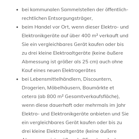
bei kommunalen Sammelstellen der öffentlich-
rechtlichen Entsorgungsträger,
beim Handel vor Ort, wenn dieser Elektro- und
Elektronikgeräte auf über 400 m² verkauft und
Sie ein vergleichbares Gerät kaufen oder bis
zu drei kleine Elektroaltgeräte (keine äußere
Abmessung ist größer als 25 cm) auch ohne
Kauf eines neuen Elektrogerätes
bei Lebensmittelhändlern, Discountern,
Drogerien, Möbelhäusern, Baumärkte
et
cetera
(ab 800 m² Gesamtverkaufsfläche),
wenn diese dauerhaft oder mehrmals im Jahr
Elektro- und Elektronikgeräte anbieten und Sie
ein vergleichbares Gerät kaufen oder bis zu
drei kleine Elektroaltgeräte (keine äußere