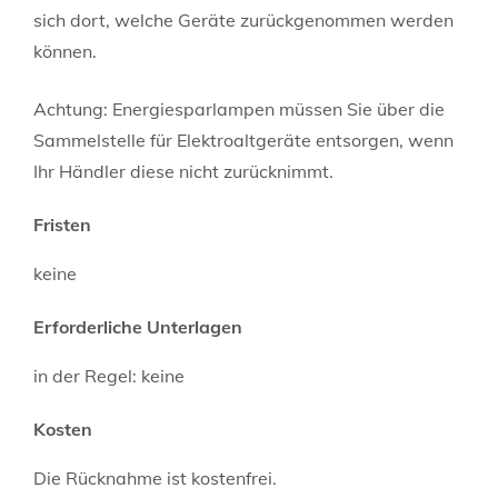
sich dort, welche Geräte zurückgenommen werden
können.
Achtung: Energiesparlampen müssen Sie über die
Sammelstelle für Elektroaltgeräte entsorgen, wenn
Ihr Händler diese nicht zurücknimmt.
Fristen
keine
Erforderliche Unterlagen
in der Regel: keine
Kosten
Die Rücknahme ist kostenfrei.