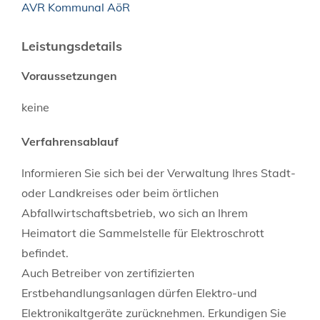
AVR Kommunal AöR
Leistungsdetails
Voraussetzungen
keine
Verfahrensablauf
Informieren Sie sich bei der Verwaltung Ihres Stadt-
oder Landkreises oder beim örtlichen
Abfallwirtschaftsbetrieb, wo sich an Ihrem
Heimatort die Sammelstelle für Elektroschrott
befindet.
Auch Betreiber von zertifizierten
Erstbehandlungsanlagen dürfen Elektro-und
Elektronikaltgeräte zurücknehmen. Erkundigen Sie