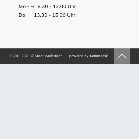
Mo - Fr 8.30 - 12.00 Uhr
Do 13.30 - 15.00 Uhr
2020 - 2021 © Stadt Waibstadt
powered by
Komm.ONE