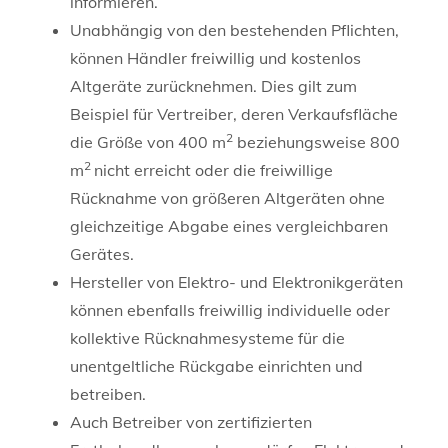
informieren.
Unabhängig von den bestehenden Pflichten,
können Händler freiwillig und kostenlos
Altgeräte zurücknehmen. Dies gilt zum
Beispiel für Vertreiber, deren Verkaufsfläche
2
die Größe von 400 m
beziehungsweise 800
2
m
nicht erreicht oder die freiwillige
Rücknahme von größeren Altgeräten ohne
gleichzeitige Abgabe eines vergleichbaren
Gerätes.
Hersteller von Elektro- und Elektronikgeräten
können ebenfalls freiwillig individuelle oder
kollektive Rücknahmesysteme für die
unentgeltliche Rückgabe einrichten und
betreiben.
Auch Betreiber von zertifizierten