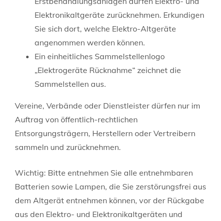
Erstbehandlungsanlagen dürfen Elektro- und
Elektronikaltgeräte zurücknehmen.
Erkundigen
Sie sich dort, welche Elektro-Altgeräte
angenommen werden können.
Ein einheitliches Sammelstellenlogo
„Elektrogeräte Rücknahme“ zeichnet die
Sammelstellen aus.
Vereine, Verbände oder Dienstleister dürfen nur im
Auftrag von öffentlich-rechtlichen
Entsorgungsträgern, Herstellern oder Vertreibern
sammeln und zurücknehmen.
Wichtig: Bitte entnehmen Sie alle entnehmbaren
Batterien sowie Lampen, die Sie zerstörungsfrei aus
dem Altgerät entnehmen können, vor der Rückgabe
aus den Elektro- und Elektronikaltgeräten und