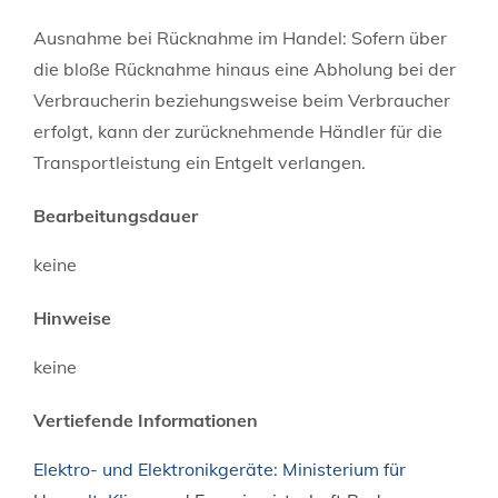
Ausnahme bei Rücknahme im Handel: Sofern über
die bloße Rücknahme hinaus eine Abholung bei der
Verbraucherin beziehungsweise beim Verbraucher
erfolgt, kann der zurücknehmende Händler für die
Transportleistung ein Entgelt verlangen.
Bearbeitungsdauer
keine
Hinweise
keine
Vertiefende Informationen
Elektro- und Elektronikgeräte: Ministerium für