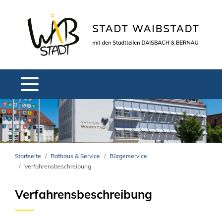
Startseite
Rathaus & Service
Bürgerservice
Verfahrensbeschreibung
Verfahrensbeschreibung