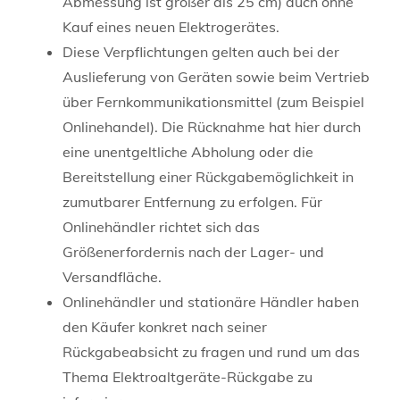
Abmessung ist größer als 25 cm) auch ohne
Kauf eines neuen Elektrogerätes.
Diese Verpflichtungen gelten auch bei der
Auslieferung von Geräten sowie beim Vertrieb
über Fernkommunikationsmittel (zum Beispiel
Onlinehandel). Die Rücknahme hat hier durch
eine unentgeltliche Abholung oder die
Bereitstellung einer Rückgabemöglichkeit in
zumutbarer Entfernung zu erfolgen. Für
Onlinehändler richtet sich das
Größenerfordernis nach der Lager- und
Versandfläche.
Onlinehändler und stationäre Händler haben
den Käufer konkret nach seiner
Rückgabeabsicht zu fragen und rund um das
Thema Elektroaltgeräte-Rückgabe zu