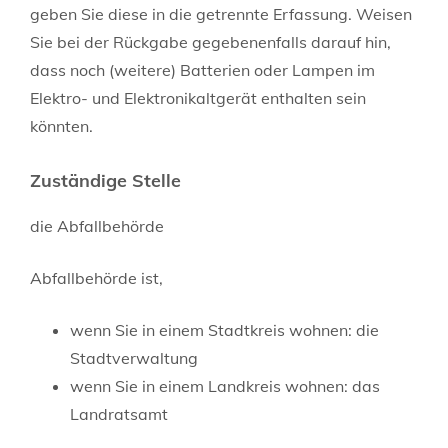
geben Sie diese in die getrennte Erfassung. Weisen
Sie bei der Rückgabe gegebenenfalls darauf hin,
dass noch (weitere) Batterien oder Lampen im
Elektro- und Elektronikaltgerät enthalten sein
könnten.
Zuständige Stelle
die Abfallbehörde
Abfallbehörde ist,
wenn Sie in einem Stadtkreis wohnen: die
Stadtverwaltung
wenn Sie in einem Landkreis wohnen: das
Landratsamt