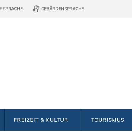
E SPRACHE
GEBÄRDENSPRACHE
FREIZEIT & KULTUR
TOURISMUS