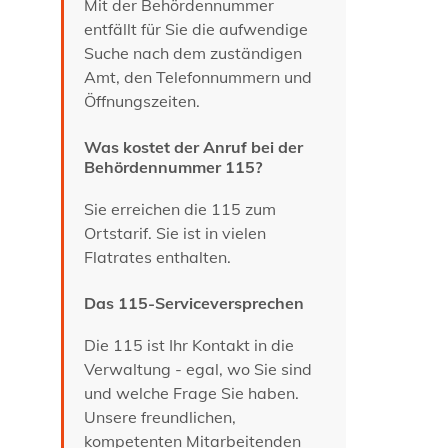
Mit der Behördennummer
entfällt für Sie die aufwendige
Suche nach dem zuständigen
Amt, den Telefonnummern und
Öffnungszeiten.
Was kostet der Anruf bei der
Behördennummer 115?
Sie erreichen die 115 zum
Ortstarif. Sie ist in vielen
Flatrates enthalten.
Das 115-Serviceversprechen
Die 115 ist Ihr Kontakt in die
Verwaltung - egal, wo Sie sind
und welche Frage Sie haben.
Unsere freundlichen,
kompetenten Mitarbeitenden