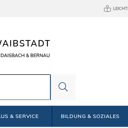
LEICHT
US & SERVICE
BILDUNG & SOZIALES