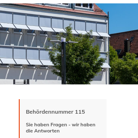
Behördennummer 115
Sie haben Fragen - wir haben
die Antworten