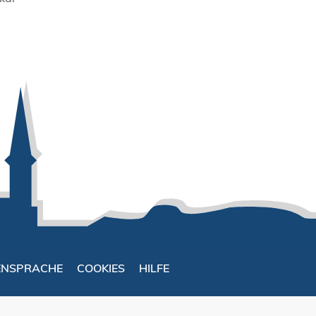
ENSPRACHE
COOKIES
HILFE