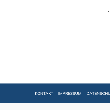
KONTAKT
IMPRESSUM
DATENSCH