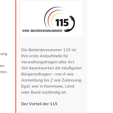
Die Behördennummer 115 ist
gung
Ihre erste Anlaufstelle für
Verwaltungsfragen aller Art.
nen
Wir beantworten die häufigsten
ten,
Bürgeranfragen - von A wie
Anmeldung bis Z wie Zulassung.
Egal, wer in Kommune, Land
oder Bund zuständig ist.
Der Vorteil der 115