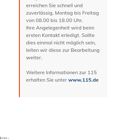
erreichen Sie schnell und
zuverlässig, Montag bis Freitag
von 08.00 bis 18.00 Uhr.
Ihre Angelegenheit wird beim
ersten Kontakt erledigt. Sollte
dies einmal nicht möglich sein,
leiten wir diese zur Bearbeitung
weiter.
Weitere Informationen zur 115
erhalten Sie unter
www.115.de
ckar-