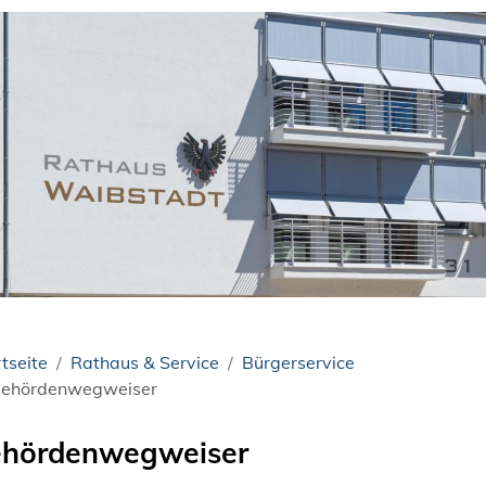
tseite
Rathaus & Service
Bürgerservice
ehördenwegweiser
hördenwegweiser