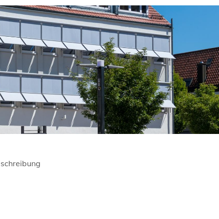
schreibung