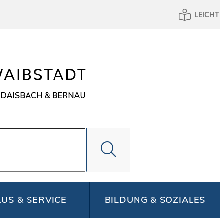
LEICHT
US & SERVICE
BILDUNG & SOZIALES