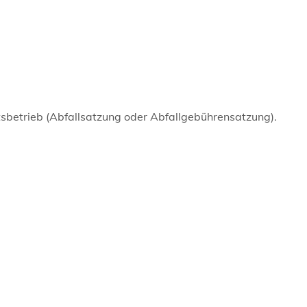
ftsbetrieb (Abfallsatzung oder Abfallgebührensatzung).