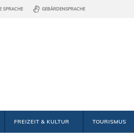
E SPRACHE
GEBÄRDENSPRACHE
FREIZEIT & KULTUR
TOURISMUS