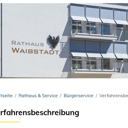
tseite
Rathaus & Service
Bürgerservice
Verfahrensbe
rfahrensbeschreibung