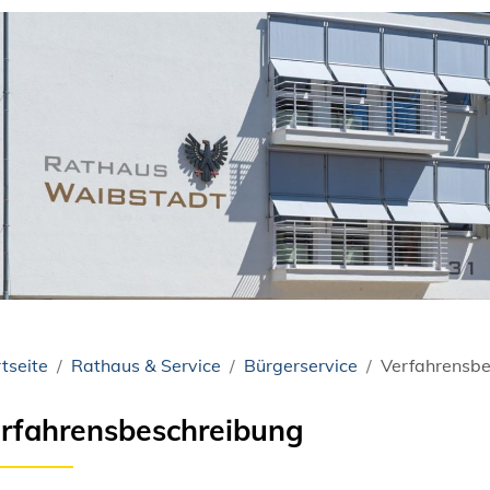
tseite
Rathaus & Service
Bürgerservice
Verfahrensbe
rfahrensbeschreibung