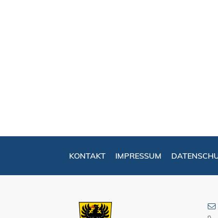
KONTAKT
IMPRESSUM
DATENSCH