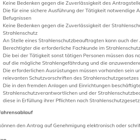
Keine Bedenken gegen die Zuverlässigkeit des Antragstelle
Die für eine sichere Ausführung der Tätigkeit notwendige 
Befugnissen
Keine Bedenken gegen die Zuverlässigkeit der Strahlensch
Strahlenschutz
An Stelle eines Strahlenschutzbeauftragten kann auch der 
Berechtigter die erforderliche Fachkunde im Strahlenschutz
Die bei der Tätigkeit sonst tätigen Personen müssen das 
auf die mögliche Strahlengefährdung und die anzuwende
Die erforderlichen Ausrüstungen müssen vorhanden sein 
relevanten Schutzvorschriften des Strahlenschutzgesetzes
Die in den fremden Anlagen und Einrichtungen beschäfti
Strahlenschutzverantwortlichen und der Strahlenschutzbeau
diese in Erfüllung ihrer Pflichten nach Strahlenschutzgeset
fahrensablauf
können den Antrag auf Genehmigung elektronisch oder schrift
ten