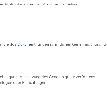
enen Maßnahmen und zur Aufgabenverteilung
n Sie das
Dokument
für den schriftlichen Genehmigungsantr
Genehmigung; Aussetzung des Genehmigungsverfahrens
nlagen oder Einrichtungen