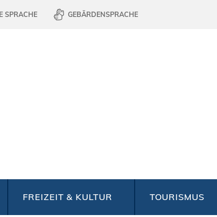
E SPRACHE
GEBÄRDENSPRACHE
FREIZEIT & KULTUR
TOURISMUS