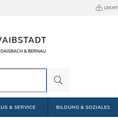
LEICHT
US & SERVICE
BILDUNG & SOZIALES