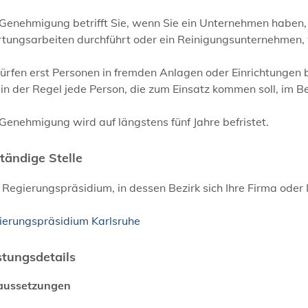
 Genehmigung betrifft Sie, wenn Sie ein Unternehmen haben,
ungsarbeiten durchführt oder ein Reinigungsunternehmen, we
ürfen erst Personen in fremden Anlagen oder Einrichtungen 
in der Regel jede Person, die zum Einsatz kommen soll, im Be
Genehmigung wird auf längstens fünf Jahre befristet.
tändige Stelle
Regierungspräsidium, in dessen Bezirk sich Ihre Firma oder
ierungspräsidium Karlsruhe
stungsdetails
aussetzungen