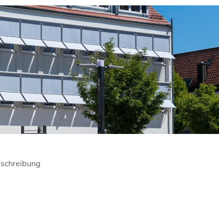
schreibung