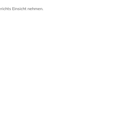
richts Einsicht nehmen.