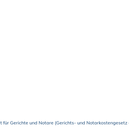
t für Gerichte und Notare (Gerichts- und Notarkostengesetz 