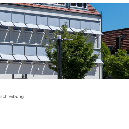
schreibung