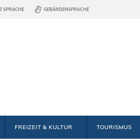
E SPRACHE
GEBÄRDENSPRACHE
FREIZEIT & KULTUR
TOURISMUS