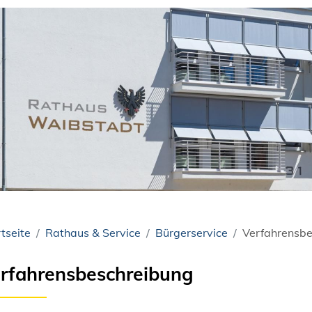
tseite
Rathaus & Service
Bürgerservice
Verfahrensbe
rfahrensbeschreibung