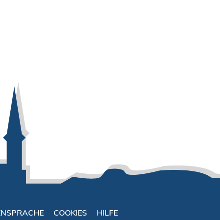
ENSPRACHE
COOKIES
HILFE