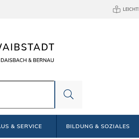
LEICHT
US & SERVICE
BILDUNG & SOZIALES