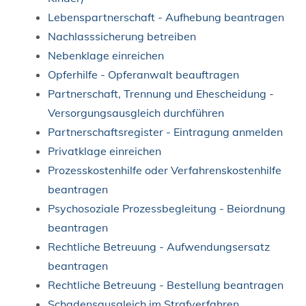
Lebenspartnerschaft - Aufhebung beantragen
Nachlasssicherung betreiben
Nebenklage einreichen
Opferhilfe - Opferanwalt beauftragen
Partnerschaft, Trennung und Ehescheidung -
Versorgungsausgleich durchführen
Partnerschaftsregister - Eintragung anmelden
Privatklage einreichen
Prozesskostenhilfe oder Verfahrenskostenhilfe
beantragen
Psychosoziale Prozessbegleitung - Beiordnung
beantragen
Rechtliche Betreuung - Aufwendungsersatz
beantragen
Rechtliche Betreuung - Bestellung beantragen
Schadensausgleich im Strafverfahren