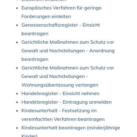
Europäisches Verfahren für geringe
Forderungen einleiten
Genossenschaftsregister - Einsicht
beantragen
Gerichtliche Maßnahmen zum Schutz vor
Gewalt und Nachstellungen - Anordnung
beantragen
Gerichtliche Maßnahmen zum Schutz vor
Gewalt und Nachstellungen -
Wohnungsüberlassung verlangen
Handelsregister - Einsicht nehmen
Handelsregister - Eintragung anmelden
Kindesunterhalt - Festsetzung im
vereinfachten Verfahren beantragen
Kindesunterhalt beantragen (minderjährige
Kinder)