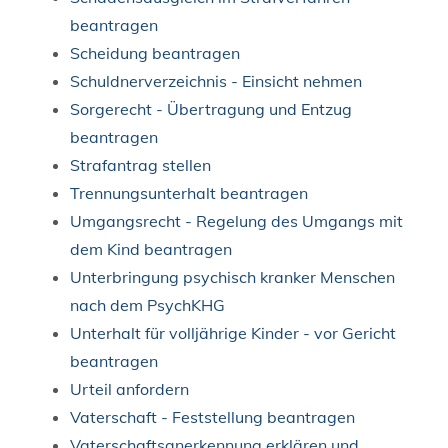
beantragen
Scheidung beantragen
Schuldnerverzeichnis - Einsicht nehmen
Sorgerecht - Übertragung und Entzug
beantragen
Strafantrag stellen
Trennungsunterhalt beantragen
Umgangsrecht - Regelung des Umgangs mit
dem Kind beantragen
Unterbringung psychisch kranker Menschen
nach dem PsychKHG
Unterhalt für volljährige Kinder - vor Gericht
beantragen
Urteil anfordern
Vaterschaft - Feststellung beantragen
Vaterschaftsanerkennung erklären und