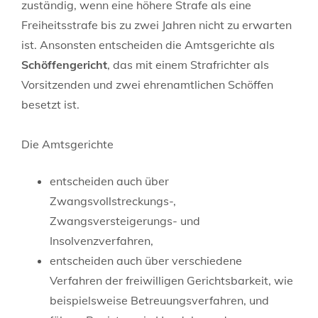
zuständig, wenn eine höhere Strafe als eine
Freiheitsstrafe bis zu zwei Jahren nicht zu erwarten
ist. Ansonsten entscheiden die Amtsgerichte als
Schöffengericht
, das mit einem Strafrichter als
Vorsitzenden und zwei ehrenamtlichen Schöffen
besetzt ist.
Die Amtsgerichte
entscheiden auch über
Zwangsvollstreckungs-,
Zwangsversteigerungs- und
Insolvenzverfahren,
entscheiden auch über verschiedene
Verfahren der freiwilligen Gerichtsbarkeit, wie
beispielsweise Betreuungsverfahren, und