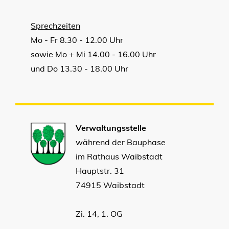
Sprechzeiten
Mo - Fr 8.30 - 12.00 Uhr
sowie Mo + Mi 14.00 - 16.00 Uhr
und Do 13.30 - 18.00 Uhr
Verwaltungsstelle
während der Bauphase
im Rathaus Waibstadt
Hauptstr. 31
74915 Waibstadt
Zi. 14, 1. OG