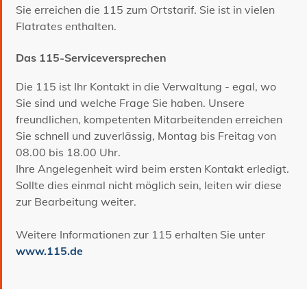
Sie erreichen die 115 zum Ortstarif. Sie ist in vielen
Flatrates enthalten.
Das 115-Serviceversprechen
Die 115 ist Ihr Kontakt in die Verwaltung - egal, wo
Sie sind und welche Frage Sie haben. Unsere
freundlichen, kompetenten Mitarbeitenden erreichen
Sie schnell und zuverlässig, Montag bis Freitag von
08.00 bis 18.00 Uhr.
Ihre Angelegenheit wird beim ersten Kontakt erledigt.
Sollte dies einmal nicht möglich sein, leiten wir diese
zur Bearbeitung weiter.
Weitere Informationen zur 115 erhalten Sie unter
www.115.de