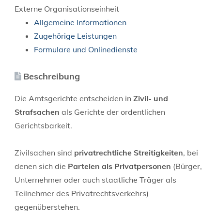
Externe Organisationseinheit
Allgemeine Informationen
Zugehörige Leistungen
Formulare und Onlinedienste
Beschreibung
Die Amtsgerichte entscheiden in
Zivil- und
Strafsachen
als Gerichte der ordentlichen
Gerichtsbarkeit.
Zivilsachen sind
privatrechtliche Streitigkeiten
, bei
denen sich die
Parteien als Privatpersonen
(Bürger,
Unternehmer oder auch staatliche Träger als
Teilnehmer des Privatrechtsverkehrs)
gegenüberstehen.