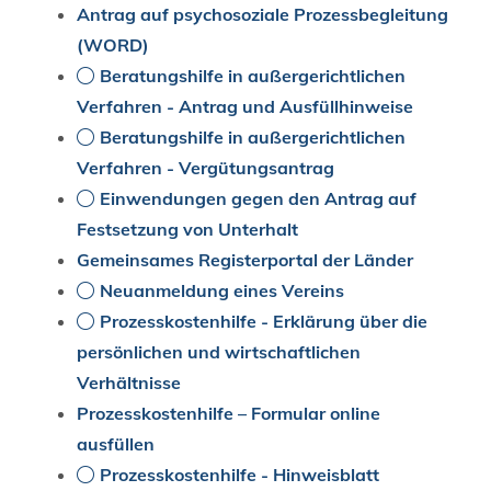
Antrag auf psychosoziale Prozessbegleitung
(WORD)
Beratungshilfe in außergerichtlichen
Verfahren - Antrag und Ausfüllhinweise
Beratungshilfe in außergerichtlichen
Verfahren - Vergütungsantrag
Einwendungen gegen den Antrag auf
Festsetzung von Unterhalt
Gemeinsames Registerportal der Länder
Neuanmeldung eines Vereins
Prozesskostenhilfe - Erklärung über die
persönlichen und wirtschaftlichen
Verhältnisse
Prozesskosten­hilfe – Formular online
ausfüllen
Prozesskostenhilfe - Hinweisblatt