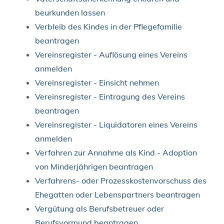
beurkunden lassen
Verbleib des Kindes in der Pflegefamilie
beantragen
Vereinsregister - Auflösung eines Vereins
anmelden
Vereinsregister - Einsicht nehmen
Vereinsregister - Eintragung des Vereins
beantragen
Vereinsregister - Liquidatoren eines Vereins
anmelden
Verfahren zur Annahme als Kind - Adoption
von Minderjährigen beantragen
Verfahrens- oder Prozesskostenvorschuss des
Ehegatten oder Lebenspartners beantragen
Vergütung als Berufsbetreuer oder
Berufsvormund beantragen