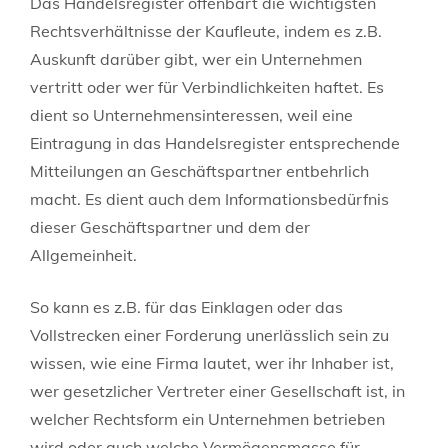
Das Handelsregister offenbart die wichtigsten
Rechtsverhältnisse der Kaufleute, indem es z.B.
Auskunft darüber gibt, wer ein Unternehmen
vertritt oder wer für Verbindlichkeiten haftet. Es
dient so Unternehmensinteressen, weil eine
Eintragung in das Handelsregister entsprechende
Mitteilungen an Geschäftspartner entbehrlich
macht. Es dient auch dem Informationsbedürfnis
dieser Geschäftspartner und dem der
Allgemeinheit.
So kann es z.B. für das Einklagen oder das
Vollstrecken einer Forderung unerlässlich sein zu
wissen, wie eine Firma lautet, wer ihr Inhaber ist,
wer gesetzlicher Vertreter einer Gesellschaft ist, in
welcher Rechtsform ein Unternehmen betrieben
wird oder auch welche Vermögensmasse für