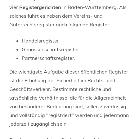
vier
Registergerichten
in Baden-Württemberg. Als
solches führt es neben dem Vereins- und
Güterrechtsregister auch folgende Register:
Handelsregister
Genossenschaftsregister
Partnerschaftsregister.
Die wichtigste Aufgabe dieser öffentlichen Register
ist die Erhöhung der Sicherheit im Rechts- und
Geschäftsverkehr. Bestimmte rechtliche und
tatsächliche Verhältnisse, die für die Allgemeinheit
von besonderer Bedeutung sind, sollen zuverlässig
und vollständig "registriert" werden und jedermann
jederzeit zugänglich sein.