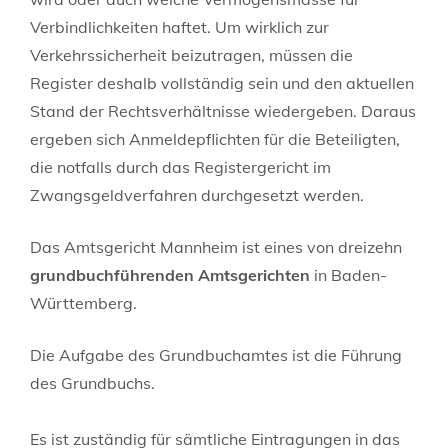
Verbindlichkeiten haftet. Um wirklich zur
Verkehrssicherheit beizutragen, müssen die
Register deshalb vollständig sein und den aktuellen
Stand der Rechtsverhältnisse wiedergeben. Daraus
ergeben sich Anmeldepflichten für die Beteiligten,
die notfalls durch das Registergericht im
Zwangsgeldverfahren durchgesetzt werden.
Das Amtsgericht Mannheim ist eines von dreizehn
grundbuchführenden Amtsgerichten
in Baden-
Württemberg.
Die Aufgabe des Grundbuchamtes ist die Führung
des Grundbuchs.
Es ist zuständig für sämtliche Eintragungen in das