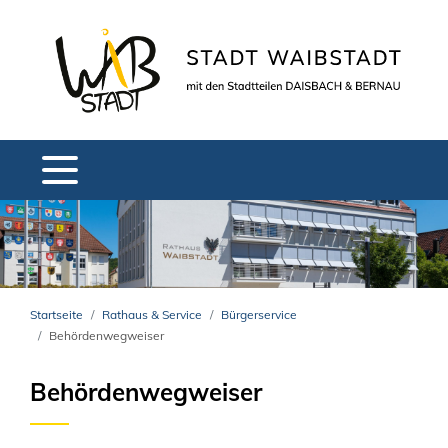
Startseite
Rathaus & Service
Bürgerservice
Behördenwegweiser
Behördenwegweiser