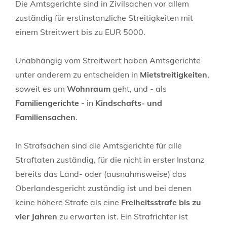
Die Amtsgerichte sind in Zivilsachen vor allem
zuständig für erstinstanzliche Streitigkeiten mit
einem Streitwert bis zu EUR 5000.
Unabhängig vom Streitwert haben Amtsgerichte
unter anderem zu entscheiden in
Mietstreitigkeiten
,
soweit es um
Wohnraum
geht, und - als
Familiengerichte
- in
Kindschafts- und
Familiensachen
.
In Strafsachen sind die Amtsgerichte für alle
Straftaten zuständig, für die nicht in erster Instanz
bereits das Land- oder (ausnahmsweise) das
Oberlandesgericht zuständig ist und bei denen
keine höhere Strafe als eine
Freiheitsstrafe bis zu
vier Jahren
zu erwarten ist. Ein Strafrichter ist