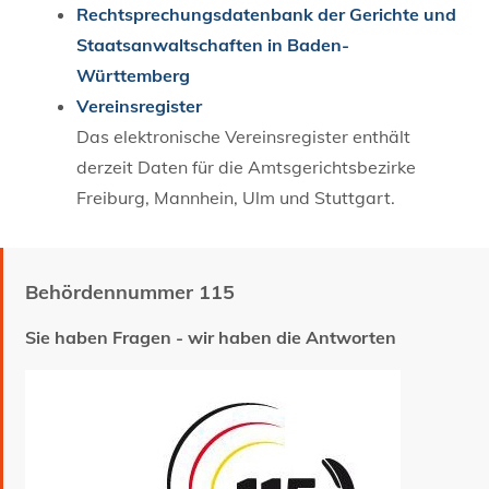
Rechtsprechungsdatenbank der Gerichte und
Staatsanwaltschaften in Baden-
Württemberg
Vereinsregister
Das elektronische Vereinsregister enthält
derzeit Daten für die Amtsgerichtsbezirke
Freiburg, Mannhein, Ulm und Stuttgart.
Behördennummer 115
Sie haben Fragen - wir haben die Antworten