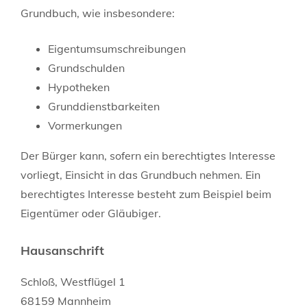
Grundbuch, wie insbesondere:
Eigentumsumschreibungen
Grundschulden
Hypotheken
Grunddienstbarkeiten
Vormerkungen
Der Bürger kann, sofern ein berechtigtes Interesse
vorliegt, Einsicht in das Grundbuch nehmen. Ein
berechtigtes Interesse besteht zum Beispiel beim
Eigentümer oder Gläubiger.
Hausanschrift
Schloß, Westflügel 1
68159
Mannheim