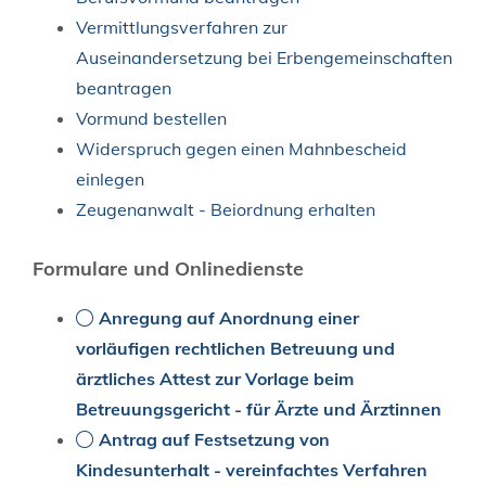
Vermittlungsverfahren zur
Auseinandersetzung bei Erbengemeinschaften
beantragen
Vormund bestellen
Widerspruch gegen einen Mahnbescheid
einlegen
Zeugenanwalt - Beiordnung erhalten
Formulare und Onlinedienste
Anregung auf Anordnung einer
vorläufigen rechtlichen Betreuung und
ärztliches Attest zur Vorlage beim
Betreuungsgericht - für Ärzte und Ärztinnen
Antrag auf Festsetzung von
Kindesunterhalt - vereinfachtes Verfahren