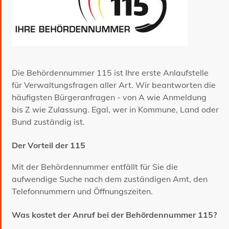
Die Behördennummer 115 ist Ihre erste Anlaufstelle
für Verwaltungsfragen aller Art. Wir beantworten die
häufigsten Bürgeranfragen - von A wie Anmeldung
bis Z wie Zulassung. Egal, wer in Kommune, Land oder
Bund zuständig ist.
Der Vorteil der 115
Mit der Behördennummer entfällt für Sie die
aufwendige Suche nach dem zuständigen Amt, den
Telefonnummern und Öffnungszeiten.
Was kostet der Anruf bei der Behördennummer 115?