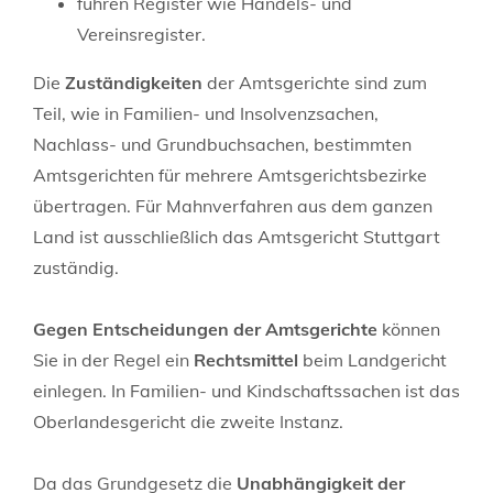
führen Register wie Handels- und
Vereinsregister.
Die
Zuständigkeiten
der Amtsgerichte sind zum
Teil, wie in Familien- und Insolvenzsachen,
Nachlass- und Grundbuchsachen, bestimmten
Amtsgerichten für mehrere Amtsgerichtsbezirke
übertragen. Für Mahnverfahren aus dem ganzen
Land ist ausschließlich das Amtsgericht Stuttgart
zuständig.
Gegen Entscheidungen der Amtsgerichte
können
Sie in der Regel ein
Rechtsmittel
beim Landgericht
einlegen. In Familien- und Kindschaftssachen ist das
Oberlandesgericht die zweite Instanz.
Da das Grundgesetz die
Unabhängigkeit der