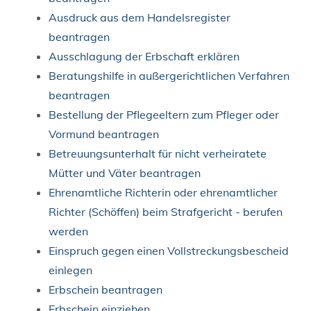
Ausdruck aus dem Handelsregister
beantragen
Ausschlagung der Erbschaft erklären
Beratungshilfe in außergerichtlichen Verfahren
beantragen
Bestellung der Pflegeeltern zum Pfleger oder
Vormund beantragen
Betreuungsunterhalt für nicht verheiratete
Mütter und Väter beantragen
Ehrenamtliche Richterin oder ehrenamtlicher
Richter (Schöffen) beim Strafgericht - berufen
werden
Einspruch gegen einen Vollstreckungsbescheid
einlegen
Erbschein beantragen
Erbschein einziehen