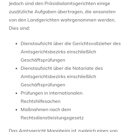
Jedoch sind den Präsidialamtsgerichten einige
zusätzliche Aufgaben übertragen, die ansonsten
von den Landgerichten wahrgenommen werden.
Dies sind:
Dienstaufsicht über die Gerichtsvollzieher des
Amtsgerichtsbezirks einschließlich
Geschäftsprüfungen
Dienstaufsicht über die Notariate des
Amtsgerichtsbezirks einschließlich
Geschäftsprüfungen
Prüfungen in internationalen
Rechtshilfesachen
Maßnahmen nach dem
Rechtsdienstleistungsgesetz
Das Amtsgericht Mannheim ist zugleich eines von