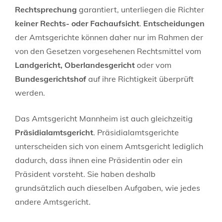
Rechtsprechung
garantiert, unterliegen die Richter
keiner Rechts- oder Fachaufsicht
.
Entscheidungen
der Amtsgerichte können daher nur im Rahmen der
von den Gesetzen vorgesehenen Rechtsmittel vom
Landgericht, Oberlandesgericht
oder vom
Bundesgerichtshof
auf ihre Richtigkeit überprüft
werden.
Das Amtsgericht Mannheim ist auch gleichzeitig
Präsidialamtsgericht
. Präsidialamtsgerichte
unterscheiden sich von einem Amtsgericht lediglich
dadurch, dass ihnen eine Präsidentin oder ein
Präsident vorsteht. Sie haben deshalb
grundsätzlich auch dieselben Aufgaben, wie jedes
andere Amtsgericht.