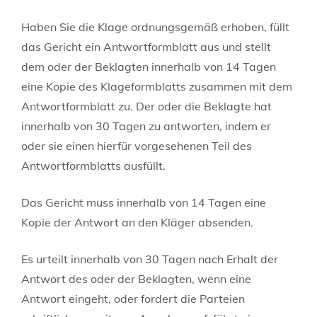
Haben Sie die Klage ordnungsgemäß erhoben, füllt
das Gericht ein Antwortformblatt aus und stellt
dem oder der Beklagten innerhalb von 14 Tagen
eine Kopie des Klageformblatts zusammen mit dem
Antwortformblatt zu. Der oder die Beklagte hat
innerhalb von 30 Tagen zu antworten, indem er
oder sie einen hierfür vorgesehenen Teil des
Antwortformblatts ausfüllt.
Das Gericht muss innerhalb von 14 Tagen eine
Kopie der Antwort an den Kläger absenden.
Es urteilt innerhalb von 30 Tagen nach Erhalt der
Antwort des oder der Beklagten, wenn eine
Antwort eingeht, oder fordert die Parteien