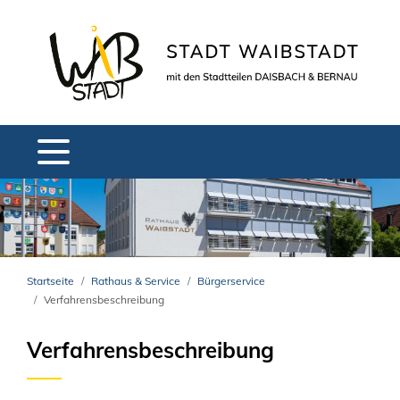
Startseite
Rathaus & Service
Bürgerservice
Verfahrensbeschreibung
Verfahrensbeschreibung