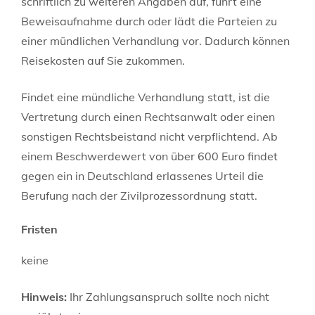
schriftlich zu weiteren Angaben auf, führt eine
Beweisaufnahme durch oder lädt die Parteien zu
einer mündlichen Verhandlung vor.
Dadurch können
Reisekosten auf Sie zukommen.
Findet eine mündliche Verhandlung statt, ist die
Vertretung durch einen Rechtsanwalt oder einen
sonstigen Rechtsbeistand nicht verpflichtend. Ab
einem Beschwerdewert von über 600 Euro findet
gegen ein in Deutschland erlassenes Urteil die
Berufung nach der Zivilprozessordnung statt.
Fristen
keine
Hinweis:
Ihr Zahlungsanspruch sollte noch nicht