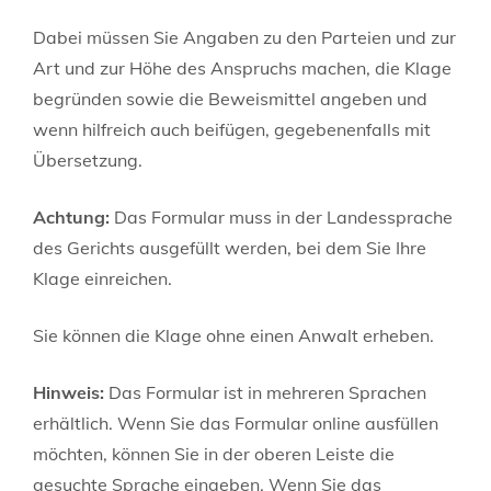
Dabei müssen Sie Angaben zu den Parteien und zur
Art und zur Höhe des Anspruchs machen, die Klage
begründen sowie die Beweismittel angeben und
wenn hilfreich auch beifügen, gegebenenfalls mit
Übersetzung.
Achtung:
Das Formular muss in der Landessprache
des Gerichts ausgefüllt werden, bei dem Sie Ihre
Klage einreichen.
Sie können die Klage ohne einen Anwalt erheben.
Hinweis:
Das Formular ist in mehreren Sprachen
erhältlich. Wenn Sie das Formular online ausfüllen
möchten, können Sie in der oberen Leiste die
gesuchte Sprache eingeben. Wenn Sie das