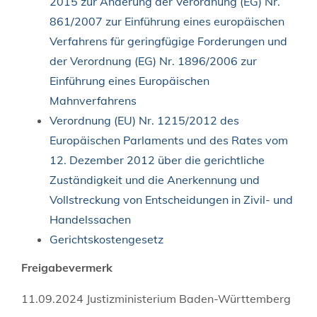
2015 zur Änderung der Verordnung (EG) Nr.
861/2007 zur Einführung eines europäischen
Verfahrens für geringfügige Forderungen und
der Verordnung (EG) Nr. 1896/2006 zur
Einführung eines Europäischen
Mahnverfahrens
Verordnung (EU) Nr. 1215/2012 des
Europäischen Parlaments und des Rates vom
12. Dezember 2012 über die gerichtliche
Zuständigkeit und die Anerkennung und
Vollstreckung von Entscheidungen in Zivil- und
Handelssachen
Gerichtskostengesetz
Freigabevermerk
11.09.2024 Justizministerium Baden-Württemberg