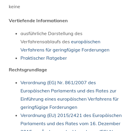
keine
Vertiefende Informationen
ausführliche Darstellung des
Verfahrensablaufs des
europäischen
Verfahrens für geringfügige Forderungen
Praktischer Ratgeber
Rechtsgrundlage
Verordnung (EG) Nr. 861/2007 des
Europäischen Parlaments und des Rates zur
Einführung eines europäischen Verfahrens für
geringfügige Forderungen
Verordnung (EU) 2015/2421 des Europäischen
Parlaments und des Rates vom 16. Dezember