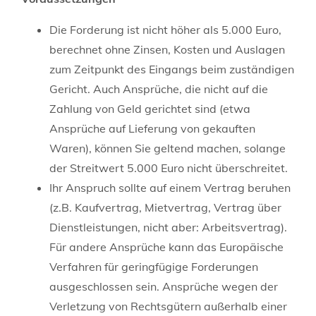
Die Forderung ist nicht höher als 5.000 Euro,
berechnet ohne Zinsen, Kosten und Auslagen
zum Zeitpunkt des Eingangs beim zuständigen
Gericht.
Auch Ansprüche, die nicht auf die
Zahlung von Geld gerichtet sind (etwa
Ansprüche auf Lieferung von gekauften
Waren), können Sie geltend machen, solange
der Streitwert 5.000 Euro nicht überschreitet.
Ihr Anspruch sollte auf einem Vertrag beruhen
(z.B. Kaufvertrag, Mietvertrag, Vertrag über
Dienstleistungen, nicht aber: Arbeitsvertrag)
.
Für andere Ansprüche kann das Europäische
Verfahren für geringfügige Forderungen
ausgeschlossen sein. Ansprüche wegen der
Verletzung von Rechtsgütern außerhalb einer