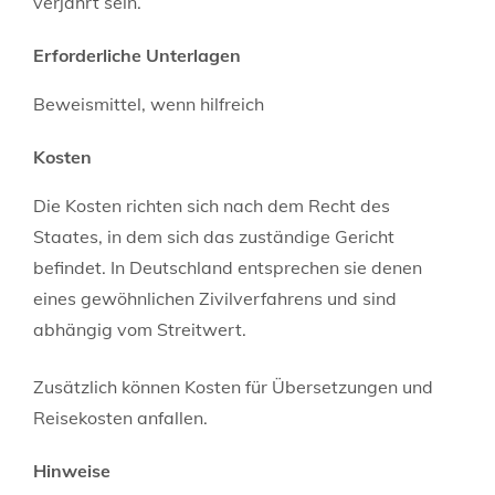
verjährt sein.
Erforderliche Unterlagen
Beweismittel, wenn hilfreich
Kosten
Die Kosten richten sich nach dem Recht des
Staates, in dem sich das zuständige Gericht
befindet. In Deutschland entsprechen sie denen
eines gewöhnlichen Zivilverfahrens und sind
abhängig vom Streitwert.
Zusätzlich können Kosten für Übersetzungen und
Reisekosten anfallen.
Hinweise