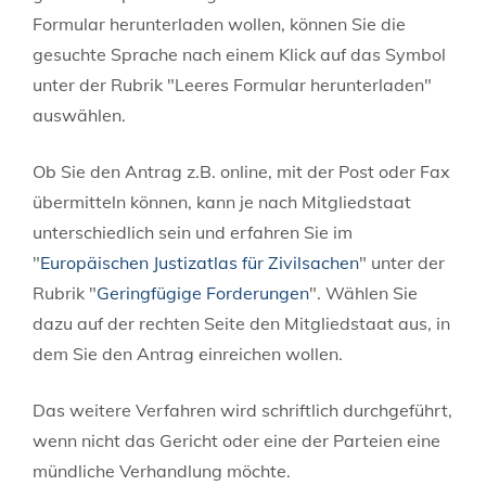
Formular herunterladen wollen, können Sie die
gesuchte Sprache nach einem Klick auf das Symbol
unter der Rubrik "Leeres Formular herunterladen"
auswählen.
Ob Sie den Antrag z.B. online, mit der Post oder Fax
übermitteln können, kann je nach Mitgliedstaat
unterschiedlich sein und erfahren Sie im
"
Europäischen Justizatlas für Zivilsachen
" unter der
Rubrik "
Geringfügige Forderungen
". Wählen Sie
dazu auf der rechten Seite den Mitgliedstaat aus, in
dem Sie den Antrag einreichen wollen.
Das weitere Verfahren wird schriftlich durchgeführt,
wenn nicht das Gericht oder eine der Parteien eine
mündliche Verhandlung möchte.