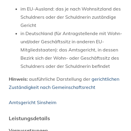
im EU-Ausland: das je nach Wohnsitzland des
Schuldners oder der Schuldnerin zuständige
Gericht
in Deutschland (für Antragstellende mit Wohn-
und/oder Geschäftssitz in anderen EU-
Mitgliedstaaten): das Amtsgericht, in dessen
Bezirk sich der Wohn- oder Geschäftssitz des
Schuldners oder der Schuldnerin befindet
Hinweis:
ausführliche Darstellung der
gerichtlichen
Zuständigkeit nach Gemeinschaftsrecht
Amtsgericht Sinsheim
Leistungsdetails
Voraussetzungen