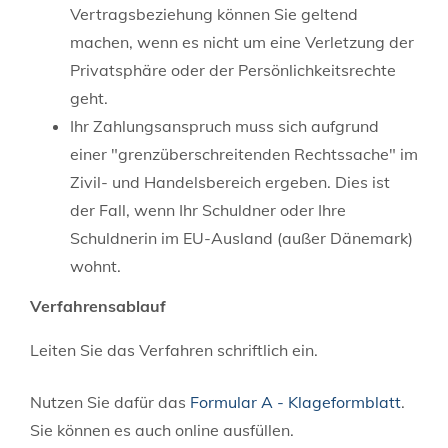
Vertragsbeziehung können Sie geltend
machen, wenn es nicht um eine Verletzung der
Privatsphäre oder der Persönlichkeitsrechte
geht.
Ihr Zahlungsanspruch muss sich aufgrund
einer "grenzüberschreitenden Rechtssache" im
Zivil- und Handelsbereich ergeben.
Dies ist
der Fall, wenn Ihr Schuldner oder Ihre
Schuldnerin im EU-Ausland (außer Dänemark)
wohnt.
Verfahrensablauf
Leiten Sie das Verfahren schriftlich ein.
Nutzen Sie dafür das
Formular A - Klageformblatt
.
Sie können es auch online ausfüllen.