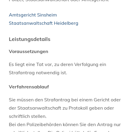
Amtsgericht Sinsheim
Staatsanwaltschaft Heidelberg
Leistungsdetails
Voraussetzungen
Es liegt eine Tat vor, zu deren Verfolgung ein
Strafantrag notwendig ist.
Verfahrensablauf
Sie müssen den Strafantrag bei einem Gericht oder
der Staatsanwaltschaft zu Protokoll geben oder
schriftlich stellen.
Bei den Polizeibehörden können Sie den Antrag nur