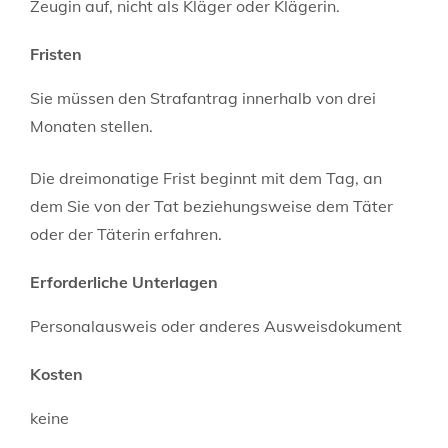
Zeugin auf, nicht als Kläger oder Klägerin.
Fristen
Sie müssen den Strafantrag innerhalb von drei
Monaten stellen.
Die dreimonatige Frist beginnt mit dem Tag, an
dem Sie von der Tat beziehungsweise dem Täter
oder der Täterin erfahren.
Erforderliche Unterlagen
Personalausweis oder anderes Ausweisdokument
Kosten
keine