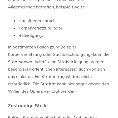
Allgemeinheit betreffen, beispielsweise
Hausfriedensbruch,
Körperverletzung oder
Beleidigung.
In bestimmten Fällen (zum Beispiel
Körperverletzung oder Sachbeschädigung) kann die
Staatsanwaltschaft eine Strafverfolgung „wegen
besonderen öffentlichen Interesses“ auch von sich
aus einleiten. Ein Strafantrag ist dann nicht
erforderlich. Die Straftat kann hier
sogar gegen den
Willen des Opfers verfolgt werden.
Zuständige Stelle
Polizei, Staatsanwaltschaft oder Amtsgericht