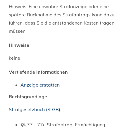
Hinweis: Eine unwahre Strafanzeige oder eine
spätere Rücknahme des Strafantrags kann dazu
führen, dass Sie die entstandenen Kosten tragen
müssen.
Hinweise
keine
Vertiefende Informationen
Anzeige erstatten
Rechtsgrundlage
Strafgesetzbuch (StGB)
:
§§ 77 - 77e Strafantrag, Ermächtigung,