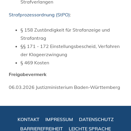
Strafverlangen
Strafprozessordnung (StPO)
:
§ 158 Zuständigkeit für Strafanzeige und
Strafantrag
§§ 171 - 172 Einstellungsbescheid, Verfahren
der Klageerzwingung
§ 469 Kosten
Freigabevermerk
06.03.2026 Justizministerium Baden-Württemberg
KONTAKT
IMPRESSUM
DATENSCHUTZ
BARRIEREFREIHEIT
LEICHTE SPRACHE