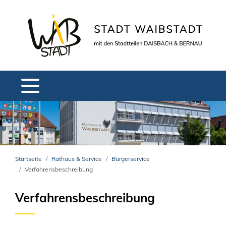
Startseite
Rathaus & Service
Bürgerservice
Verfahrensbeschreibung
Verfahrensbeschreibung