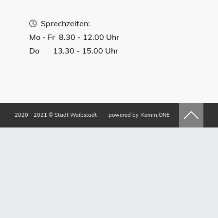
Sprechzeiten:
Mo - Fr 8.30 - 12.00 Uhr
Do 13.30 - 15.00 Uhr
2020 - 2021 © Stadt Waibstadt
powered by
Komm.ONE