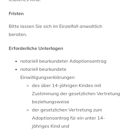
Fristen
Bitte lassen Sie sich im Einzelfall anwaltlich
beraten.
Erforderliche Unterlagen
notariell beurkundeter Adoptionsantrag
notariell beurkundete
Einwilligungserklärungen
des über 14-jährigen Kindes mit
Zustimmung der gesetzlichen Vertretung
beziehungsweise
der gesetzlichen Vertretung zum
Adoptionsantrag für ein unter 14-
jähriges Kind und