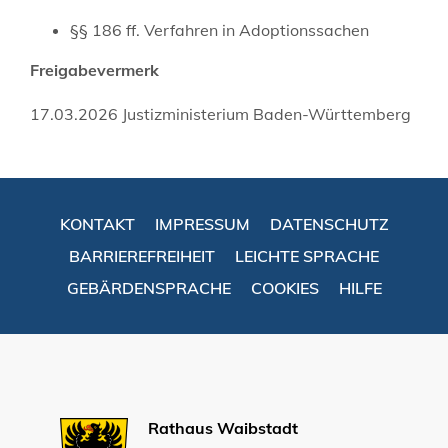
§§ 186 ff. Verfahren in Adoptionssachen
Freigabevermerk
17.03.2026 Justizministerium Baden-Württemberg
KONTAKT
IMPRESSUM
DATENSCHUTZ
BARRIEREFREIHEIT
LEICHTE SPRACHE
GEBÄRDENSPRACHE
COOKIES
HILFE
Rathaus Waibstadt