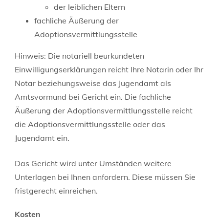
der leiblichen Eltern
fachliche Äußerung der
Adoptionsvermittlungsstelle
Hinweis: Die notariell beurkundeten
Einwilligungserklärungen reicht Ihre Notarin oder Ihr
Notar beziehungsweise das Jugendamt als
Amtsvormund bei Gericht ein. Die fachliche
Äußerung der Adoptionsvermittlungsstelle reicht
die Adoptionsvermittlungsstelle oder das
Jugendamt ein.
Das Gericht wird unter Umständen weitere
Unterlagen bei Ihnen anfordern. Diese müssen Sie
fristgerecht einreichen.
Kosten