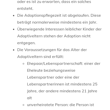
oder es ist zu erwarten, dass ein solches
entsteht.
Die Adoptionspflegezeit ist abgelaufen.
Diese
beträgt normalerwei
se mindestens ein Jahr.
Überwiegende Interessen leiblicher Kinder der
Adoptiveltern stehen der Adoption nicht
entgegen.
Die Voraussetzungen für das Alter der
Adoptiveltern sind erfüllt:
Ehepaar/Lebenspartnerschaft: einer der
Eheleute beziehungsweise
Lebenspartner oder eine der
Lebenspartnerinnen ist mindestens 25
Jahre, der andere mindestens 21 Jahre
alt
unverheiratete Person: die Person ist