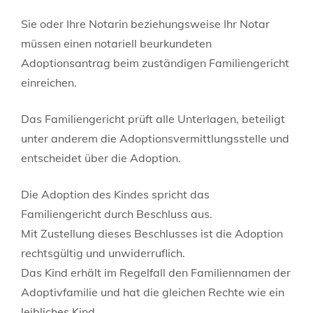
Sie oder Ihre Notarin beziehungsweise Ihr Notar
müssen einen notariell beurkundeten
Adoptionsantrag beim zuständigen Familiengericht
einreichen.
Das Familiengericht prüft alle Unterlagen, beteiligt
unter anderem
die Adoptionsvermittlungsstelle und
entschei
det über die Adoption.
Die Adoption des Kindes spricht das
Familiengericht durch Beschluss aus.
Mit Zustellung dieses Beschlusses ist die Adoption
rechtsgültig und unwiderruflich.
Das Kind erhält im Regelfall den Familiennamen der
Adoptivfamilie und hat die gleichen Rechte wie ein
leibliches Kind.