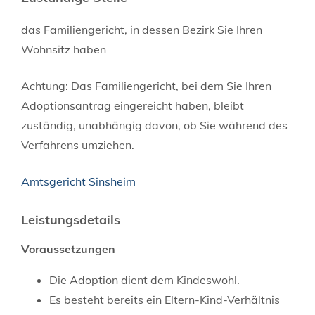
das Familiengericht, in dessen Bezirk Sie Ihren
Wohnsitz haben
Achtung: Das Familiengericht, bei dem Sie Ihren
Adoptionsantrag eingereicht haben, bleibt
zuständig, unabhängig davon, ob Sie während des
Verfahrens umziehen.
Amtsgericht Sinsheim
Leistungsdetails
Voraussetzungen
Die Adoption dient dem Kindeswohl.
Es besteht bereits ein Eltern-Kind-Verhältnis