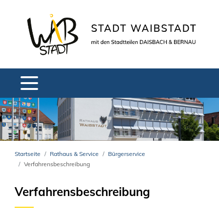
Startseite
Rathaus & Service
Bürgerservice
Verfahrensbeschreibung
Verfahrensbeschreibung