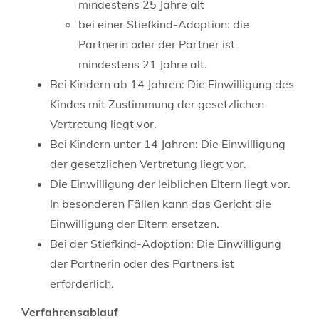
mindestens 25 Jahre alt
bei einer Stiefkind-Adoption: die
Partnerin oder der Partner ist
mindestens 21 Jahre alt.
Bei Kindern ab 14 Jahren: Die Einwilligung des
Kindes mit Zustimmung der gesetzlichen
Vertretung liegt vor.
Bei Kindern unter 14 Jahren: Die Einwilligung
der gesetzlichen Vertretung liegt vor.
Die Einwilligung der leiblichen Eltern liegt vor.
In besonderen Fällen kann das Gericht die
Einwilligung der Eltern ersetzen.
Bei der Stiefkind-Adoption: Die Einwilligung
der Partnerin oder des Partners ist
erforderlich.
Verfahrensablauf