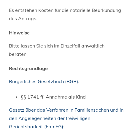
Es entstehen Kosten für die notarielle Beurkundung
des Antrags.
Hinweise
Bitte lassen Sie sich im Einzelfall anwaltlich
beraten.
Rechtsgrundlage
Bürgerliches Gesetzbuch (BGB)
:
§§ 1741 ff. Annahme als Kind
Gesetz über das Verfahren in Familiensachen und in
den Angelegenheiten der freiwilligen
Gerichtsbarkeit (FamFG)
: