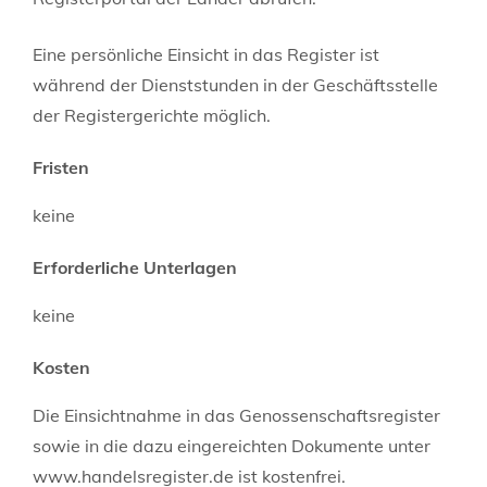
Eine persönliche Einsicht in das Register ist
während der Dienststunden in der Geschäftsstelle
der Registergerichte möglich.
Fristen
keine
Erforderliche Unterlagen
keine
Kosten
Die Einsichtnahme in das Genossenschaftsregister
sowie in die dazu eingereichten Dokumente unter
www.handelsregister.de ist kostenfrei.