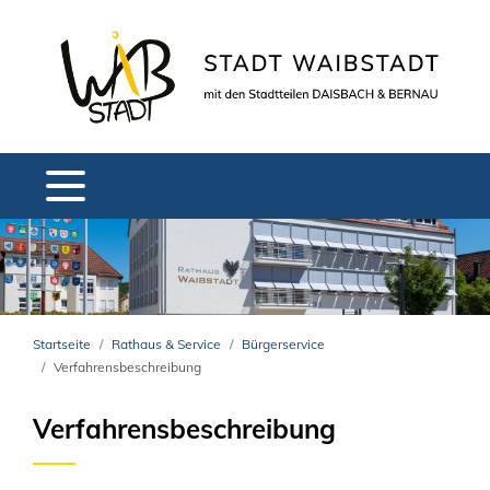
Startseite
Rathaus & Service
Bürgerservice
Verfahrensbeschreibung
Verfahrensbeschreibung