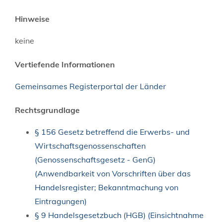
Hinweise
keine
Vertiefende Informationen
Gemeinsames Registerportal der Länder
Rechtsgrundlage
§ 156 Gesetz betreffend die Erwerbs- und
Wirtschaftsgenossenschaften
(Genossenschaftsgesetz - GenG)
(Anwendbarkeit von Vorschriften über das
Handelsregister; Bekanntmachung von
Eintragungen)
§ 9 Handelsgesetzbuch (HGB) (Einsichtnahme