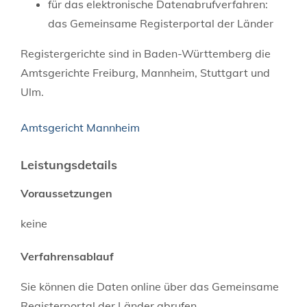
für das elektronische Datenabrufverfahren:
das Gemeinsame Registerportal der Länder
Registergerichte sind in Baden-Württemberg die
Amtsgerichte Freiburg, Mannheim, Stuttgart und
Ulm.
Amtsgericht Mannheim
Leistungsdetails
Voraussetzungen
keine
Verfahrensablauf
Sie können die Daten online über das Gemeinsame
Registerportal der Länder abrufen.