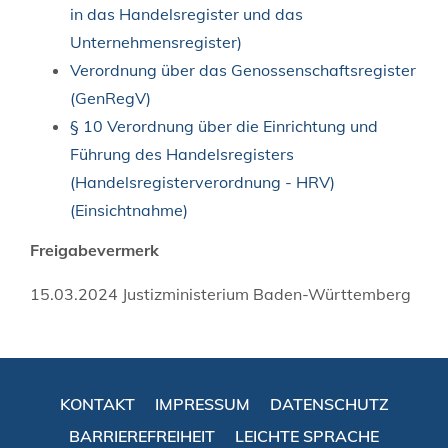
in das Handelsregister und das
Unternehmensregister)
Verordnung über das Genossenschaftsregister
(GenRegV)
§ 10 Verordnung über die Einrichtung und
Führung des Handelsregisters
(Handelsregisterverordnung - HRV)
(Einsichtnahme)
Freigabevermerk
15.03.2024 Justizministerium Baden-Württemberg
KONTAKT
IMPRESSUM
DATENSCHUTZ
BARRIEREFREIHEIT
LEICHTE SPRACHE