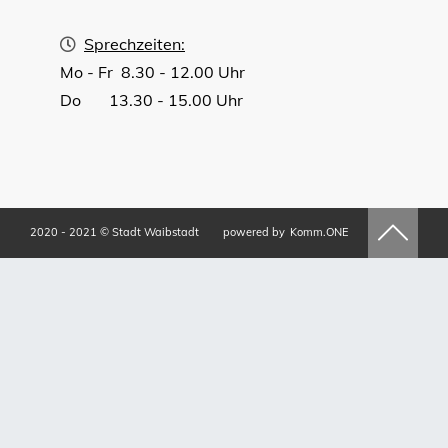
Sprechzeiten:
Mo - Fr 8.30 - 12.00 Uhr
Do 13.30 - 15.00 Uhr
2020 - 2021 © Stadt Waibstadt
powered by
Komm.ONE