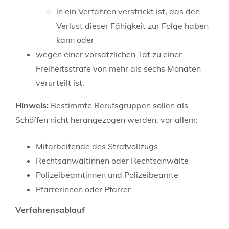
in ein Verfahren verstrickt ist, das den
Verlust dieser Fähigkeit zur Folge haben
kann oder
wegen einer vorsätzlichen Tat zu einer
Freiheitsstrafe von mehr als sechs Monaten
verurteilt ist.
Hinweis:
Bestimmte Berufsgruppen sollen als
Schöffen nicht herangezogen werden, vor allem:
Mitarbeitende des Strafvollzugs
Rechtsanwältinnen oder Rechtsanwälte
Polizeibeamtinnen und Polizeibeamte
Pfarrerinnen oder Pfarrer
Verfahrensablauf