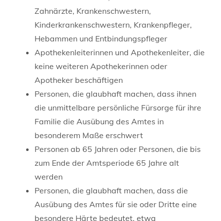
Zahnärzte, Krankenschwestern,
Kinderkrankenschwestern, Krankenpfleger,
Hebammen und Entbindungspfleger
Apothekenleiterinnen und Apothekenleiter, die
keine weiteren Apothekerinnen oder
Apotheker beschäftigen
Personen, die glaubhaft machen, dass ihnen
die unmittelbare persönliche Fürsorge für ihre
Familie die Ausübung des Amtes in
besonderem Maße erschwert
Personen ab 65 Jahren oder Personen, die bis
zum Ende der Amtsperiode 65 Jahre alt
werden
Personen, die glaubhaft machen, dass die
Ausübung des Amtes für sie oder Dritte eine
besondere Härte bedeutet, etwa