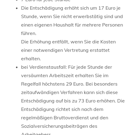
Die Entschädigung erhöht sich um 17 Euro je
Stunde, wenn Sie nicht erwerbstätig sind und
einen eigenen Haushalt für mehrere Personen
führen.
Die Erhöhung entfällt, wenn Sie die Kosten
einer notwendigen Vertretung erstattet
erhalten.
bei Verdienstausfall: Für jede Stunde der
versäumten Arbeitszeit erhalten Sie im
Regelfall höchstens 29 Euro. Bei besonders
zeitaufwändigen Verfahren kann sich diese
Entschädigung auf bis zu 73 Euro erhöhen. Die
Entschädigung richtet sich nach dem
regelmäßigen Bruttoverdienst und den
Sozialversicherungsbeiträgen des
Arbeitgebers.