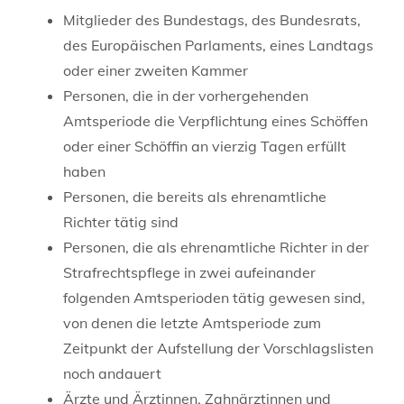
Mitglieder des Bundestags, des Bundesrats,
des Europäischen Parlaments, eines Landtags
oder einer zweiten Kammer
Personen, die in der vorhergehenden
Amtsperiode die Verpflichtung eines Schöffen
oder einer Schöffin an vierzig Tagen erfüllt
haben
Personen, die bereits als ehrenamtliche
Richter tätig sind
Personen, die als ehrenamtliche Richter in der
Strafrechtspflege in zwei aufeinander
folgenden Amtsperioden tätig gewesen sind,
von denen die letzte Amtsperiode zum
Zeitpunkt der Aufstellung der Vorschlagslisten
noch andauert
Ärzte und Ärztinnen, Zahnärztinnen und