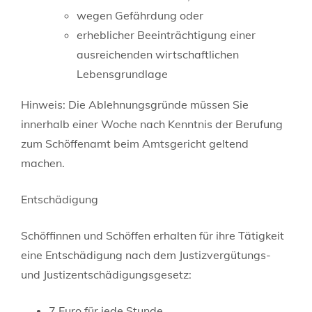
wegen Gefährdung oder
erheblicher Beeinträchtigung einer
ausreichenden wirtschaftlichen
Lebensgrundlage
Hinweis: Die Ablehnungsgründe müssen Sie
innerhalb einer Woche nach Kenntnis der Berufung
zum Schöffenamt beim Amtsgericht geltend
machen.
Entschädigung
Schöffinnen und Schöffen erhalten für ihre Tätigkeit
eine Entschädigung nach dem Justizvergütungs-
und Justizentschädigungsgesetz:
7 Euro für jede Stunde