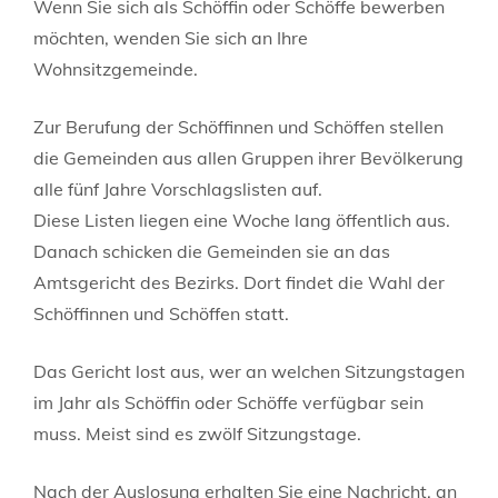
Wenn Sie sich als Schöffin oder Schöffe bewerben
möchten, wenden Sie sich an Ihre
Wohnsitzgemeinde.
Zur Berufung der Schöffinnen und Schöffen stellen
die Gemeinden aus allen Gruppen ihrer Bevölkerung
alle fünf Jahre Vorschlagslisten auf.
Diese Listen liegen eine Woche lang öffentlich aus.
Danach schicken die Gemeinden sie an das
Amtsgericht des Bezirks. Dort findet die Wahl der
Schöffinnen und Schöffen statt.
Das Gericht lost aus, wer an welchen Sitzungstagen
im Jahr als Schöffin oder Schöffe verfügbar sein
muss. Meist sind es zwölf Sitzungstage.
Nach der Auslosung erhalten Sie eine Nachricht, an