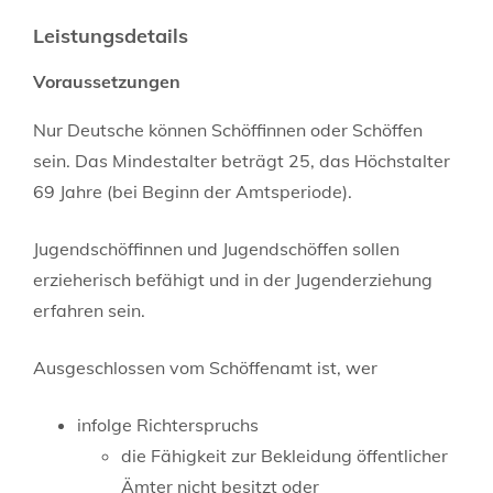
Leistungsdetails
Voraussetzungen
Nur Deutsche können Schöffinnen oder Schöffen
sein. Das Mindestalter beträgt 25, das Höchstalter
69 Jahre (bei Beginn der Amtsperiode).
Jugendschöffinnen und Jugendschöffen sollen
erzieherisch befähigt und in der Jugenderziehung
erfahren sein.
Ausgeschlossen vom Schöffenamt ist, wer
infolge Richterspruchs
die Fähigkeit zur Bekleidung öffentlicher
Ämter nicht besitzt oder