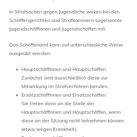
In Strafsachen gegen Jugendliche wirken bei den
Schöffengerichten und Strafkammern sogenannte
Jugendschöffinnen und Jugendschöffen mit.
Das Schöffenamt kann auf unterschiedliche Weise
ausgeübt werden:
Hauptschöffinnen und Hauptschöffen
Zunächst sind ausschließlich diese zur
Mitwirkung im Strafverfahren berufen.
Ersatzschöffinnen und Ersatzschöffen
Sie treten dann an die Stelle der
Hauptschöffinnen und Hauptschöffen, wenn
diese an der Sitzung nicht teilnehmen können
(etwa wegen Krankheit).