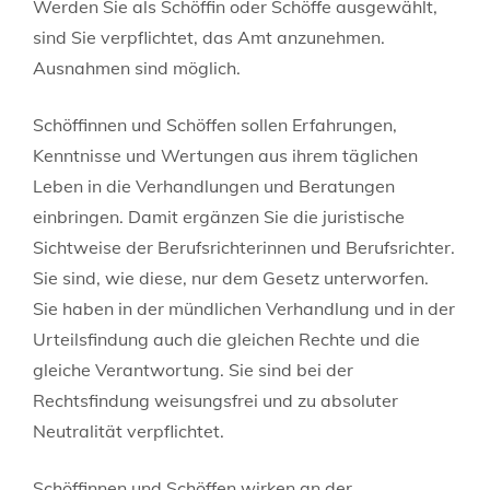
Werden Sie als Schöffin oder Schöffe ausgewählt,
sind Sie verpflichtet, das Amt anzunehmen.
Ausnahmen sind möglich.
Schöffinnen und Schöffen sollen Erfahrungen,
Kenntnisse und Wertungen aus ihrem täglichen
Leben in die Verhandlungen und Beratungen
einbringen. Damit ergänzen Sie die juristische
Sichtweise der Berufsrichterinnen und Berufsrichter.
Sie sind, wie diese, nur dem Gesetz unterworfen.
Sie haben in der mündlichen Verhandlung und in der
Urteilsfindung auch die gleichen Rechte und die
gleiche Verantwortung. Sie sind bei der
Rechtsfindung weisungsfrei und zu absoluter
Neutralität verpflichtet.
Schöffinnen und Schöffen wirken an der