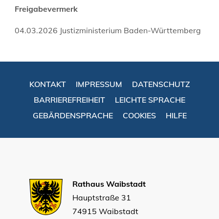
Freigabevermerk
04.03.2026 Justizministerium Baden-Württemberg
KONTAKT
IMPRESSUM
DATENSCHUTZ
BARRIEREFREIHEIT
LEICHTE SPRACHE
GEBÄRDENSPRACHE
COOKIES
HILFE
Rathaus Waibstadt
Hauptstraße 31
74915 Waibstadt