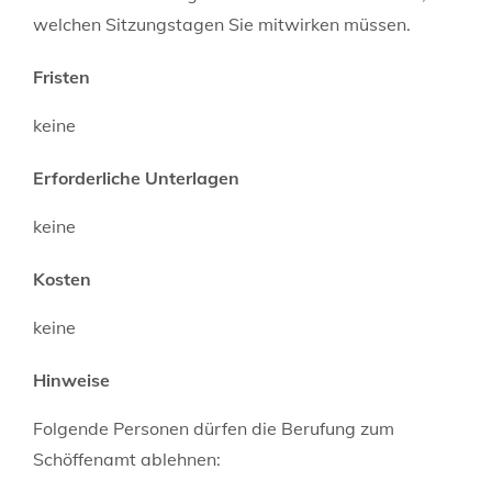
welchen Sitzungstagen Sie mitwirken müssen.
Fristen
keine
Erforderliche Unterlagen
keine
Kosten
keine
Hinweise
Folgende Personen dürfen die Berufung zum
Schöffenamt ablehnen: