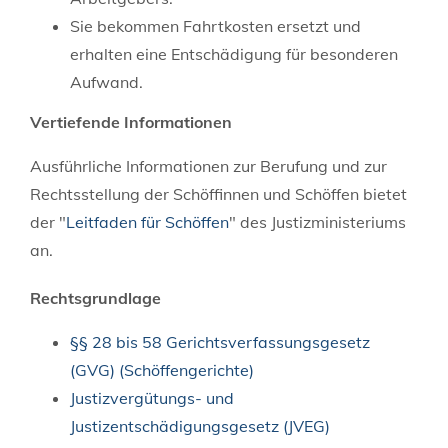
Sie bekommen Fahrtkosten ersetzt und
erhalten eine Entschädigung für besonderen
Aufwand.
Vertiefende Informationen
Ausführliche Informationen zur Berufung und zur
Rechtsstellung der Schöffinnen und Schöffen bietet
der "
Leitfaden für Schöffen
" des Justizministeriums
an.
Rechtsgrundlage
§§ 28 bis 58 Gerichtsverfassungsgesetz
(GVG) (Schöffengerichte)
Justizvergütungs- und
Justizentschädigungsgesetz (JVEG)