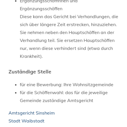
Ergänzungsschöffinnen und
Ergänzungsschöffen
Diese kann das Gericht bei Verhandlungen, die
sich über längere Zeit erstrecken, hinzuziehen.
Sie nehmen neben den Hauptschöffen an der
Verhandlung teil. Sie ersetzen Hauptschöffen
nur, wenn diese verhindert sind (etwa durch
Krankheit).
Zuständige Stelle
für eine Bewerbung: Ihre Wohnsitzgemeinde
für die Schöffenwahl: das für die jeweilige
Gemeinde zuständige Amtsgericht
Amtsgericht Sinsheim
Stadt Waibstadt