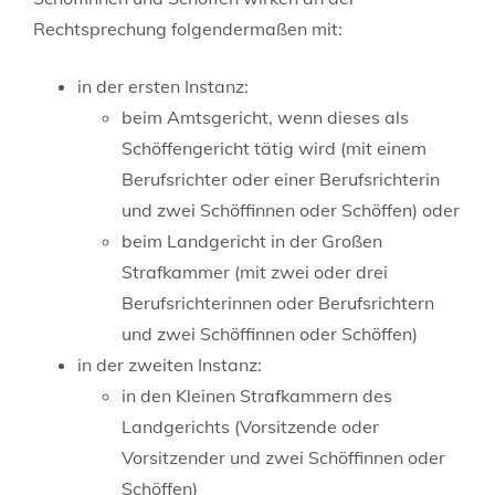
Rechtsprechung folgendermaßen mit:
in der ersten Instanz:
beim Amtsgericht, wenn dieses als
Schöffengericht tätig wird (mit einem
Berufsrichter oder einer Berufsrichterin
und zwei Schöffinnen oder Schöffen) oder
beim Landgericht in der Großen
Strafkammer (mit zwei oder drei
Berufsrichterinnen oder Berufsrichtern
und zwei Schöffinnen oder Schöffen)
in der zweiten Instanz:
in den Kleinen Strafkammern des
Landgerichts (Vorsitzende oder
Vorsitzender und zwei Schöffinnen oder
Schöffen)