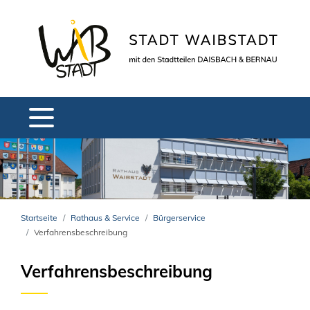
Startseite
Rathaus & Service
Bürgerservice
Verfahrensbeschreibung
Verfahrensbeschreibung