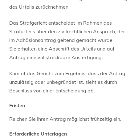
des Urteils zurücknehmen.
Das Strafgericht entscheidet im Rahmen des
Strafurteils über den zivilrechtlichen Anspruch, der
im Adhäsionsantrag geltend gemacht wurde.
Sie erhalten eine Abschrift des Urteils und auf
Antrag eine vollstreckbare Ausfertigung.
Kommt das Gericht zum Ergebnis, dass der Antrag
unzulässig oder unbegründet ist, sieht es durch
Beschluss von einer Entscheidung ab.
Fristen
Reichen Sie Ihren Antrag möglichst frühzeitig ein.
Erforderliche Unterlagen