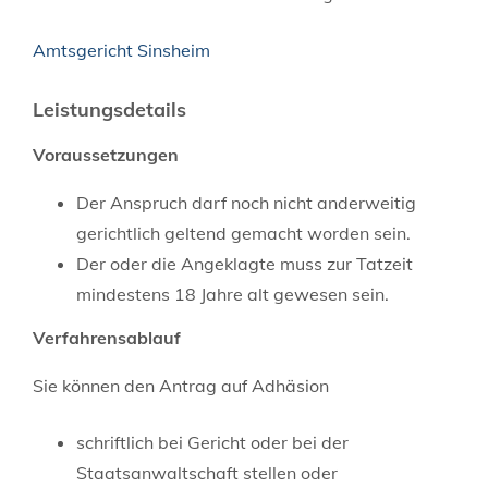
Amtsgericht Sinsheim
Leistungsdetails
Voraussetzungen
Der Anspruch darf noch nicht anderweitig
gerichtlich geltend gemacht worden sein.
Der oder die Angeklagte muss zur Tatzeit
mindestens 18 Jahre alt gewesen sein.
Verfahrensablauf
Sie können den Antrag auf Adhäsion
schriftlich bei Gericht oder bei der
Staatsanwaltschaft stellen oder