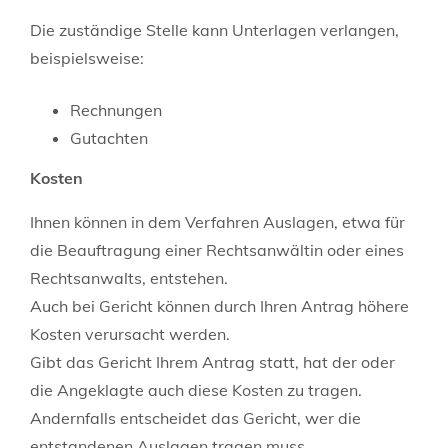
Die zuständige Stelle kann Unterlagen verlangen,
beispielsweise:
Rechnungen
Gutachten
Kosten
Ihnen können in dem Verfahren Auslagen, etwa für
die Beauftragung einer Rechtsanwältin oder eines
Rechtsanwalts, entstehen.
Auch bei Gericht können durch Ihren Antrag höhere
Kosten verursacht werden.
Gibt das Gericht Ihrem Antrag statt, hat der oder
die Angeklagte auch diese Kosten zu tragen.
Andernfalls entscheidet das Gericht, wer die
entstandenen Auslagen tragen muss.