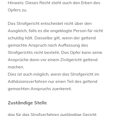
Hinweis:
Dieses Recht steht auch den Erben des
Opfers zu.
Das Strafgericht entscheidet nicht über den
Ausgleich, falls es die angeklagte Person für nicht
schuldig hält. Dasselbe gilt, wenn der geltend
gemachte Anspruch nach Auffassung des
Strafgerichts nicht besteht. Das Opfer kann seine
Ansprüche dann vor einem Zivilgericht geltend
machen.
Dies ist auch möglich, wenn das Strafgericht im
Adhäsionsverfahren nur einen Teil des geltend
gemachten Anspruchs zuerkennt.
Zuständige Stelle
das für das Strafverfahren zuständige Gericht