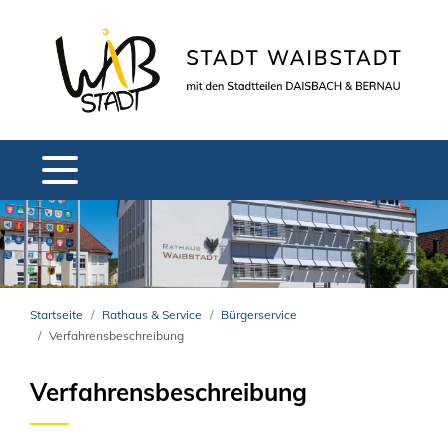
Startseite
Rathaus & Service
Bürgerservice
Verfahrensbeschreibung
Verfahrensbeschreibung