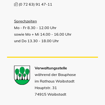
(0
72
63) 91
47-11
Sprechzeiten
Mo - Fr 8.30 - 12.00 Uhr
sowie Mo + Mi 14.00 - 16.00 Uhr
und Do 13.30 - 18.00 Uhr
Verwaltungsstelle
während der Bauphase
im Rathaus Waibstadt
Hauptstr. 31
74915 Waibstadt