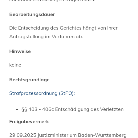
Bearbeitungsdauer
Die Entscheidung des Gerichtes hängt von Ihrer
Antragstellung im Verfahren ab.
Hinweise
keine
Rechtsgrundlage
Strafprozessordnung (StPO):
§§ 403 - 406c Entschädigung des Verletzten
Freigabevermerk
29.09.2025 Justizministerium Baden-Württemberg