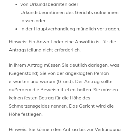
von Urkundsbeamten oder
Urkundsbeamtinnen des Gerichts aufnehmen
lassen oder
in der Hauptverhandlung mündlich vortragen.
Hinweis:
Ein Anwalt oder eine Anwältin ist für die
Antragstellung nicht erforderlich.
In Ihrem Antrag müssen Sie deutlich darlegen, was
(Gegenstand) Sie von der angeklagten Person
erwarten und warum (Grund). Der Antrag sollte
außerdem die Beweismittel enthalten. Sie müssen
keinen festen Betrag für die Höhe des
Schmerzensgeldes nennen. Das Gericht wird die
Höhe festlegen.
Hinweis:
Sie können den Antrag bis zur Verkündung