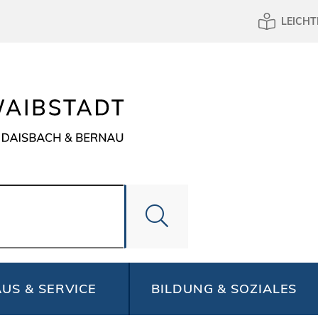
LEICHT
US & SERVICE
BILDUNG & SOZIALES