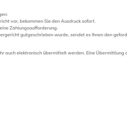
gen:
richt vor, bekommen Sie den Ausdruck sofort.
e eine Zahlungsaufforderung.
rgericht gutgeschrieben wurde, sendet es Ihnen den gefor
 auch elektronisch übermittelt werden. Eine Übermittlung 