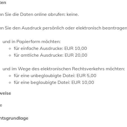
ten
 Sie die Daten online abrufen: keine.
n Sie den Ausdruck persönlich oder elektronisch beantrage
und in Papierform möchten:
für einfache Ausdrucke: EUR 10,00
für amtliche Ausdrucke: EUR 20,00
und im Wege des elektronischen Rechtsverkehrs möchten:
für eine unbeglaubigte Datei: EUR 5,00
für eine beglaubigte Datei: EUR 10,00
weise
ne
htsgrundlage