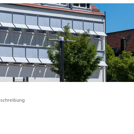
schreibung