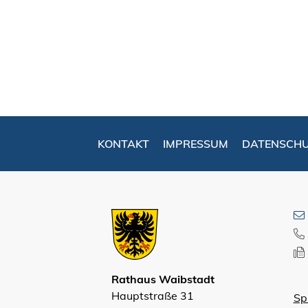
KONTAKT
IMPRESSUM
DATENSCH
Rathaus Waibstadt
Hauptstraße 31
Sp