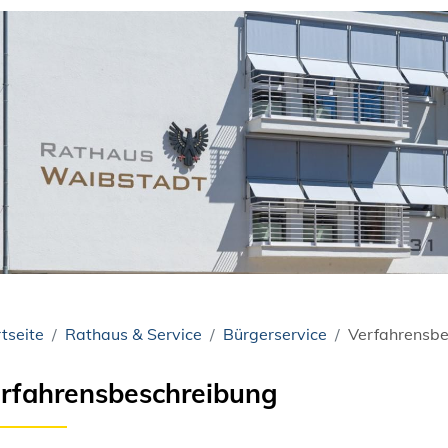
tseite
Rathaus & Service
Bürgerservice
Verfahrensbe
rfahrensbeschreibung