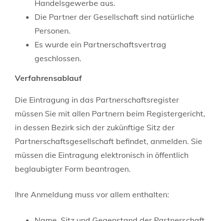
Handelsgewerbe aus.
Die Partner der Gesellschaft sind natürliche
Personen.
Es wurde ein Partnerschaftsvertrag
geschlossen.
Verfahrensablauf
Die Eintragung in das Partnerschaftsregister
müssen Sie mit allen Partnern beim Registergericht,
in dessen Bezirk sich der zukünftige Sitz der
Partnerschaftsgesellschaft befindet, anmelden. Sie
müssen die Eintragung elektronisch in öffentlich
beglaubigter Form beantragen.
Ihre Anmeldung muss vor allem enthalten:
Name, Sitz und Gegenstand der Partnerschaft