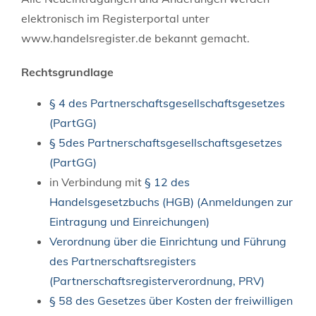
elektronisch im Registerportal unter
www.handelsregister.de
bekannt gemacht.
Rechtsgrundlage
§ 4 des Partnerschaftsgesellschaftsgesetzes
(PartGG)
§ 5des Partnerschaftsgesellschaftsgesetzes
(PartGG)
in Verbindung mit
§ 12 des
Handelsgesetzbuchs (HGB) (Anmeldungen zur
Eintragung und Einreichungen)
Verordnung über die Einrichtung und Führung
des Partnerschaftsregisters
(Partnerschaftsregisterverordnung, PRV)
§ 58 des Gesetzes über Kosten der freiwilligen