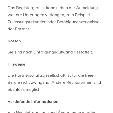
Das Registergericht kann neben der Anmeldung
weitere Unterlagen verlangen, zum Beispiel
Zulassungsurkunden oder Befähigungszeugnisse
der Partner.
Kosten
Sie sind nach Eintragungsaufwand gestaffelt.
Hinweise
Die Partnerschaftsgesellschaft ist für die freien
Berufe nicht zwingend. Andere Rechtsformen sind
ebenfalls möglich.
Vertiefende Informationen
Alle Neueintragungen und Änderungen werden