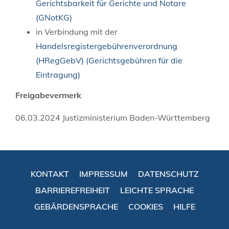
Gerichtsbarkeit für Gerichte und Notare
(GNotKG)
in Verbindung mit der
Handelsregistergebührenverordnung
(HRegGebV) (Gerichtsgebühren für die
Eintragung)
Freigabevermerk
06.03.2024
Justizministerium Baden-Württemberg
KONTAKT
IMPRESSUM
DATENSCHUTZ
BARRIEREFREIHEIT
LEICHTE SPRACHE
GEBÄRDENSPRACHE
COOKIES
HILFE