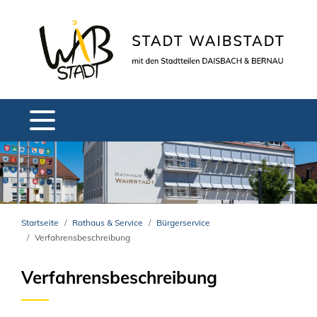
Startseite
Rathaus & Service
Bürgerservice
Verfahrensbeschreibung
Verfahrensbeschreibung