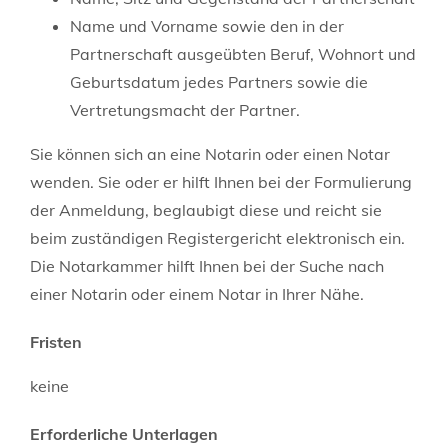
Name und Vorname sowie den in der
Partnerschaft ausgeübten Beruf, Wohnort und
Geburtsdatum jedes Partners sowie die
Vertretungsmacht der Partner.
Sie können sich an eine Notarin oder einen Notar
wenden. Sie oder er hilft Ihnen bei der Formulierung
der Anmeldung, beglaubigt diese und reicht sie
beim zuständigen Registergericht elektronisch ein.
Die
Notarkammer
hilft Ihnen bei der Suche nach
einer Notarin oder einem Notar in Ihrer Nähe.
Fristen
keine
Erforderliche Unterlagen