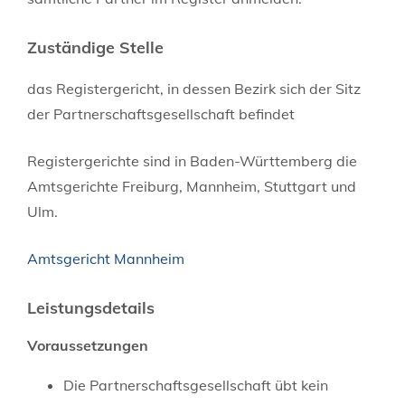
Zuständige Stelle
das Registergericht, in dessen Bezirk sich der Sitz
der Partnerschaftsgesellschaft befindet
Registergerichte sind in Baden-Württemberg die
Amtsgerichte Freiburg, Mannheim, Stuttgart und
Ulm.
Amtsgericht Mannheim
Leistungsdetails
Voraussetzungen
Die Partnerschaftsgesellschaft übt kein