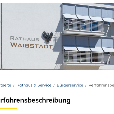
tseite
Rathaus & Service
Bürgerservice
Verfahrensbe
rfahrensbeschreibung