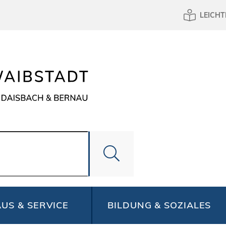
LEICHT
US & SERVICE
BILDUNG & SOZIALES