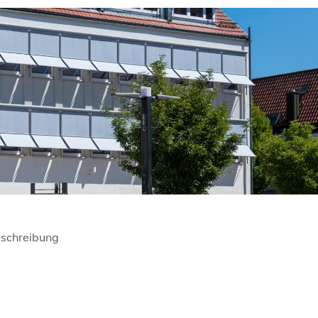
schreibung