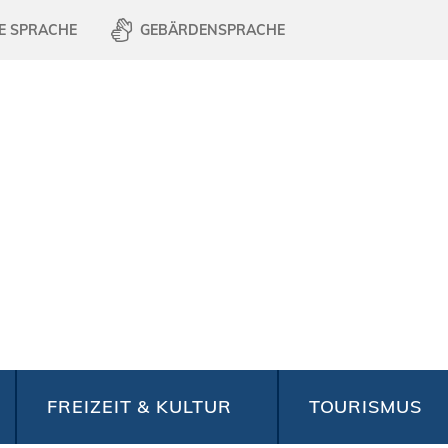
E SPRACHE
GEBÄRDENSPRACHE
FREIZEIT & KULTUR
TOURISMUS